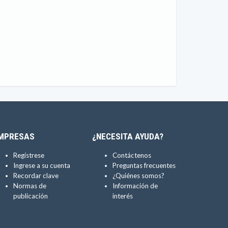
MPRESAS
¿NECESITA AYUDA?
Regístrese
Contáctenos
Ingrese a su cuenta
Preguntas frecuentes
Recordar clave
¿Quiénes somos?
Normas de
Información de
publicación
interés