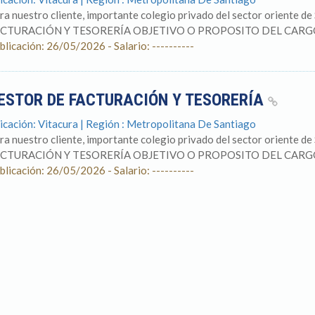
ra nuestro cliente, importante colegio privado del sector oriente 
CTURACIÓN Y TESORERÍA OBJETIVO O PROPOSITO DEL CARGO 
blicación: 26/05/2026 - Salario: ----------
ESTOR DE FACTURACIÓN Y TESORERÍA
icación: Vitacura | Región : Metropolitana De Santiago
ra nuestro cliente, importante colegio privado del sector oriente 
CTURACIÓN Y TESORERÍA OBJETIVO O PROPOSITO DEL CARGO 
blicación: 26/05/2026 - Salario: ----------