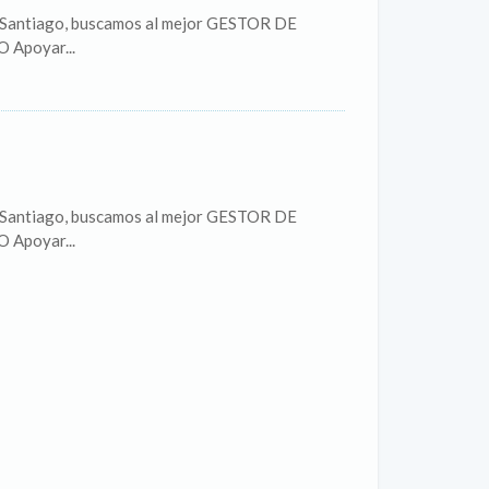
de Santiago, buscamos al mejor GESTOR DE
Apoyar...
de Santiago, buscamos al mejor GESTOR DE
Apoyar...