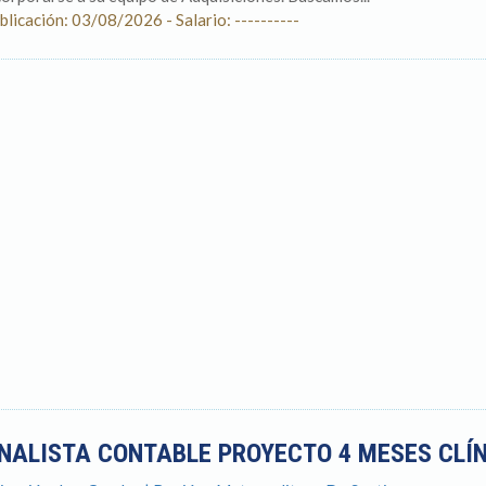
blicación: 03/08/2026 - Salario: ----------
NALISTA CONTABLE PROYECTO 4 MESES CLÍN