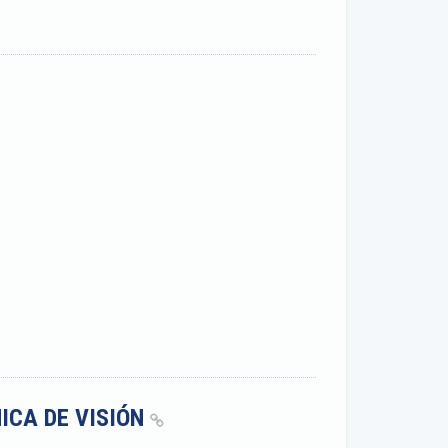
ICA DE VISIÓN