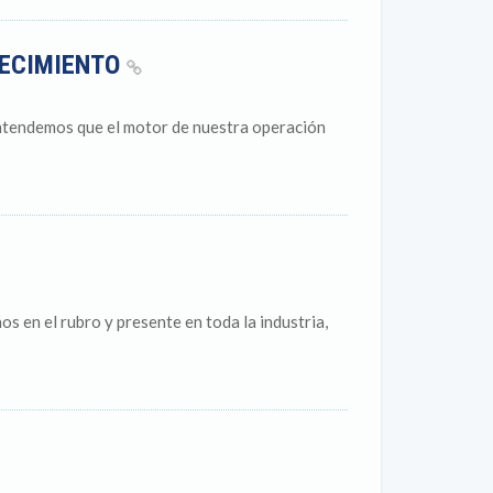
TECIMIENTO
ntendemos que el motor de nuestra operación
 en el rubro y presente en toda la industria,