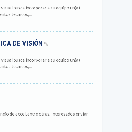
sual busca incorporar a su equipo un(a)
tos técnicos,...
ICA DE VISIÓN
sual busca incorporar a su equipo un(a)
tos técnicos,...
anejo de excel, entre otras. Interesados enviar