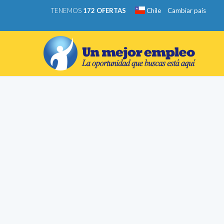
TENEMOS
172 OFERTAS
Chile
Cambiar país