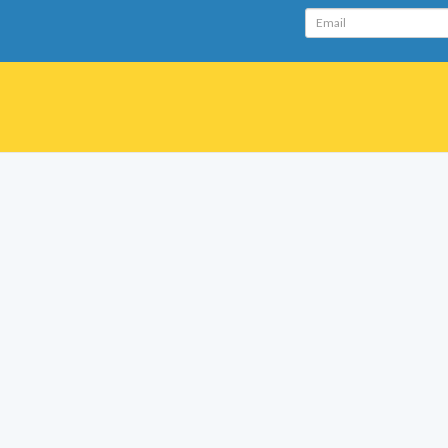
Email