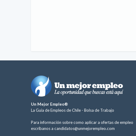
Un Mejor Empleo®
La Guía de Empleos de Chile -
Bolsa de Trabajo
Para información sobre como aplicar a ofertas de empleo
escríbanos a
candidatos@unmejorempleo.com