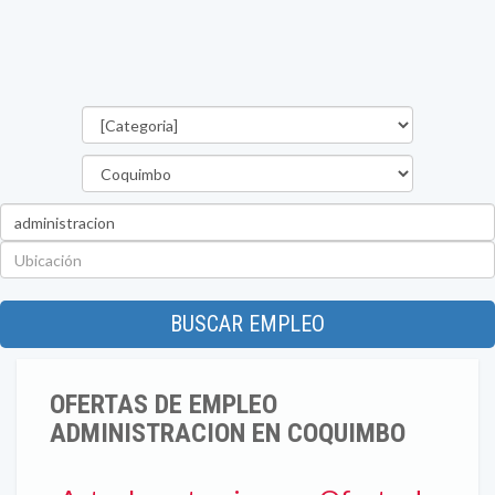
Categorías
Región
Palabra
clave
Ubicación
BUSCAR EMPLEO
OFERTAS DE EMPLEO
ADMINISTRACION EN COQUIMBO