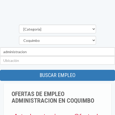
Categorías
Región
Palabra
clave
Ubicación
BUSCAR EMPLEO
OFERTAS DE EMPLEO
ADMINISTRACION EN COQUIMBO