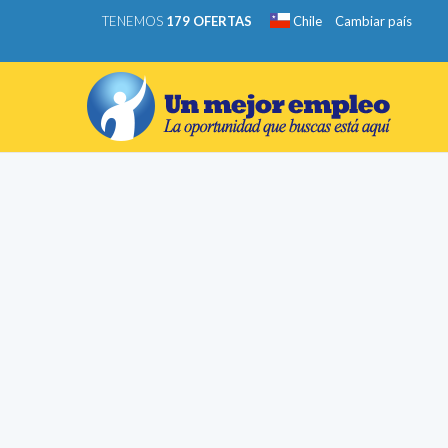
TENEMOS
179 OFERTAS
Chile
Cambiar país