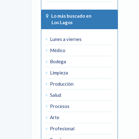
Lo más buscado en
Los Lagos
Lunes a viernes
Médico
Bodega
Limpieza
Producción
Salud
Procesos
Arte
Profesional