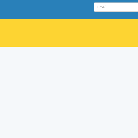
Email