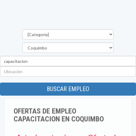
Categorías
Región
Palabra
clave
Ubicación
BUSCAR EMPLEO
OFERTAS DE EMPLEO
CAPACITACION EN COQUIMBO