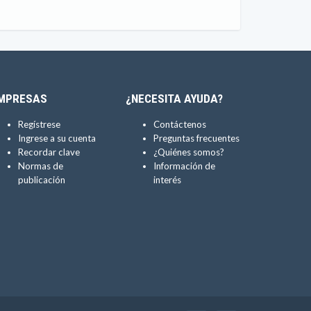
MPRESAS
¿NECESITA AYUDA?
Regístrese
Contáctenos
Ingrese a su cuenta
Preguntas frecuentes
Recordar clave
¿Quiénes somos?
Normas de
Información de
publicación
interés