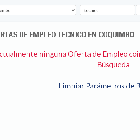
Palabra
U
clave
RTAS DE EMPLEO TECNICO EN COQUIMBO
ctualmente ninguna Oferta de Empleo coi
Búsqueda
Limpiar Parámetros de 