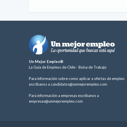
Un Mejor Empleo®
La Guía de Empleos de Chile -
Bolsa de Trabajo
Para información sobre como aplicar a ofertas de empleo
escríbanos a
candidatos@unmejorempleo.com
Para información a empresas escríbanos a
empresas@unmejorempleo.com