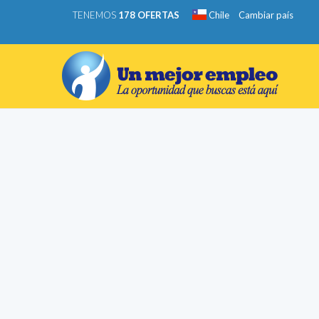
TENEMOS
178 OFERTAS
Chile
Cambiar país