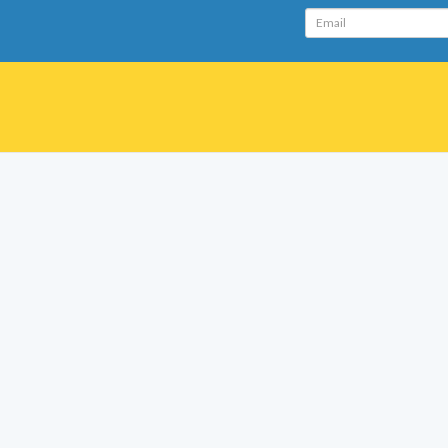
Email