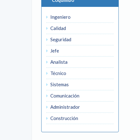
Coquimbo
Ingeniero
Calidad
Seguridad
Jefe
Analista
Técnico
Sistemas
Comunicación
Administrador
Construcción