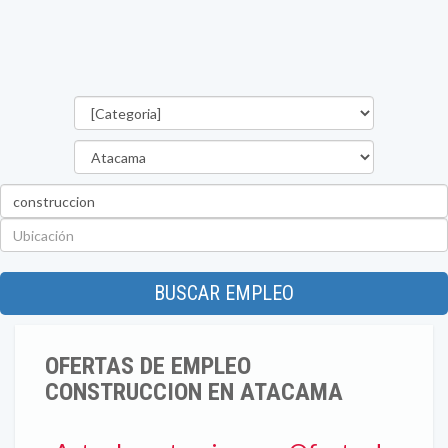
Categorías
Región
Palabra
clave
Ubicación
BUSCAR EMPLEO
OFERTAS DE EMPLEO
CONSTRUCCION EN ATACAMA