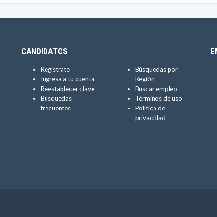
CANDIDATOS
E
Regístrate
Búsquedas por
Ingresa a tu cuenta
Región
Reestablecer clave
Buscar empleo
Búsquedas
Términos de uso
frecuentes
Política de
privacidad