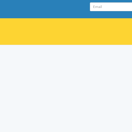
Email