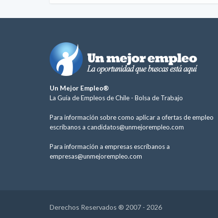
Un Mejor Empleo®
La Guía de Empleos de Chile -
Bolsa de Trabajo
Para información sobre como aplicar a ofertas de empleo
escríbanos a
candidatos@unmejorempleo.com
Para información a empresas escríbanos a
empresas@unmejorempleo.com
Derechos Reservados ® 2007 - 2026