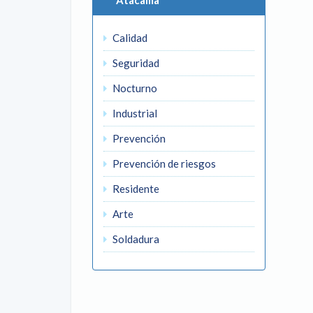
Atacama
Calidad
Seguridad
Nocturno
Industrial
Prevención
Prevención de riesgos
Residente
Arte
Soldadura