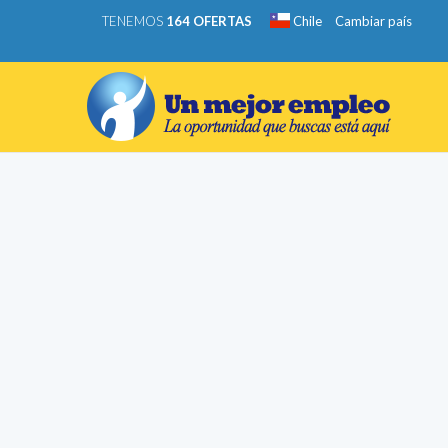
TENEMOS
164 OFERTAS
Chile
Cambiar país