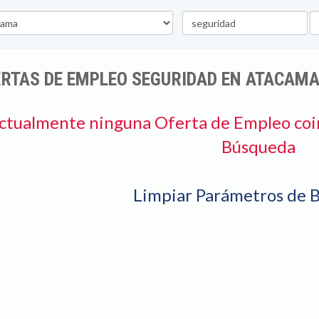
Palabra
U
clave
RTAS DE EMPLEO SEGURIDAD EN ATACAM
ctualmente ninguna Oferta de Empleo coi
Búsqueda
Limpiar Parámetros de 