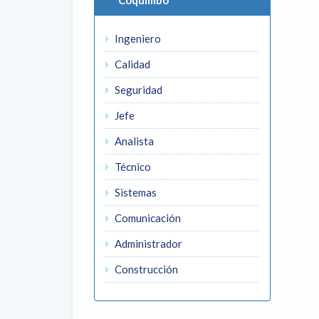
Coquimbo
Ingeniero
Calidad
Seguridad
Jefe
Analista
Técnico
Sistemas
Comunicación
Administrador
Construcción