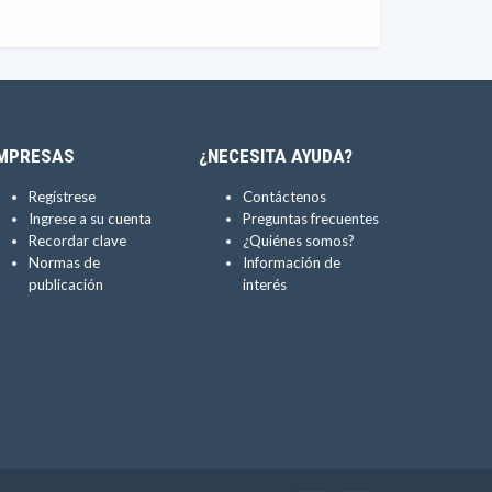
MPRESAS
¿NECESITA AYUDA?
Regístrese
Contáctenos
Ingrese a su cuenta
Preguntas frecuentes
Recordar clave
¿Quiénes somos?
Normas de
Información de
publicación
interés