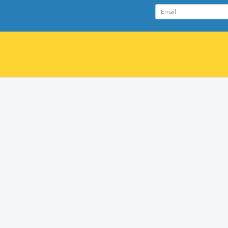
Email