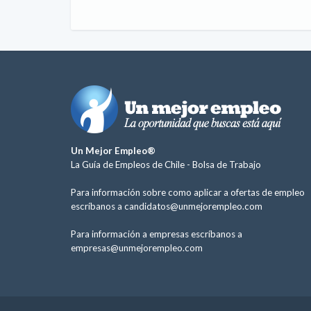
Un Mejor Empleo®
La Guía de Empleos de Chile -
Bolsa de Trabajo
Para información sobre como aplicar a ofertas de empleo
escríbanos a
candidatos@unmejorempleo.com
Para información a empresas escríbanos a
empresas@unmejorempleo.com