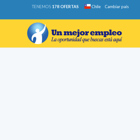
TENEMOS
178 OFERTAS
Chile
Cambiar país