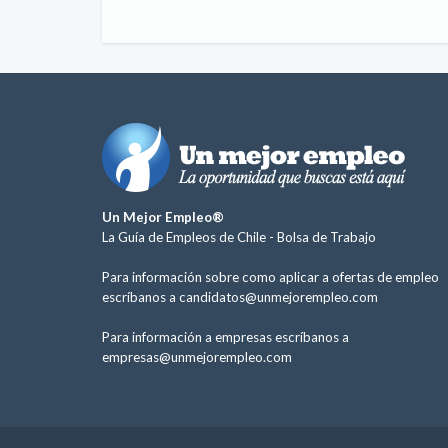
Un Mejor Empleo®
La Guía de Empleos de Chile -
Bolsa de Trabajo
Para información sobre como aplicar a ofertas de empleo
escríbanos a
candidatos@unmejorempleo.com
Para información a empresas escríbanos a
empresas@unmejorempleo.com