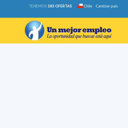
TENEMOS
183 OFERTAS
Chile
Cambiar país