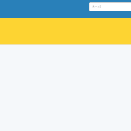
Email