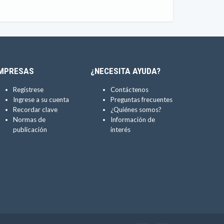
MPRESAS
¿NECESITA AYUDA?
Regístrese
Contáctenos
Ingrese a su cuenta
Preguntas frecuentes
Recordar clave
¿Quiénes somos?
Normas de
Información de
publicación
interés