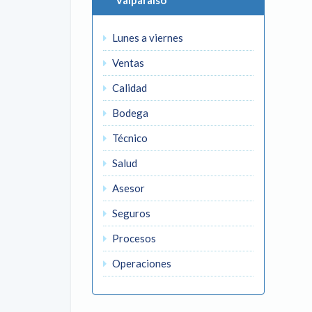
Valparaíso
Lunes a viernes
Ventas
Calidad
Bodega
Técnico
Salud
Asesor
Seguros
Procesos
Operaciones