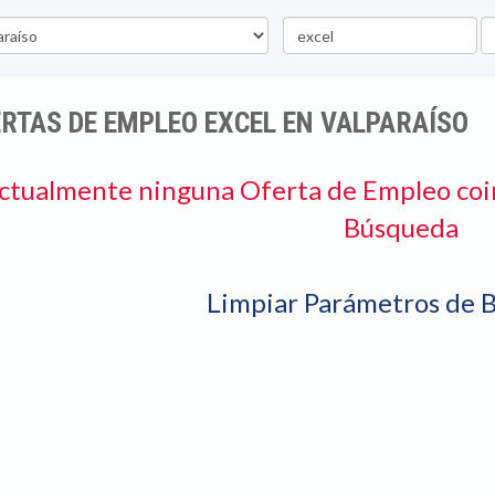
Palabra
U
clave
RTAS DE EMPLEO EXCEL EN VALPARAÍSO
ctualmente ninguna Oferta de Empleo coi
Búsqueda
Limpiar Parámetros de 