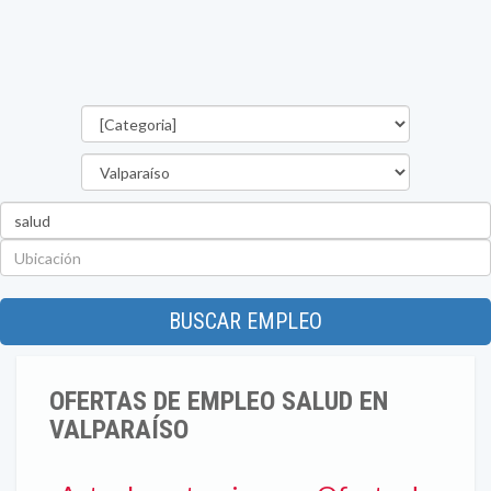
Categorías
Región
Palabra
clave
Ubicación
BUSCAR EMPLEO
OFERTAS DE EMPLEO SALUD EN
VALPARAÍSO