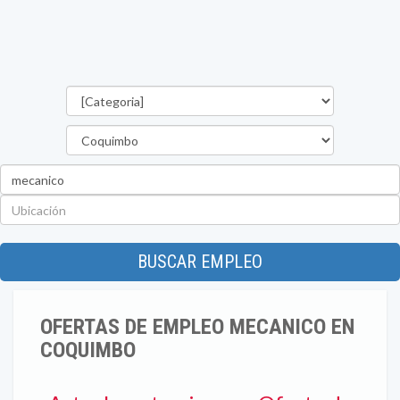
Categorías
Región
Palabra
clave
Ubicación
BUSCAR EMPLEO
OFERTAS DE EMPLEO MECANICO EN
COQUIMBO