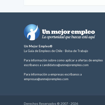
Un Mejor Empleo®
La Guía de Empleos de Chile -
Bolsa de Trabajo
Para información sobre como aplicar a ofertas de empleo
escríbanos a
candidatos@unmejorempleo.com
Para información a empresas escríbanos a
empresas@unmejorempleo.com
Derechos Reservados ® 2007 - 2026