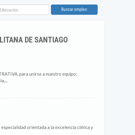
bicación
Buscar empleo
LITANA DE SANTIAGO
TIVA, para unirse a nuestro equipo;
,...
 especialidad orientada a la excelencia clínica y