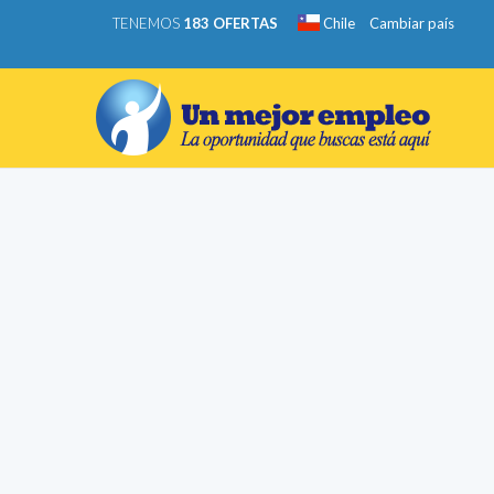
TENEMOS
183 OFERTAS
Chile
Cambiar país