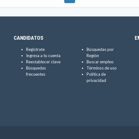
CANDIDATOS
E
Regístrate
Búsquedas por
Ingresa a tu cuenta
Región
Reestablecer clave
Buscar empleo
Búsquedas
Términos de uso
frecuentes
Política de
privacidad