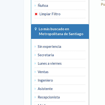
Pu
Ñuñoa
Limpiar Filtro
Lo más buscado en
Metropolitana de Santiago
Sin experiencia
Secretaria
Lunes a viernes
Ventas
Ingeniero
Asistente
Recepcionista