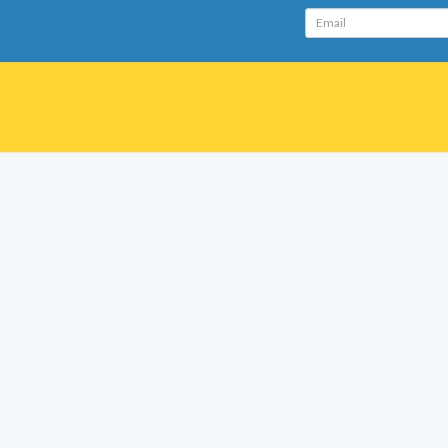
Email