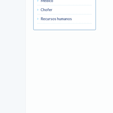
Médico
Chofer
Recursos humanos