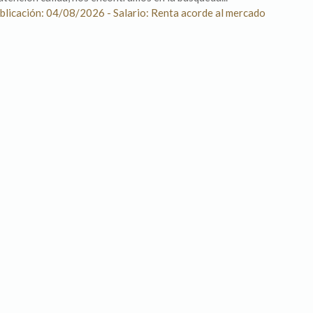
blicación: 04/08/2026 - Salario: Renta acorde al mercado