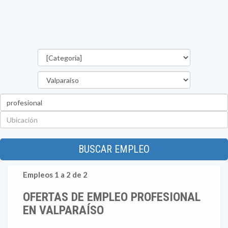
Categorías
Región
Palabra
clave
Ubicación
BUSCAR EMPLEO
Empleos 1 a 2 de 2
OFERTAS DE EMPLEO PROFESIONAL
EN VALPARAÍSO