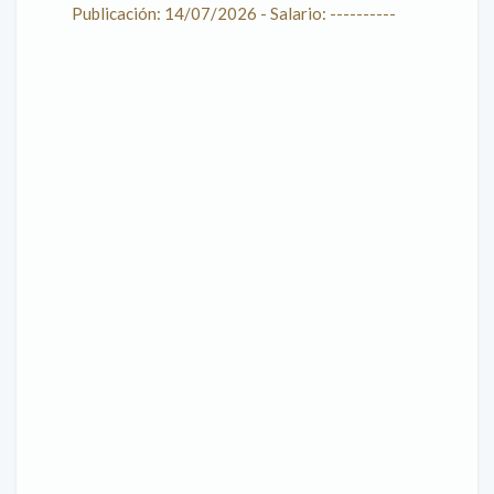
Publicación: 14/07/2026 - Salario: ----------