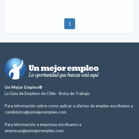
1
Un Mejor Empleo®
La Guía de Empleos de Chile -
Bolsa de Trabajo
Para información sobre como aplicar a ofertas de empleo escríbanos a
candidatos@unmejorempleo.com
Para información a empresas escríbanos a
empresas@unmejorempleo.com