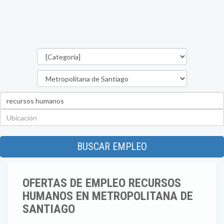
Categorías
Región
Palabra
clave
Ubicación
BUSCAR EMPLEO
OFERTAS DE EMPLEO RECURSOS
HUMANOS EN METROPOLITANA DE
SANTIAGO