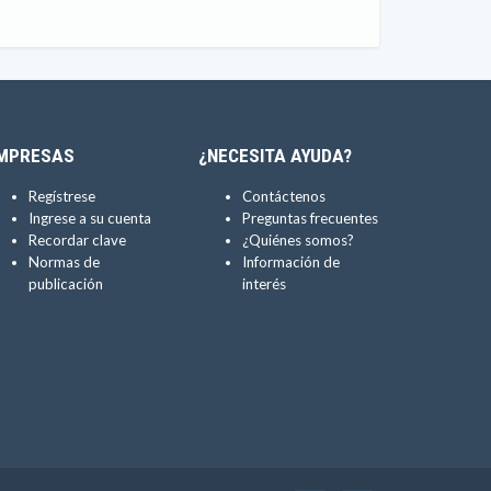
MPRESAS
¿NECESITA AYUDA?
Regístrese
Contáctenos
Ingrese a su cuenta
Preguntas frecuentes
Recordar clave
¿Quiénes somos?
Normas de
Información de
publicación
interés