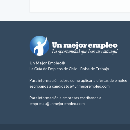
Un Mejor Empleo®
La Guía de Empleos de Chile -
Bolsa de Trabajo
Para información sobre como aplicar a ofertas de empleo
escríbanos a
candidatos@unmejorempleo.com
Para información a empresas escríbanos a
empresas@unmejorempleo.com