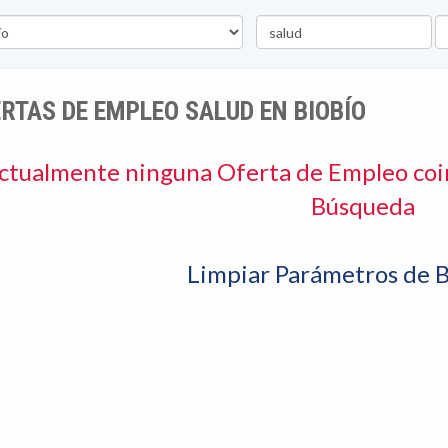
Palabra
U
clave
RTAS DE EMPLEO SALUD EN BIOBÍO
ctualmente ninguna Oferta de Empleo coi
Búsqueda
Limpiar Parámetros de 