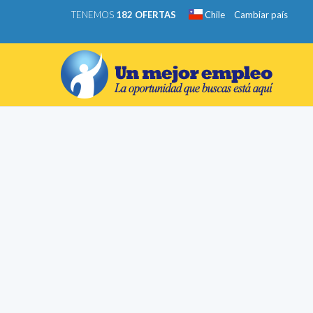
TENEMOS
182 OFERTAS
Chile
Cambiar país