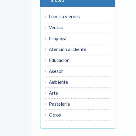
Biobío
Lunes a viernes
Ventas
Limpieza
Atención al cliente
Educación
Asesor
Ambiente
Arte
Pastelería
Otros