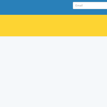
Email