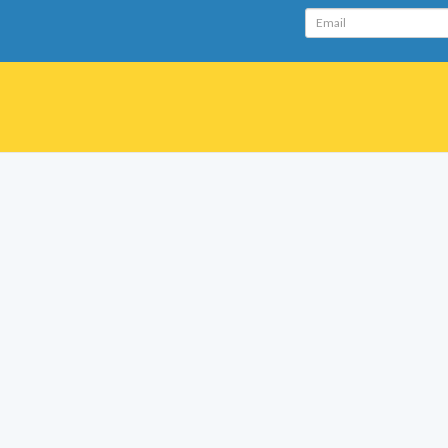
Email