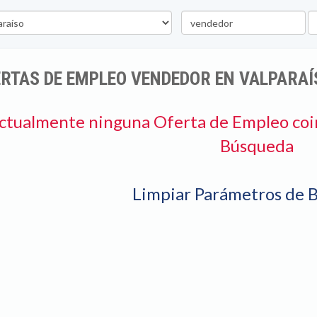
Palabra
U
clave
RTAS DE EMPLEO VENDEDOR EN VALPARAÍ
ctualmente ninguna Oferta de Empleo coi
Búsqueda
Limpiar Parámetros de 