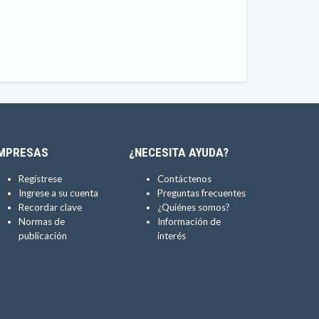
MPRESAS
¿NECESITA AYUDA?
Regístrese
Contáctenos
Ingrese a su cuenta
Preguntas frecuentes
Recordar clave
¿Quiénes somos?
Normas de
Información de
publicación
interés