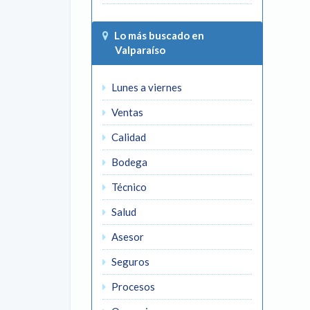
Lo más buscado en
Valparaíso
Lunes a viernes
Ventas
Calidad
Bodega
Técnico
Salud
Asesor
Seguros
Procesos