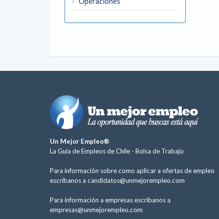
Operaciones
Un Mejor Empleo®
La Guía de Empleos de Chile -
Bolsa de Trabajo
Para información sobre como aplicar a ofertas de empleo
escríbanos a
candidatos@unmejorempleo.com
Para información a empresas escríbanos a
empresas@unmejorempleo.com