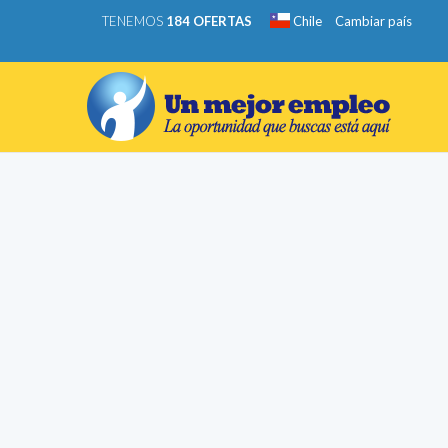
TENEMOS
184 OFERTAS
Chile
Cambiar país