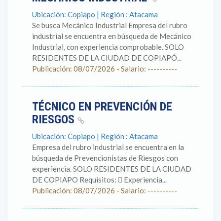
Ubicación: Copiapo | Región : Atacama
Se busca Mecánico Industrial Empresa del rubro
industrial se encuentra en búsqueda de Mecánico
Industrial, con experiencia comprobable. SOLO
RESIDENTES DE LA CIUDAD DE COPIAPÓ...
Publicación: 08/07/2026 - Salario: ----------
TÉCNICO EN PREVENCIÓN DE
RIESGOS
Ubicación: Copiapo | Región : Atacama
Empresa del rubro industrial se encuentra en la
búsqueda de Prevencionistas de Riesgos con
experiencia. SOLO RESIDENTES DE LA CIUDAD
DE COPIAPO Requisitos:  Experiencia...
Publicación: 08/07/2026 - Salario: ----------