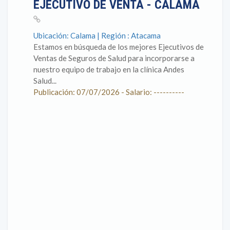
EJECUTIVO DE VENTA - CALAMA
Ubicación: Calama | Región : Atacama
Estamos en búsqueda de los mejores Ejecutivos de
Ventas de Seguros de Salud para incorporarse a
nuestro equipo de trabajo en la clínica Andes
Salud...
Publicación: 07/07/2026 - Salario: ----------