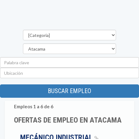
Categorías
Región
Palabra
clave
Ubicación
BUSCAR EMPLEO
Empleos 1 a 6 de 6
OFERTAS DE EMPLEO EN ATACAMA
MECÁNICO INDUSTRIAL