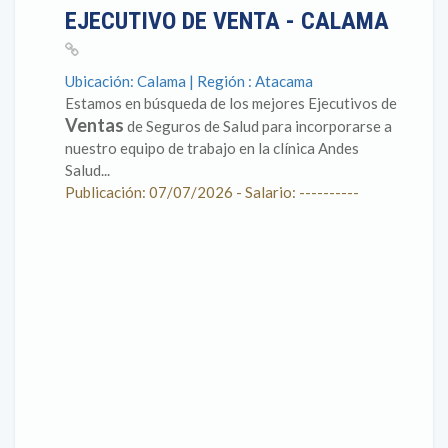
EJECUTIVO DE VENTA - CALAMA
Ubicación: Calama | Región : Atacama
Estamos en búsqueda de los mejores Ejecutivos de
Ventas
de Seguros de Salud para incorporarse a
nuestro equipo de trabajo en la clínica Andes
Salud...
Publicación: 07/07/2026 - Salario: ----------