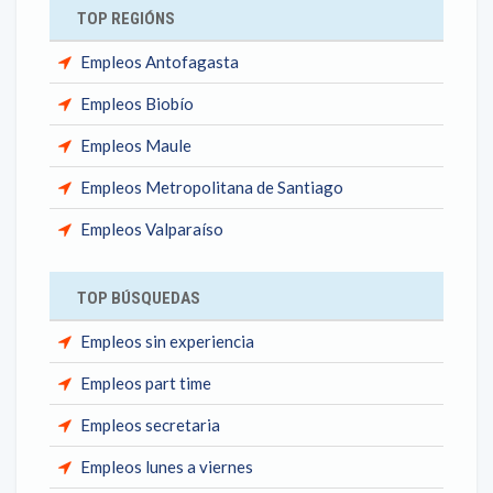
TOP REGIÓNS
Empleos Antofagasta
Empleos Biobío
Empleos Maule
Empleos Metropolitana de Santiago
Empleos Valparaíso
TOP BÚSQUEDAS
Empleos sin experiencia
Empleos part time
Empleos secretaria
Empleos lunes a viernes