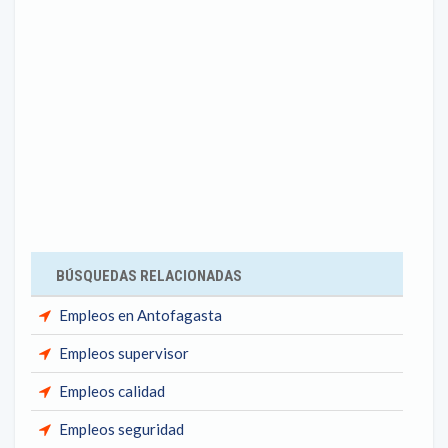
BÚSQUEDAS RELACIONADAS
Empleos en Antofagasta
Empleos supervisor
Empleos calidad
Empleos seguridad