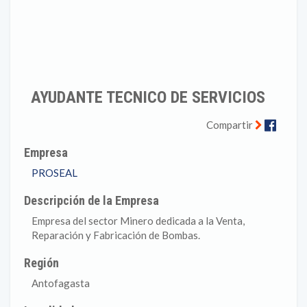
AYUDANTE TECNICO DE SERVICIOS
Faceb
Compartir
Empresa
PROSEAL
Descripción de la Empresa
Empresa del sector Minero dedicada a la Venta,
Reparación y Fabricación de Bombas.
Región
Antofagasta