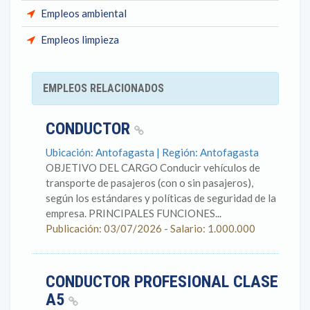
Empleos ambiental
Empleos limpieza
EMPLEOS RELACIONADOS
CONDUCTOR
Ubicación: Antofagasta | Región: Antofagasta
OBJETIVO DEL CARGO Conducir vehículos de
transporte de pasajeros (con o sin pasajeros),
según los estándares y políticas de seguridad de la
empresa. PRINCIPALES FUNCIONES...
Publicación: 03/07/2026 - Salario: 1.000.000
CONDUCTOR PROFESIONAL CLASE
A5