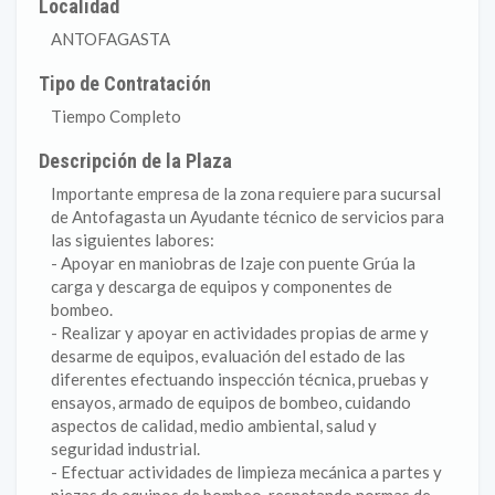
Localidad
ANTOFAGASTA
Tipo de Contratación
Tiempo Completo
Descripción de la Plaza
Importante empresa de la zona requiere para sucursal
de Antofagasta un Ayudante técnico de servicios para
las siguientes labores:
- Apoyar en maniobras de Izaje con puente Grúa la
carga y descarga de equipos y componentes de
bombeo.
- Realizar y apoyar en actividades propias de arme y
desarme de equipos, evaluación del estado de las
diferentes efectuando inspección técnica, pruebas y
ensayos, armado de equipos de bombeo, cuidando
aspectos de calidad, medio ambiental, salud y
seguridad industrial.
- Efectuar actividades de limpieza mecánica a partes y