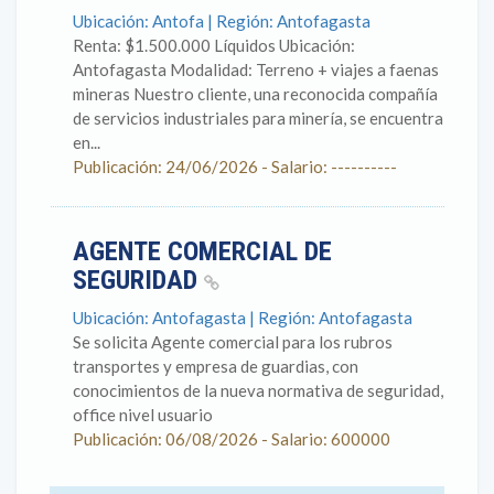
Ubicación: Antofa | Región: Antofagasta
Renta: $1.500.000 Líquidos Ubicación:
Antofagasta Modalidad: Terreno + viajes a faenas
mineras Nuestro cliente, una reconocida compañía
de servicios industriales para minería, se encuentra
en...
Publicación: 24/06/2026 - Salario: ----------
AGENTE COMERCIAL DE
SEGURIDAD
Ubicación: Antofagasta | Región: Antofagasta
Se solicita Agente comercial para los rubros
transportes y empresa de guardias, con
conocimientos de la nueva normativa de seguridad,
office nivel usuario
Publicación: 06/08/2026 - Salario: 600000