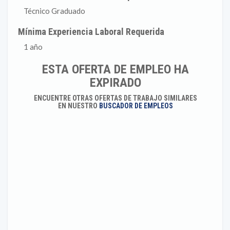
Técnico Graduado
Mínima Experiencia Laboral Requerida
1 año
ESTA OFERTA DE EMPLEO HA
EXPIRADO
ENCUENTRE OTRAS OFERTAS DE TRABAJO SIMILARES
EN NUESTRO
BUSCADOR DE EMPLEOS