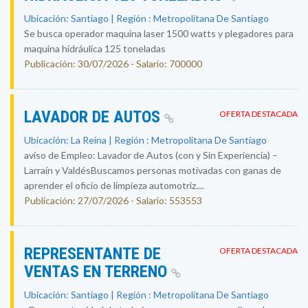
Ubicación: Santiago | Región : Metropolitana De Santiago
Se busca operador maquina laser 1500 watts y plegadores para
maquina hidráulica 125 toneladas
Publicación: 30/07/2026 - Salario: 700000
LAVADOR DE AUTOS
OFERTA DESTACADA
Ubicación: La Reina | Región : Metropolitana De Santiago
aviso de Empleo: Lavador de Autos (con y Sin Experiencia) –
Larraín y ValdésBuscamos personas motivadas con ganas de
aprender el oficio de limpieza automotriz....
Publicación: 27/07/2026 - Salario: 553553
REPRESENTANTE DE
OFERTA DESTACADA
VENTAS EN TERRENO
Ubicación: Santiago | Región : Metropolitana De Santiago