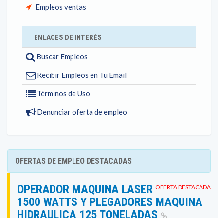
Empleos ventas
ENLACES DE INTERÉS
Buscar Empleos
Recibir Empleos en Tu Email
Términos de Uso
Denunciar oferta de empleo
OFERTAS DE EMPLEO DESTACADAS
OPERADOR MAQUINA LASER
OFERTA DESTACADA
1500 WATTS Y PLEGADORES MAQUINA
HIDRAULICA 125 TONELADAS