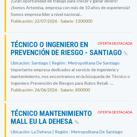
¡Gran oportunidad de trabajo para crecer y ganar dinero!
¡Somos Artemisa, empresa con más de 10 años de experiencia!
Somos empresa líder a nivel nacional...
Publicación: 22/07/2026 - Salario: 1300000
TÉCNICO O INGENIERO EN
OFERTA DESTACADA
PREVENCIÓN DE RIESGO - SANTIAGO
Ubicación: Santiago | Región : Metropolitana De Santiago
Importante empresa dedicados al servicio de ingeniería y
mantenimiento, nos encontramos en la búsqueda de Técnico o
Ingeniero Prevención de Riesgos para Rubro Retail. -...
Publicación: 26/06/2026 - Salario: 800000
TÉCNICO MANTENIMIENTO
OFERTA DESTACADA
MALL EU LA DEHESA
Ubicación: La Dehesa | Región : Metropolitana De Santiago