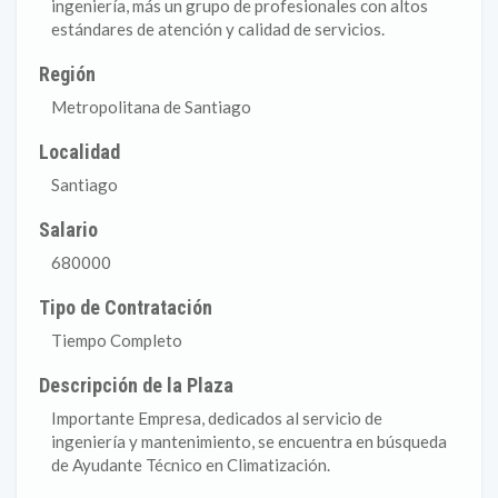
ingeniería, más un grupo de profesionales con altos
estándares de atención y calidad de servicios.
Región
Metropolitana de Santiago
Localidad
Santiago
Salario
680000
Tipo de Contratación
Tiempo Completo
Descripción de la Plaza
Importante Empresa, dedicados al servicio de
ingeniería y mantenimiento, se encuentra en búsqueda
de Ayudante Técnico en Climatización.