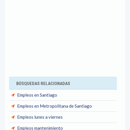
BÚSQUEDAS RELACIONADAS
Empleos en Santiago
Empleos en Metropolitana de Santiago
Empleos lunes a viernes
Empleos mantenimiento