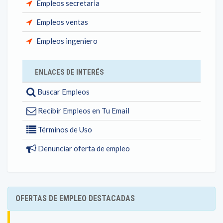
Empleos secretaria
Empleos ventas
Empleos ingeniero
ENLACES DE INTERÉS
Buscar Empleos
Recibir Empleos en Tu Email
Términos de Uso
Denunciar oferta de empleo
OFERTAS DE EMPLEO DESTACADAS