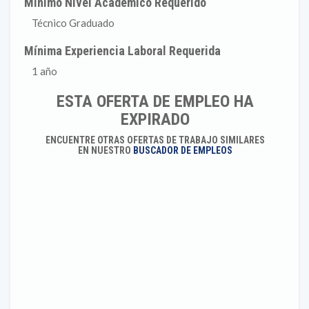
Mínimo Nivel Académico Requerido
Técnico Graduado
Mínima Experiencia Laboral Requerida
1 año
ESTA OFERTA DE EMPLEO HA
EXPIRADO
ENCUENTRE OTRAS OFERTAS DE TRABAJO SIMILARES
EN NUESTRO
BUSCADOR DE EMPLEOS