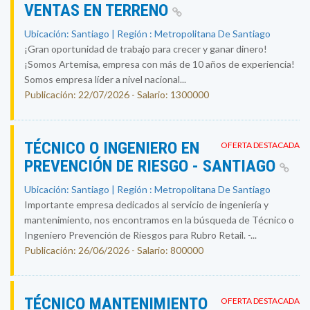
VENTAS EN TERRENO
Ubicación: Santiago | Región : Metropolitana De Santiago
¡Gran oportunidad de trabajo para crecer y ganar dinero!
¡Somos Artemisa, empresa con más de 10 años de experiencia!
Somos empresa líder a nivel nacional...
Publicación: 22/07/2026 - Salario: 1300000
TÉCNICO O INGENIERO EN
OFERTA DESTACADA
PREVENCIÓN DE RIESGO - SANTIAGO
Ubicación: Santiago | Región : Metropolitana De Santiago
Importante empresa dedicados al servicio de ingeniería y
mantenimiento, nos encontramos en la búsqueda de Técnico o
Ingeniero Prevención de Riesgos para Rubro Retail. -...
Publicación: 26/06/2026 - Salario: 800000
TÉCNICO MANTENIMIENTO
OFERTA DESTACADA