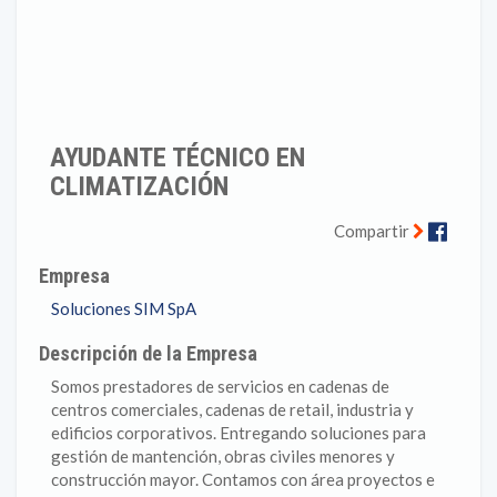
AYUDANTE TÉCNICO EN
CLIMATIZACIÓN
Faceb
Compartir
Empresa
Soluciones SIM SpA
Descripción de la Empresa
Somos prestadores de servicios en cadenas de
centros comerciales, cadenas de retail, industria y
edificios corporativos. Entregando soluciones para
gestión de mantención, obras civiles menores y
construcción mayor. Contamos con área proyectos e