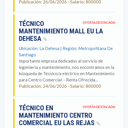
Publicación: 26/06/2026 - Salario: 800000
TÉCNICO
OFERTA DESTACADA
MANTENIMIENTO MALL EU LA
DEHESA
Ubicación: La Dehesa | Región: Metropolitana De
Santiago
Importante empresa dedicados al servicio de
ingeniería y mantenimiento, nos encontramos en la
búsqueda de Técnico/a eléctrico en Mantenimiento
para Centro Comercial. - Renta Ofrecida...
Publicación: 24/06/2026 - Salario: 800000
TÉCNICO EN
OFERTA DESTACADA
MANTENIMIENTO CENTRO
COMERCIAL EU LAS REJAS