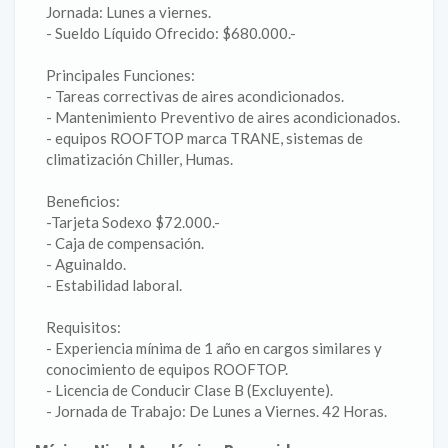
Jornada: Lunes a viernes.
- Sueldo Líquido Ofrecido: $680.000.-
Principales Funciones:
- Tareas correctivas de aires acondicionados.
- Mantenimiento Preventivo de aires acondicionados.
- equipos ROOFTOP marca TRANE, sistemas de
climatización Chiller, Humas.
Beneficios:
-Tarjeta Sodexo $72.000.-
- Caja de compensación.
- Aguinaldo.
- Estabilidad laboral.
Requisitos:
- Experiencia mínima de 1 año en cargos similares y
conocimiento de equipos ROOFTOP.
- Licencia de Conducir Clase B (Excluyente).
- Jornada de Trabajo: De Lunes a Viernes. 42 Horas.