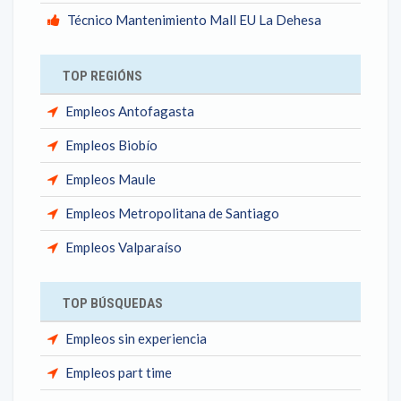
Técnico Mantenimiento Mall EU La Dehesa
TOP REGIÓNS
Empleos Antofagasta
Empleos Biobío
Empleos Maule
Empleos Metropolitana de Santiago
Empleos Valparaíso
TOP BÚSQUEDAS
Empleos sin experiencia
Empleos part time