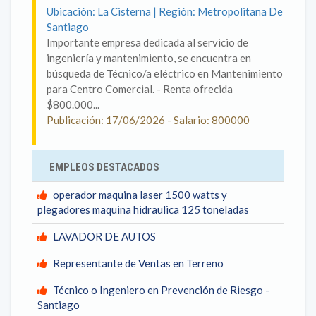
Ubicación: La Cisterna | Región: Metropolitana De
Santiago
Importante empresa dedicada al servicio de
ingeniería y mantenimiento, se encuentra en
búsqueda de Técnico/a eléctrico en Mantenimiento
para Centro Comercial. - Renta ofrecida
$800.000...
Publicación: 17/06/2026 - Salario: 800000
EMPLEOS DESTACADOS
operador maquina laser 1500 watts y
plegadores maquina hidraulica 125 toneladas
LAVADOR DE AUTOS
Representante de Ventas en Terreno
Técnico o Ingeniero en Prevención de Riesgo -
Santiago