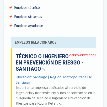
Empleos técnico
Empleos sistemas
Empleos ayudante
EMPLEOS RELACIONADOS
TÉCNICO O INGENIERO
OFERTA DESTACADA
EN PREVENCIÓN DE RIESGO -
SANTIAGO
Ubicación: Santiago | Región: Metropolitana De
Santiago
Importante empresa dedicados al servicio de
ingeniería y mantenimiento, nos encontramos en la
búsqueda de Técnico o Ingeniero Prevención de
Riesgos para Rubro Retail. -...