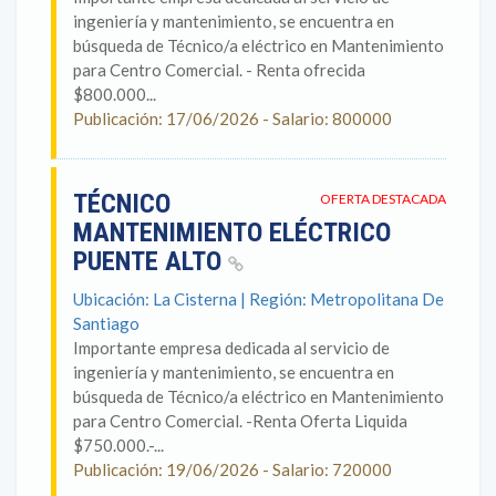
ingeniería y mantenimiento, se encuentra en
búsqueda de Técnico/a eléctrico en Mantenimiento
para Centro Comercial. - Renta ofrecida
$800.000...
Publicación: 17/06/2026 - Salario: 800000
TÉCNICO
OFERTA DESTACADA
MANTENIMIENTO ELÉCTRICO
PUENTE ALTO
Ubicación: La Cisterna | Región: Metropolitana De
Santiago
Importante empresa dedicada al servicio de
ingeniería y mantenimiento, se encuentra en
búsqueda de Técnico/a eléctrico en Mantenimiento
para Centro Comercial. -Renta Oferta Liquida
$750.000.-...
Publicación: 19/06/2026 - Salario: 720000