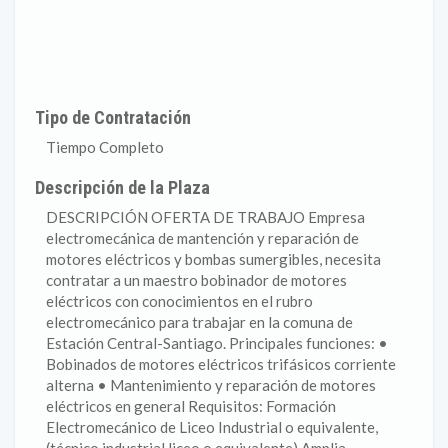
Tipo de Contratación
Tiempo Completo
Descripción de la Plaza
DESCRIPCIÓN OFERTA DE TRABAJO Empresa
electromecánica de mantención y reparación de
motores eléctricos y bombas sumergibles, necesita
contratar a un maestro bobinador de motores
eléctricos con conocimientos en el rubro
electromecánico para trabajar en la comuna de
Estación Central-Santiago. Principales funciones: •
Bobinados de motores eléctricos trifásicos corriente
alterna • Mantenimiento y reparación de motores
eléctricos en general Requisitos: Formación
Electromecánico de Liceo Industrial o equivalente,