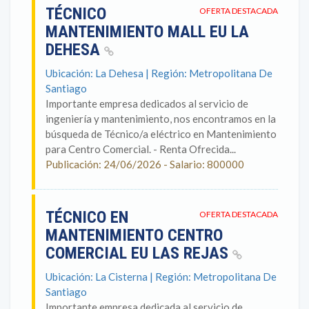
TÉCNICO
OFERTA DESTACADA
MANTENIMIENTO MALL EU LA
DEHESA
Ubicación: La Dehesa | Región: Metropolitana De
Santiago
Importante empresa dedicados al servicio de
ingeniería y mantenimiento, nos encontramos en la
búsqueda de Técnico/a eléctrico en Mantenimiento
para Centro Comercial. - Renta Ofrecida...
Publicación: 24/06/2026 - Salario: 800000
TÉCNICO EN
OFERTA DESTACADA
MANTENIMIENTO CENTRO
COMERCIAL EU LAS REJAS
Ubicación: La Cisterna | Región: Metropolitana De
Santiago
Importante empresa dedicada al servicio de