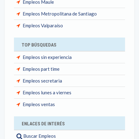
Empleos Maule
Empleos Metropolitana de Santiago
Empleos Valparaíso
TOP BÚSQUEDAS
Empleos sin experiencia
Empleos part time
Empleos secretaria
Empleos lunes a viernes
Empleos ventas
ENLACES DE INTERÉS
Buscar Empleos