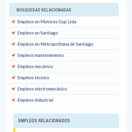
BÚSQUEDAS RELACIONADAS
Empleos en Motores Gyp Ltda
Empleos en Santiago
Empleos en Metropolitana de Santiago
Empleos mantenimiento
Empleos mecánico
Empleos técnico
Empleos electromecánico
Empleos industrial
EMPLEOS RELACIONADOS