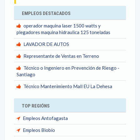
EMPLEOS DESTACADOS
operador maquina laser 1500 watts y
plegadores maquina hidraulica 125 toneladas
LAVADOR DE AUTOS
Representante de Ventas en Terreno
Técnico o Ingeniero en Prevención de Riesgo -
Santiago
Técnico Mantenimiento Mall EU La Dehesa
TOP REGIÓNS
Empleos Antofagasta
Empleos Biobío