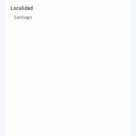
Localidad
Santiago