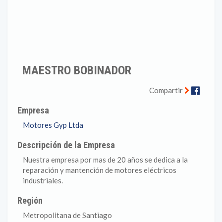
MAESTRO BOBINADOR
Faceb
Compartir
Empresa
Motores Gyp Ltda
Descripción de la Empresa
Nuestra empresa por mas de 20 años se dedica a la
reparación y mantención de motores eléctricos
industriales.
Región
Metropolitana de Santiago