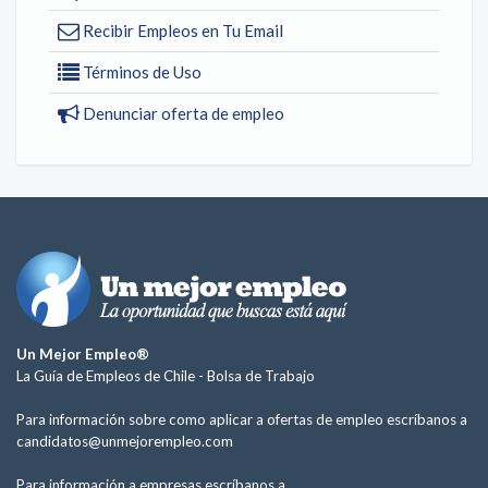
Recibir Empleos en Tu Email
Términos de Uso
Denunciar oferta de empleo
Un Mejor Empleo®
La Guía de Empleos de Chile -
Bolsa de Trabajo
Para información sobre como aplicar a ofertas de empleo escríbanos a
candidatos@unmejorempleo.com
Para información a empresas escríbanos a