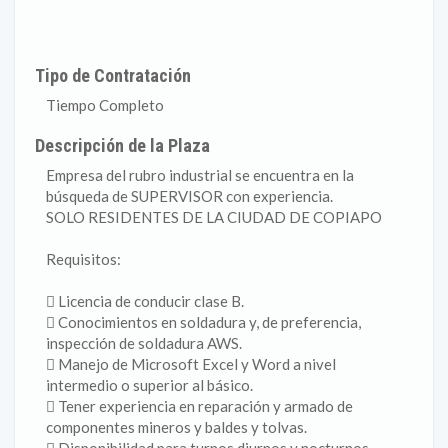
Tipo de Contratación
Tiempo Completo
Descripción de la Plaza
Empresa del rubro industrial se encuentra en la
búsqueda de SUPERVISOR con experiencia.
SOLO RESIDENTES DE LA CIUDAD DE COPIAPO
Requisitos:
 Licencia de conducir clase B.
 Conocimientos en soldadura y, de preferencia,
inspección de soldadura AWS.
 Manejo de Microsoft Excel y Word a nivel
intermedio o superior al básico.
 Tener experiencia en reparación y armado de
componentes mineros y baldes y tolvas.