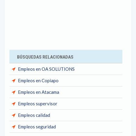
BÚSQUEDAS RELACIONADAS
Empleos en OA SOLUTIONS
Empleos en Copiapo
Empleos en Atacama
Empleos supervisor
Empleos calidad
Empleos seguridad