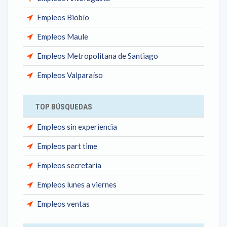
Empleos Biobío
Empleos Maule
Empleos Metropolitana de Santiago
Empleos Valparaíso
TOP BÚSQUEDAS
Empleos sin experiencia
Empleos part time
Empleos secretaria
Empleos lunes a viernes
Empleos ventas