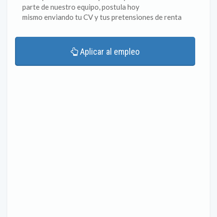
parte de nuestro equipo, postula hoy
mismo enviando tu CV y tus pretensiones de renta
Aplicar al empleo