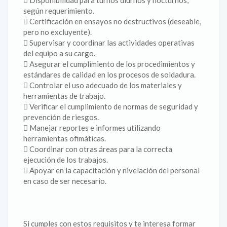
 Disponibilidad para turnos diurnos y nocturnos,
según requerimiento.
 Certificación en ensayos no destructivos (deseable,
pero no excluyente).
 Supervisar y coordinar las actividades operativas
del equipo a su cargo.
 Asegurar el cumplimiento de los procedimientos y
estándares de calidad en los procesos de soldadura.
 Controlar el uso adecuado de los materiales y
herramientas de trabajo.
 Verificar el cumplimiento de normas de seguridad y
prevención de riesgos.
 Manejar reportes e informes utilizando
herramientas ofimáticas.
 Coordinar con otras áreas para la correcta
ejecución de los trabajos.
 Apoyar en la capacitación y nivelación del personal
en caso de ser necesario.
Si cumples con estos requisitos y te interesa formar