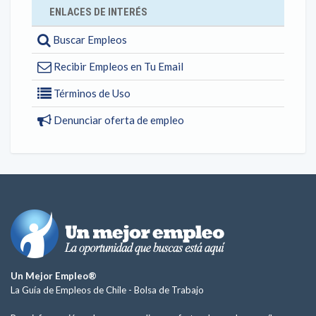
ENLACES DE INTERÉS
Buscar Empleos
Recibir Empleos en Tu Email
Términos de Uso
Denunciar oferta de empleo
Un Mejor Empleo®
La Guía de Empleos de Chile -
Bolsa de Trabajo