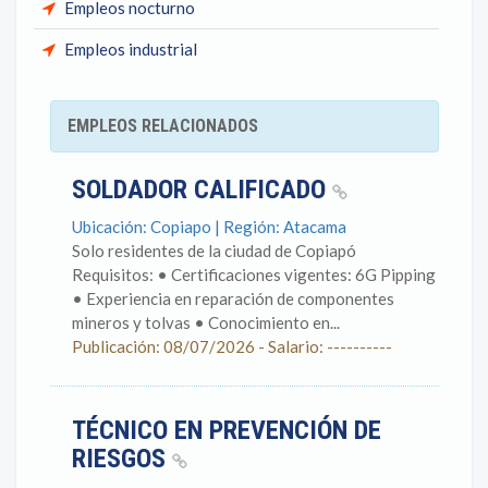
Empleos nocturno
Empleos industrial
EMPLEOS RELACIONADOS
SOLDADOR CALIFICADO
Ubicación: Copiapo | Región: Atacama
Solo residentes de la ciudad de Copiapó
Requisitos: • Certificaciones vigentes: 6G Pipping
• Experiencia en reparación de componentes
mineros y tolvas • Conocimiento en...
Publicación: 08/07/2026 - Salario: ----------
TÉCNICO EN PREVENCIÓN DE
RIESGOS