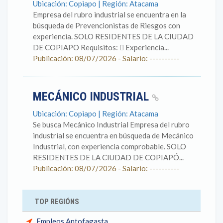
Ubicación: Copiapo | Región: Atacama
Empresa del rubro industrial se encuentra en la
búsqueda de Prevencionistas de Riesgos con
experiencia. SOLO RESIDENTES DE LA CIUDAD
DE COPIAPO Requisitos:  Experiencia...
Publicación: 08/07/2026 - Salario: ----------
MECÁNICO INDUSTRIAL
Ubicación: Copiapo | Región: Atacama
Se busca Mecánico Industrial Empresa del rubro
industrial se encuentra en búsqueda de Mecánico
Industrial, con experiencia comprobable. SOLO
RESIDENTES DE LA CIUDAD DE COPIAPÓ...
Publicación: 08/07/2026 - Salario: ----------
TOP REGIÓNS
Empleos Antofagasta