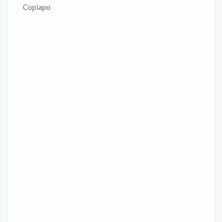
Copiapo