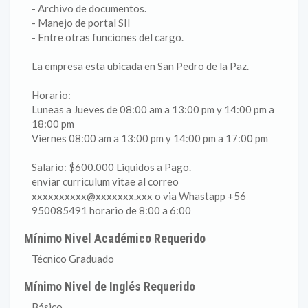
- Archivo de documentos.
- Manejo de portal SII
- Entre otras funciones del cargo.
La empresa esta ubicada en San Pedro de la Paz.
Horario:
Luneas a Jueves de 08:00 am a 13:00 pm y 14:00 pm a
18:00 pm
Viernes 08:00 am a 13:00 pm y 14:00 pm a 17:00 pm
Salario: $600.000 Liquidos a Pago.
enviar curriculum vitae al correo
xxxxxxxxxx@xxxxxxx.xxx o via Whastapp +56
950085491 horario de 8:00 a 6:00
Mínimo Nivel Académico Requerido
Técnico Graduado
Mínimo Nivel de Inglés Requerido
Básico