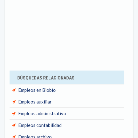
BÚSQUEDAS RELACIONADAS
Empleos en Biobío
Empleos auxiliar
Empleos administrativo
Empleos contabilidad
Empleos archivo