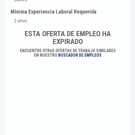
Mínima Experiencia Laboral Requerida
2 años
ESTA OFERTA DE EMPLEO HA
EXPIRADO
ENCUENTRE OTRAS OFERTAS DE TRABAJO SIMILARES
EN NUESTRO
BUSCADOR DE EMPLEOS