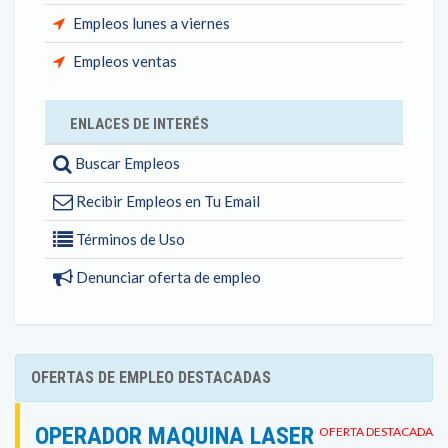
Empleos lunes a viernes
Empleos ventas
ENLACES DE INTERÉS
Buscar Empleos
Recibir Empleos en Tu Email
Términos de Uso
Denunciar oferta de empleo
OFERTAS DE EMPLEO DESTACADAS
OPERADOR MAQUINA LASER
OFERTA DESTACADA