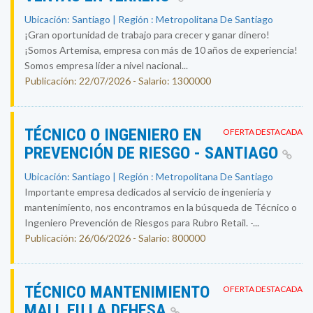
Ubicación: Santiago | Región : Metropolitana De Santiago
¡Gran oportunidad de trabajo para crecer y ganar dinero!
¡Somos Artemisa, empresa con más de 10 años de experiencia!
Somos empresa líder a nivel nacional...
Publicación: 22/07/2026 - Salario: 1300000
TÉCNICO O INGENIERO EN
OFERTA DESTACADA
PREVENCIÓN DE RIESGO - SANTIAGO
Ubicación: Santiago | Región : Metropolitana De Santiago
Importante empresa dedicados al servicio de ingeniería y
mantenimiento, nos encontramos en la búsqueda de Técnico o
Ingeniero Prevención de Riesgos para Rubro Retail. -...
Publicación: 26/06/2026 - Salario: 800000
TÉCNICO MANTENIMIENTO
OFERTA DESTACADA
MALL EU LA DEHESA