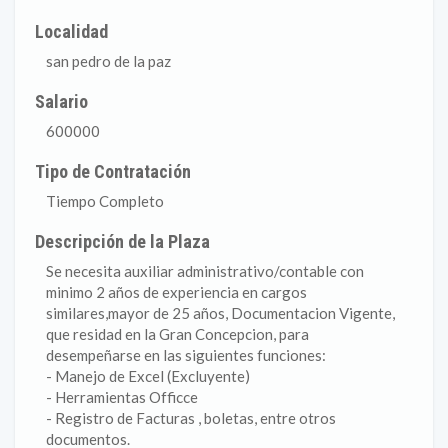
Localidad
san pedro de la paz
Salario
600000
Tipo de Contratación
Tiempo Completo
Descripción de la Plaza
Se necesita auxiliar administrativo/contable con
minimo 2 años de experiencia en cargos
similares,mayor de 25 años, Documentacion Vigente,
que residad en la Gran Concepcion, para
desempeñarse en las siguientes funciones:
- Manejo de Excel (Excluyente)
- Herramientas Officce
- Registro de Facturas , boletas, entre otros
documentos.