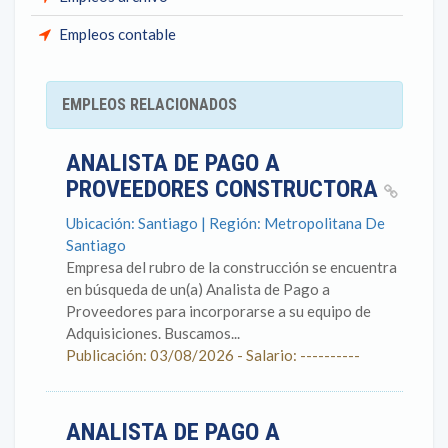
Empleos contable
EMPLEOS RELACIONADOS
ANALISTA DE PAGO A
PROVEEDORES CONSTRUCTORA
Ubicación: Santiago | Región: Metropolitana De
Santiago
Empresa del rubro de la construcción se encuentra
en búsqueda de un(a) Analista de Pago a
Proveedores para incorporarse a su equipo de
Adquisiciones. Buscamos...
Publicación: 03/08/2026 - Salario: ----------
ANALISTA DE PAGO A