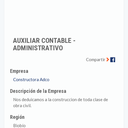
AUXILIAR CONTABLE -
ADMINISTRATIVO
Faceb
Compartir
Empresa
Constructora Adco
Descripción de la Empresa
Nos deduicamos a la construccion de toda clase de
obra civil.
Región
Biobío