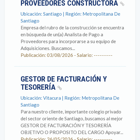
PROVEEDORES CONSTRUCTORA
Ubicación: Santiago | Región: Metropolitana De
Santiago
Empresa del rubro de la construcción se encuentra
en búsqueda de un(a) Analista de Pago a
Proveedores para incorporarse a su equipo de
Adquisiciones. Buscamos...
Publicación: 03/08/2026 - Salario: ----------
GESTOR DE FACTURACIÓN Y
TESORERÍA
Ubicación: Vitacura | Región: Metropolitana De
Santiago
Para nuestro cliente, importante colegio privado
del sector oriente de Santiago, buscamos al mejor
GESTOR DE FACTURACIÓN Y TESORERÍA
OBJETIVO O PROPOSITO DEL CARGO Apoyar...
Publicación: 26/05/2026 - Salario: ----------