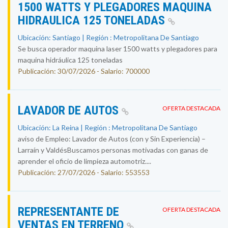
1500 WATTS Y PLEGADORES MAQUINA
HIDRAULICA 125 TONELADAS
Ubicación: Santiago | Región : Metropolitana De Santiago
Se busca operador maquina laser 1500 watts y plegadores para
maquina hidráulica 125 toneladas
Publicación: 30/07/2026 - Salario: 700000
LAVADOR DE AUTOS
OFERTA DESTACADA
Ubicación: La Reina | Región : Metropolitana De Santiago
aviso de Empleo: Lavador de Autos (con y Sin Experiencia) –
Larraín y ValdésBuscamos personas motivadas con ganas de
aprender el oficio de limpieza automotriz....
Publicación: 27/07/2026 - Salario: 553553
REPRESENTANTE DE
OFERTA DESTACADA
VENTAS EN TERRENO