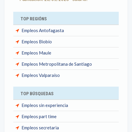
TOP REGIÓNS
Empleos Antofagasta
Empleos Biobío
Empleos Maule
Empleos Metropolitana de Santiago
Empleos Valparaíso
TOP BÚSQUEDAS
Empleos sin experiencia
Empleos part time
Empleos secretaria