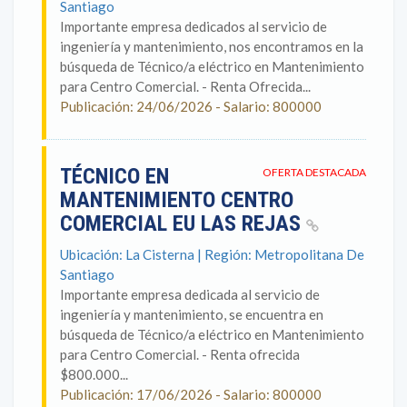
Santiago
Importante empresa dedicados al servicio de
ingeniería y mantenimiento, nos encontramos en la
búsqueda de Técnico/a eléctrico en Mantenimiento
para Centro Comercial. - Renta Ofrecida...
Publicación: 24/06/2026 - Salario: 800000
TÉCNICO EN
OFERTA DESTACADA
MANTENIMIENTO CENTRO
COMERCIAL EU LAS REJAS
Ubicación: La Cisterna | Región: Metropolitana De
Santiago
Importante empresa dedicada al servicio de
ingeniería y mantenimiento, se encuentra en
búsqueda de Técnico/a eléctrico en Mantenimiento
para Centro Comercial. - Renta ofrecida
$800.000...
Publicación: 17/06/2026 - Salario: 800000