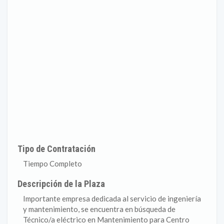
Tipo de Contratación
Tiempo Completo
Descripción de la Plaza
Importante empresa dedicada al servicio de ingeniería
y mantenimiento, se encuentra en búsqueda de
Técnico/a eléctrico en Mantenimiento para Centro