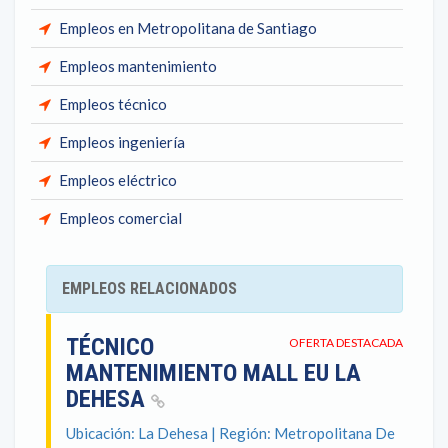
Empleos en Metropolitana de Santiago
Empleos mantenimiento
Empleos técnico
Empleos ingeniería
Empleos eléctrico
Empleos comercial
EMPLEOS RELACIONADOS
TÉCNICO
OFERTA DESTACADA
MANTENIMIENTO MALL EU LA
DEHESA
Ubicación: La Dehesa | Región: Metropolitana De