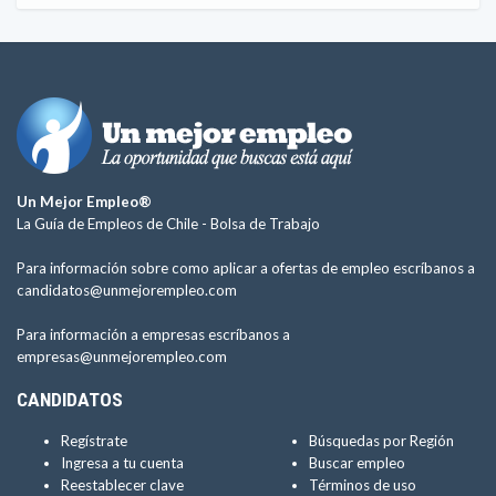
Un Mejor Empleo®
La Guía de Empleos de Chile -
Bolsa de Trabajo
Para información sobre como aplicar a ofertas de empleo escríbanos a
candidatos@unmejorempleo.com
Para información a empresas escríbanos a
empresas@unmejorempleo.com
CANDIDATOS
Regístrate
Búsquedas por Región
Ingresa a tu cuenta
Buscar empleo
Reestablecer clave
Términos de uso