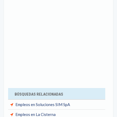
BÚSQUEDAS RELACIONADAS
Empleos en Soluciones SIM SpA
Empleos en La Cisterna