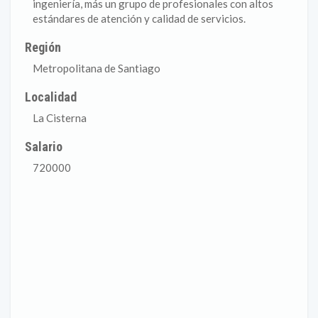
ingeniería, más un grupo de profesionales con altos
estándares de atención y calidad de servicios.
Región
Metropolitana de Santiago
Localidad
La Cisterna
Salario
720000