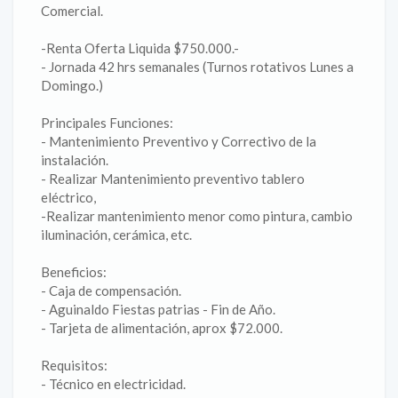
Comercial.
-Renta Oferta Liquida $750.000.-
- Jornada 42 hrs semanales (Turnos rotativos Lunes a
Domingo.)
Principales Funciones:
- Mantenimiento Preventivo y Correctivo de la
instalación.
- Realizar Mantenimiento preventivo tablero
eléctrico,
-Realizar mantenimiento menor como pintura, cambio
iluminación, cerámica, etc.
Beneficios:
- Caja de compensación.
- Aguinaldo Fiestas patrias - Fin de Año.
- Tarjeta de alimentación, aprox $72.000.
Requisitos:
- Técnico en electricidad.