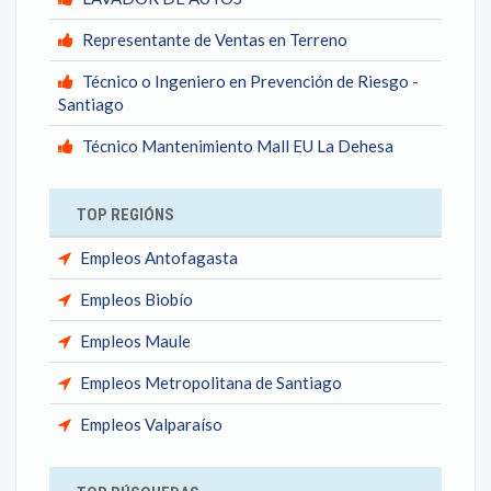
Representante de Ventas en Terreno
Técnico o Ingeniero en Prevención de Riesgo -
Santiago
Técnico Mantenimiento Mall EU La Dehesa
TOP REGIÓNS
Empleos Antofagasta
Empleos Biobío
Empleos Maule
Empleos Metropolitana de Santiago
Empleos Valparaíso