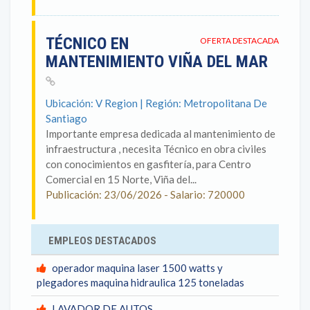
TÉCNICO EN
OFERTA DESTACADA
MANTENIMIENTO VIÑA DEL MAR
Ubicación: V Region | Región: Metropolitana De
Santiago
Importante empresa dedicada al mantenimiento de
infraestructura , necesita Técnico en obra civiles
con conocimientos en gasfitería, para Centro
Comercial en 15 Norte, Viña del...
Publicación: 23/06/2026 - Salario: 720000
EMPLEOS DESTACADOS
operador maquina laser 1500 watts y
plegadores maquina hidraulica 125 toneladas
LAVADOR DE AUTOS