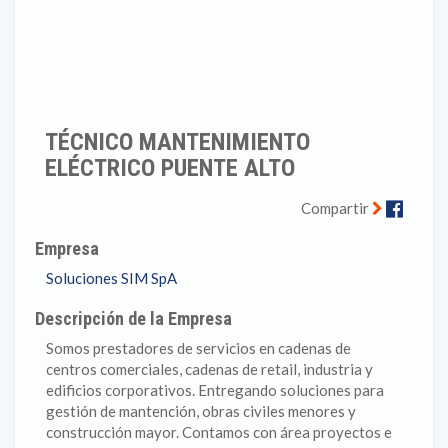
TÉCNICO MANTENIMIENTO
ELÉCTRICO PUENTE ALTO
Faceb
Compartir
Empresa
Soluciones SIM SpA
Descripción de la Empresa
Somos prestadores de servicios en cadenas de
centros comerciales, cadenas de retail, industria y
edificios corporativos. Entregando soluciones para
gestión de mantención, obras civiles menores y
construcción mayor. Contamos con área proyectos e