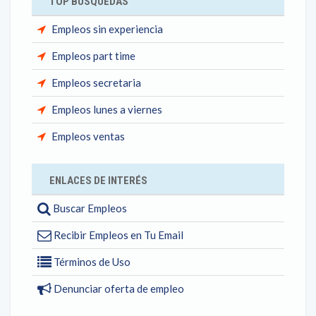
TOP BÚSQUEDAS
Empleos sin experiencia
Empleos part time
Empleos secretaria
Empleos lunes a viernes
Empleos ventas
ENLACES DE INTERÉS
Buscar Empleos
Recibir Empleos en Tu Email
Términos de Uso
Denunciar oferta de empleo