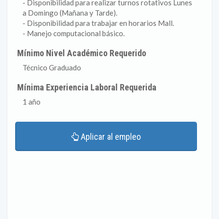
- Disponibilidad para realizar turnos rotativos Lunes
a Domingo (Mañana y Tarde).
- Disponibilidad para trabajar en horarios Mall.
- Manejo computacional básico.
Mínimo Nivel Académico Requerido
Técnico Graduado
Mínima Experiencia Laboral Requerida
1 año
Aplicar al empleo