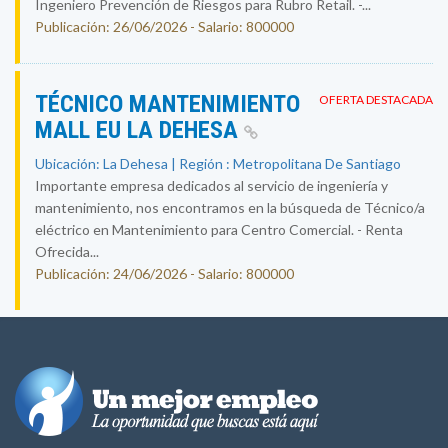
Ingeniero Prevención de Riesgos para Rubro Retail. -...
Publicación: 26/06/2026 - Salario: 800000
TÉCNICO MANTENIMIENTO
OFERTA DESTACADA
MALL EU LA DEHESA
Ubicación: La Dehesa | Región : Metropolitana De Santiago
Importante empresa dedicados al servicio de ingeniería y
mantenimiento, nos encontramos en la búsqueda de Técnico/a
eléctrico en Mantenimiento para Centro Comercial. - Renta
Ofrecida...
Publicación: 24/06/2026 - Salario: 800000