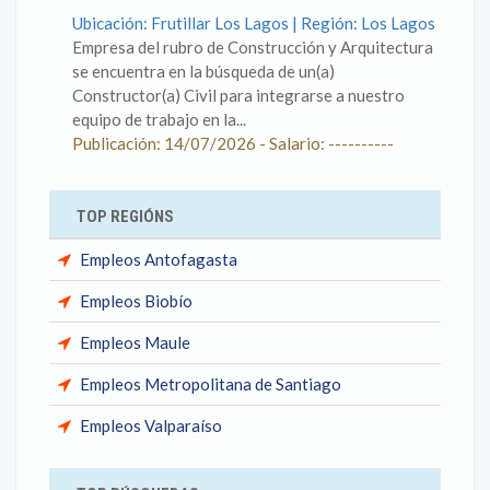
Ubicación: Frutillar Los Lagos | Región: Los Lagos
Empresa del rubro de Construcción y Arquitectura
se encuentra en la búsqueda de un(a)
Constructor(a) Civil para integrarse a nuestro
equipo de trabajo en la...
Publicación: 14/07/2026 - Salario: ----------
TOP REGIÓNS
Empleos Antofagasta
Empleos Biobío
Empleos Maule
Empleos Metropolitana de Santiago
Empleos Valparaíso