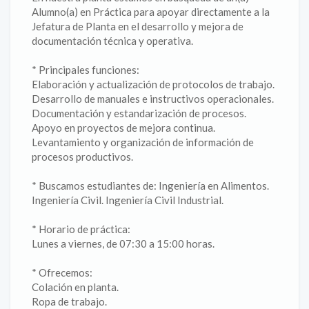
Alumno(a) en Práctica para apoyar directamente a la
Jefatura de Planta en el desarrollo y mejora de
documentación técnica y operativa.
* Principales funciones:
Elaboración y actualización de protocolos de trabajo.
Desarrollo de manuales e instructivos operacionales.
Documentación y estandarización de procesos.
Apoyo en proyectos de mejora continua.
Levantamiento y organización de información de
procesos productivos.
* Buscamos estudiantes de: Ingeniería en Alimentos.
Ingeniería Civil. Ingeniería Civil Industrial.
* Horario de práctica:
Lunes a viernes, de 07:30 a 15:00 horas.
* Ofrecemos:
Colación en planta.
Ropa de trabajo.