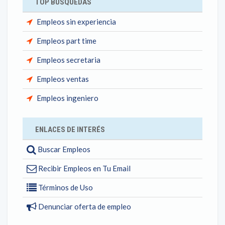
TOP BÚSQUEDAS
Empleos sin experiencia
Empleos part time
Empleos secretaria
Empleos ventas
Empleos ingeniero
ENLACES DE INTERÉS
Buscar Empleos
Recibir Empleos en Tu Email
Términos de Uso
Denunciar oferta de empleo