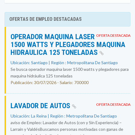
OFERTAS DE EMPLEO DESTACADAS
OPERADOR MAQUINA LASER
OFERTA DESTACADA
1500 WATTS Y PLEGADORES MAQUINA
HIDRAULICA 125 TONELADAS
Ubicación: Santiago | Región : Metropolitana De Santiago
Se busca operador maquina laser 1500 watts y plegadores para
maquina hidráulica 125 toneladas
Publicación: 30/07/2026 - Salario: 700000
LAVADOR DE AUTOS
OFERTA DESTACADA
Ubicación: La Reina | Región : Metropolitana De Santiago
aviso de Empleo: Lavador de Autos (con y Sin Experiencia) –
Larraín y ValdésBuscamos personas motivadas con ganas de