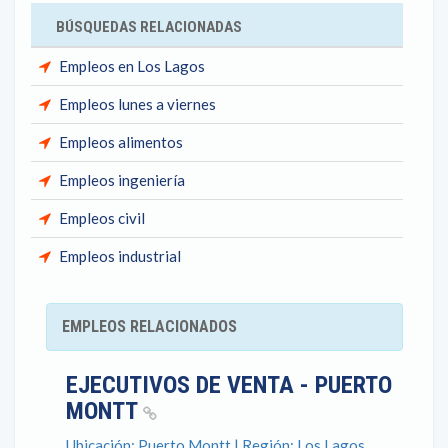
BÚSQUEDAS RELACIONADAS
Empleos en Los Lagos
Empleos lunes a viernes
Empleos alimentos
Empleos ingeniería
Empleos civil
Empleos industrial
EMPLEOS RELACIONADOS
EJECUTIVOS DE VENTA - PUERTO
MONTT
Ubicación: Puerto Montt | Región: Los Lagos