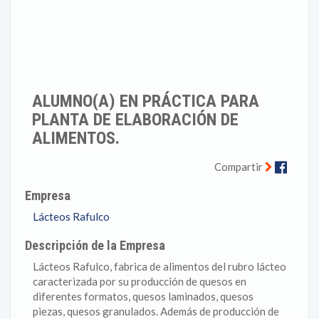
ALUMNO(A) EN PRÁCTICA PARA
PLANTA DE ELABORACIÓN DE
ALIMENTOS.
Faceb
Compartir
Empresa
Lácteos Rafulco
Descripción de la Empresa
Lácteos Rafulco, fabrica de alimentos del rubro lácteo
caracterizada por su producción de quesos en
diferentes formatos, quesos laminados, quesos
piezas, quesos granulados. Además de producción de