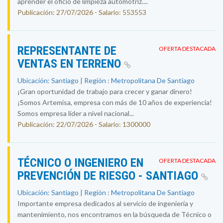
aprender el oficio de limpieza automotriz....
Publicación: 27/07/2026 - Salario: 553553
REPRESENTANTE DE
OFERTA DESTACADA
VENTAS EN TERRENO
Ubicación: Santiago | Región : Metropolitana De Santiago
¡Gran oportunidad de trabajo para crecer y ganar dinero!
¡Somos Artemisa, empresa con más de 10 años de experiencia!
Somos empresa líder a nivel nacional...
Publicación: 22/07/2026 - Salario: 1300000
TÉCNICO O INGENIERO EN
OFERTA DESTACADA
PREVENCIÓN DE RIESGO - SANTIAGO
Ubicación: Santiago | Región : Metropolitana De Santiago
Importante empresa dedicados al servicio de ingeniería y
mantenimiento, nos encontramos en la búsqueda de Técnico o