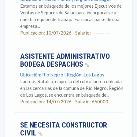
Estamos en búsqueda de los mejores Ejecutivos de
Ventas de Seguros de Salud para incorporarse a
nuestro equipo de trabajo. Formarás parte de una
empresa...
Publicación: 10/07/2026 - Salario: ----------
ASISTENTE ADMINISTRATIVO
BODEGA DESPACHOS
Ubicación: Río Negro | Región: Los Lagos
Lácteos Rafulco, empresa del rubro lácteo ubicada
en las cercanías de la comuna de Río Negro, Región
de Los Lagos, se encuentra en búsqueda de...
Publicación: 14/07/2026 - Salario: 650000
SE NECESITA CONSTRUCTOR
CIVIL