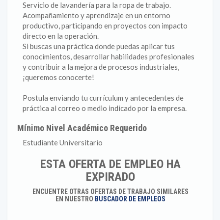
Servicio de lavandería para la ropa de trabajo.
Acompañamiento y aprendizaje en un entorno
productivo, participando en proyectos con impacto
directo en la operación.
Si buscas una práctica donde puedas aplicar tus
conocimientos, desarrollar habilidades profesionales
y contribuir a la mejora de procesos industriales,
¡queremos conocerte!
Postula enviando tu currículum y antecedentes de
práctica al correo o medio indicado por la empresa.
Mínimo Nivel Académico Requerido
Estudiante Universitario
ESTA OFERTA DE EMPLEO HA
EXPIRADO
ENCUENTRE OTRAS OFERTAS DE TRABAJO SIMILARES
EN NUESTRO
BUSCADOR DE EMPLEOS