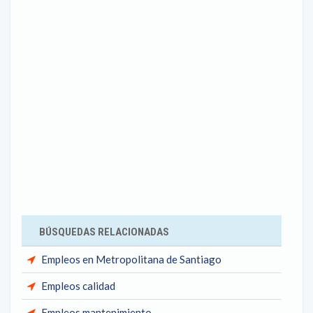
BÚSQUEDAS RELACIONADAS
Empleos en Metropolitana de Santiago
Empleos calidad
Empleos mantenimiento