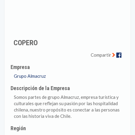
COPERO
Faceb
Compartir
Empresa
Grupo Almacruz
Descripción de la Empresa
Somos partes de grupo Almacruz, empresa turística y
culturales que reflejan su pasión por las hospitalidad
chilena, nuestro propósito es conectar a las personas
con las historia viva de Chile.
Región