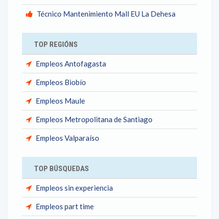
Técnico Mantenimiento Mall EU La Dehesa
TOP REGIÓNS
Empleos Antofagasta
Empleos Biobío
Empleos Maule
Empleos Metropolitana de Santiago
Empleos Valparaíso
TOP BÚSQUEDAS
Empleos sin experiencia
Empleos part time