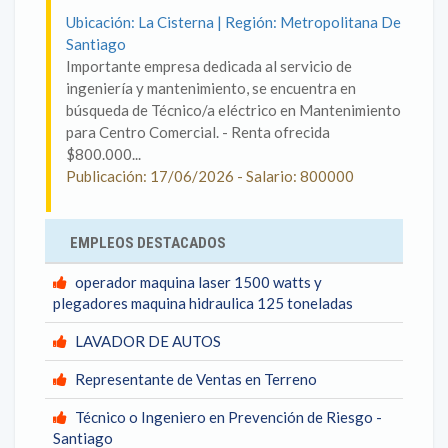
Ubicación: La Cisterna | Región: Metropolitana De
Santiago
Importante empresa dedicada al servicio de
ingeniería y mantenimiento, se encuentra en
búsqueda de Técnico/a eléctrico en Mantenimiento
para Centro Comercial. - Renta ofrecida
$800.000...
Publicación: 17/06/2026 - Salario: 800000
EMPLEOS DESTACADOS
operador maquina laser 1500 watts y
plegadores maquina hidraulica 125 toneladas
LAVADOR DE AUTOS
Representante de Ventas en Terreno
Técnico o Ingeniero en Prevención de Riesgo -
Santiago