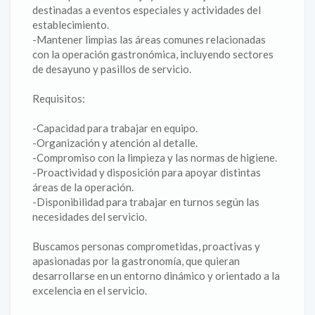
destinadas a eventos especiales y actividades del
establecimiento.
-Mantener limpias las áreas comunes relacionadas
con la operación gastronómica, incluyendo sectores
de desayuno y pasillos de servicio.
Requisitos:
-Capacidad para trabajar en equipo.
-Organización y atención al detalle.
-Compromiso con la limpieza y las normas de higiene.
-Proactividad y disposición para apoyar distintas
áreas de la operación.
-Disponibilidad para trabajar en turnos según las
necesidades del servicio.
Buscamos personas comprometidas, proactivas y
apasionadas por la gastronomía, que quieran
desarrollarse en un entorno dinámico y orientado a la
excelencia en el servicio.