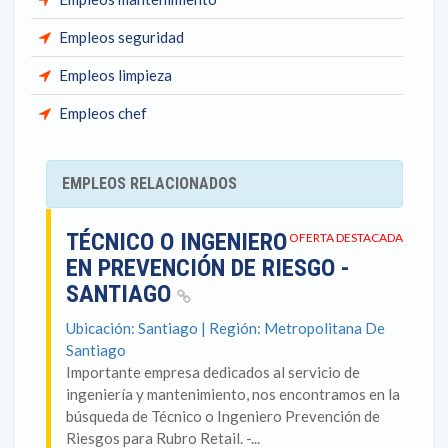
Empleos seguridad
Empleos limpieza
Empleos chef
EMPLEOS RELACIONADOS
TÉCNICO O INGENIERO
OFERTA DESTACADA
EN PREVENCIÓN DE RIESGO -
SANTIAGO
Ubicación: Santiago | Región: Metropolitana De
Santiago
Importante empresa dedicados al servicio de
ingeniería y mantenimiento, nos encontramos en la
búsqueda de Técnico o Ingeniero Prevención de
Riesgos para Rubro Retail. -...