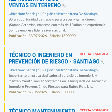
VENTAS EN TERRENO
Ubicación: Santiago | Región : Metropolitana De Santiago
¡Gran oportunidad de trabajo para crecer y ganar dinero!
¡Somos Artemisa, empresa con más de 10 años de experiencia!
Somos empresa líder a nivel nacional...
Publicación: 22/07/2026 - Salario: 1300000
TÉCNICO O INGENIERO EN
OFERTA DESTACADA
PREVENCIÓN DE RIESGO - SANTIAGO
Ubicación: Santiago | Región : Metropolitana De Santiago
Importante empresa dedicados al servicio de ingeniería y
mantenimiento, nos encontramos en la búsqueda de Técnico o
Ingeniero Prevención de Riesgos para Rubro Retail. -...
Publicación: 26/06/2026 - Salario: 800000
TÉCNICO MANTENIMIENTO
OFERTA DESTACADA