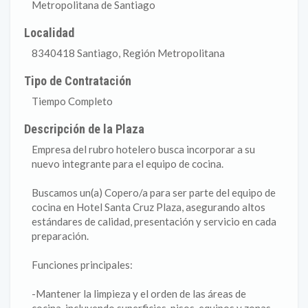
Metropolitana de Santiago
Localidad
8340418 Santiago, Región Metropolitana
Tipo de Contratación
Tiempo Completo
Descripción de la Plaza
Empresa del rubro hotelero busca incorporar a su
nuevo integrante para el equipo de cocina.
Buscamos un(a) Copero/a para ser parte del equipo de
cocina en Hotel Santa Cruz Plaza, asegurando altos
estándares de calidad, presentación y servicio en cada
preparación.
Funciones principales:
-Mantener la limpieza y el orden de las áreas de