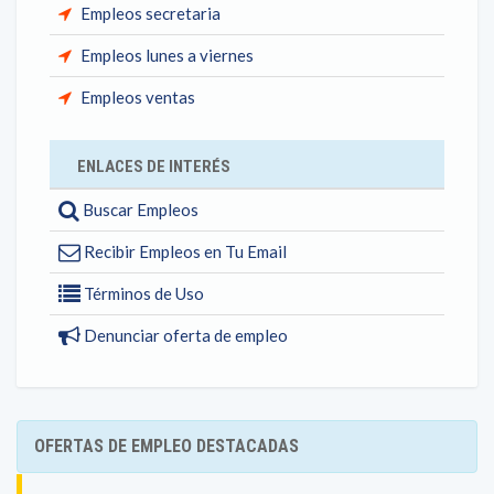
Empleos secretaria
Empleos lunes a viernes
Empleos ventas
ENLACES DE INTERÉS
Buscar Empleos
Recibir Empleos en Tu Email
Términos de Uso
Denunciar oferta de empleo
OFERTAS DE EMPLEO DESTACADAS