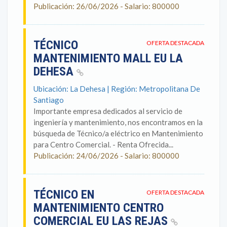
Publicación: 26/06/2026 - Salario: 800000
TÉCNICO
OFERTA DESTACADA
MANTENIMIENTO MALL EU LA
DEHESA
Ubicación: La Dehesa | Región: Metropolitana De
Santiago
Importante empresa dedicados al servicio de
ingeniería y mantenimiento, nos encontramos en la
búsqueda de Técnico/a eléctrico en Mantenimiento
para Centro Comercial. - Renta Ofrecida...
Publicación: 24/06/2026 - Salario: 800000
TÉCNICO EN
OFERTA DESTACADA
MANTENIMIENTO CENTRO
COMERCIAL EU LAS REJAS