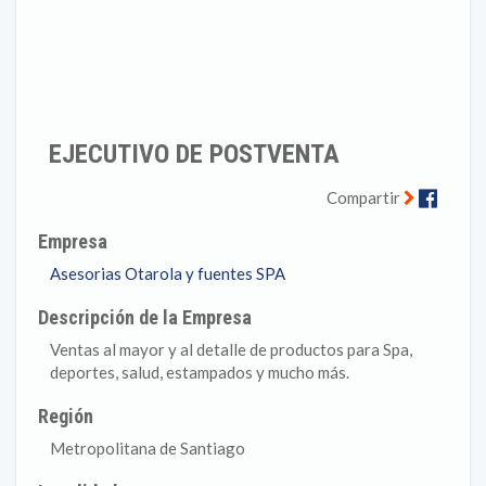
EJECUTIVO DE POSTVENTA
Faceb
Compartir
Empresa
Asesorias Otarola y fuentes SPA
Descripción de la Empresa
Ventas al mayor y al detalle de productos para Spa,
deportes, salud, estampados y mucho más.
Región
Metropolitana de Santiago