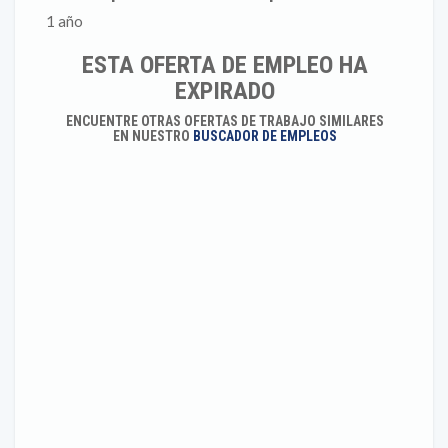
1 año
ESTA OFERTA DE EMPLEO HA
EXPIRADO
ENCUENTRE OTRAS OFERTAS DE TRABAJO SIMILARES
EN NUESTRO
BUSCADOR DE EMPLEOS