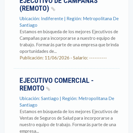
EJECUTIVO DE CAMPAÑAS
(REMOTO)
Ubicación: Indiferente | Región: Metropolitana De
Santiago
Estamos en búsqueda de los mejores Ejecutivos de
Campañas para incorporarse a nuestro equipo de
trabajo. Formarás parte de una empresa que brinda
oportunidades de...
Publicación: 11/06/2026 - Salario: ----------
EJECUTIVO COMERCIAL -
REMOTO
Ubicación: Santiago | Región: Metropolitana De
Santiago
Estamos en búsqueda de los mejores Ejecutivos de
Ventas de Seguros de Salud para incorporarse a
nuestro equipo de trabajo. Formarás parte de una
empresa...