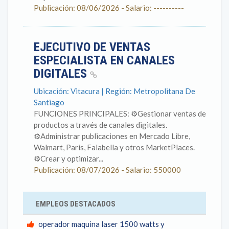
Publicación: 08/06/2026 - Salario: ----------
EJECUTIVO DE VENTAS
ESPECIALISTA EN CANALES
DIGITALES
Ubicación: Vitacura | Región: Metropolitana De
Santiago
FUNCIONES PRINCIPALES: ⚙️Gestionar ventas de
productos a través de canales digitales.
⚙️Administrar publicaciones en Mercado Libre,
Walmart, Paris, Falabella y otros MarketPlaces.
⚙️Crear y optimizar...
Publicación: 08/07/2026 - Salario: 550000
EMPLEOS DESTACADOS
operador maquina laser 1500 watts y