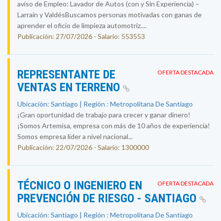
aviso de Empleo: Lavador de Autos (con y Sin Experiencia) –
Larraín y ValdésBuscamos personas motivadas con ganas de
aprender el oficio de limpieza automotriz....
Publicación: 27/07/2026 - Salario: 553553
REPRESENTANTE DE
OFERTA DESTACADA
VENTAS EN TERRENO
Ubicación: Santiago | Región : Metropolitana De Santiago
¡Gran oportunidad de trabajo para crecer y ganar dinero!
¡Somos Artemisa, empresa con más de 10 años de experiencia!
Somos empresa líder a nivel nacional...
Publicación: 22/07/2026 - Salario: 1300000
TÉCNICO O INGENIERO EN
OFERTA DESTACADA
PREVENCIÓN DE RIESGO - SANTIAGO
Ubicación: Santiago | Región : Metropolitana De Santiago