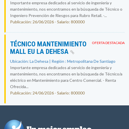
Importante empresa dedicados al servicio de ingeniería y
mantenimiento, nos encontramos en la búsqueda de Técnico o
Ingeniero Prevención de Riesgos para Rubro Retail. -...
Publicación: 26/06/2026 - Salario: 800000
TÉCNICO MANTENIMIENTO
OFERTA DESTACADA
MALL EU LA DEHESA
Ubicación: La Dehesa | Región : Metropolitana De Santiago
Importante empresa dedicados al servicio de ingeniería y
mantenimiento, nos encontramos en la búsqueda de Técnico/a
eléctrico en Mantenimiento para Centro Comercial. - Renta
Ofrecida...
Publicación: 24/06/2026 - Salario: 800000