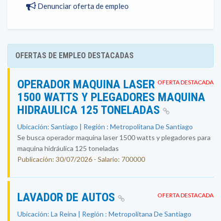
Denunciar oferta de empleo
OFERTAS DE EMPLEO DESTACADAS
OPERADOR MAQUINA LASER
OFERTA DESTACADA
1500 WATTS Y PLEGADORES MAQUINA
HIDRAULICA 125 TONELADAS
Ubicación: Santiago | Región : Metropolitana De Santiago
Se busca operador maquina laser 1500 watts y plegadores para
maquina hidráulica 125 toneladas
Publicación: 30/07/2026 - Salario: 700000
LAVADOR DE AUTOS
OFERTA DESTACADA
Ubicación: La Reina | Región : Metropolitana De Santiago