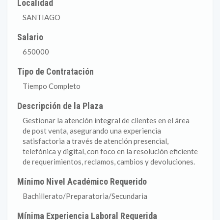
Localidad
SANTIAGO
Salario
650000
Tipo de Contratación
Tiempo Completo
Descripción de la Plaza
Gestionar la atención integral de clientes en el área
de post venta, asegurando una experiencia
satisfactoria a través de atención presencial,
telefónica y digital, con foco en la resolución eficiente
de requerimientos, reclamos, cambios y devoluciones.
Mínimo Nivel Académico Requerido
Bachillerato/Preparatoria/Secundaria
Mínima Experiencia Laboral Requerida