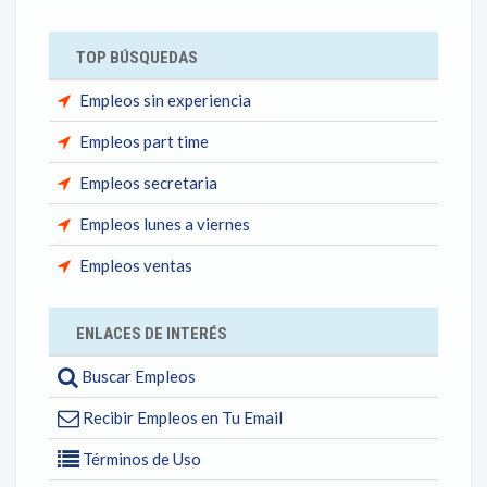
TOP BÚSQUEDAS
Empleos sin experiencia
Empleos part time
Empleos secretaria
Empleos lunes a viernes
Empleos ventas
ENLACES DE INTERÉS
Buscar Empleos
Recibir Empleos en Tu Email
Términos de Uso