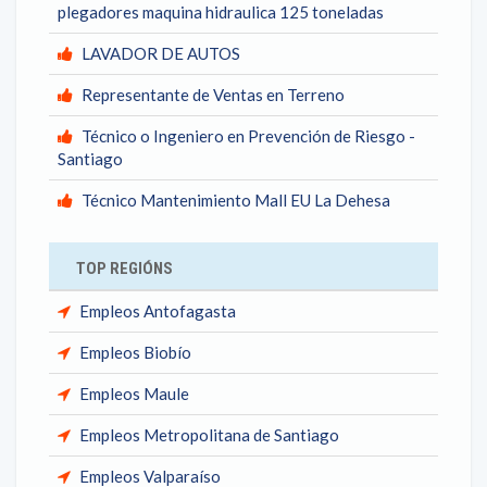
plegadores maquina hidraulica 125 toneladas
LAVADOR DE AUTOS
Representante de Ventas en Terreno
Técnico o Ingeniero en Prevención de Riesgo -
Santiago
Técnico Mantenimiento Mall EU La Dehesa
TOP REGIÓNS
Empleos Antofagasta
Empleos Biobío
Empleos Maule
Empleos Metropolitana de Santiago
Empleos Valparaíso