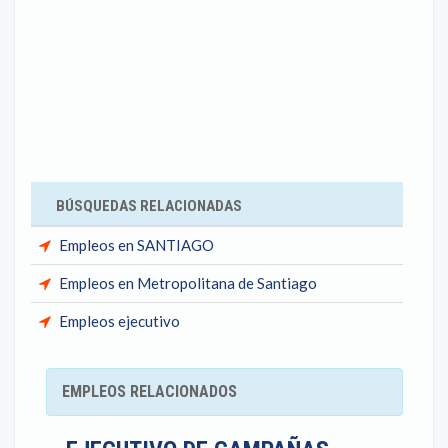
BÚSQUEDAS RELACIONADAS
Empleos en SANTIAGO
Empleos en Metropolitana de Santiago
Empleos ejecutivo
EMPLEOS RELACIONADOS