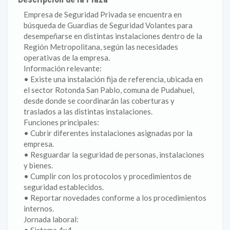
Empresa de Seguridad Privada se encuentra en
búsqueda de Guardias de Seguridad Volantes para
desempeñarse en distintas instalaciones dentro de la
Región Metropolitana, según las necesidades
operativas de la empresa.
Información relevante:
• Existe una instalación fija de referencia, ubicada en
el sector Rotonda San Pablo, comuna de Pudahuel,
desde donde se coordinarán las coberturas y
traslados a las distintas instalaciones.
Funciones principales:
• Cubrir diferentes instalaciones asignadas por la
empresa.
• Resguardar la seguridad de personas, instalaciones
y bienes.
• Cumplir con los protocolos y procedimientos de
seguridad establecidos.
• Reportar novedades conforme a los procedimientos
internos.
Jornada laboral: