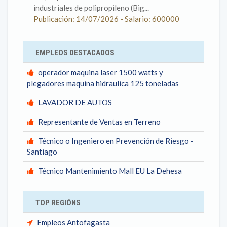
industriales de polipropileno (Big...
Publicación: 14/07/2026 - Salario: 600000
EMPLEOS DESTACADOS
operador maquina laser 1500 watts y
plegadores maquina hidraulica 125 toneladas
LAVADOR DE AUTOS
Representante de Ventas en Terreno
Técnico o Ingeniero en Prevención de Riesgo -
Santiago
Técnico Mantenimiento Mall EU La Dehesa
TOP REGIÓNS
Empleos Antofagasta