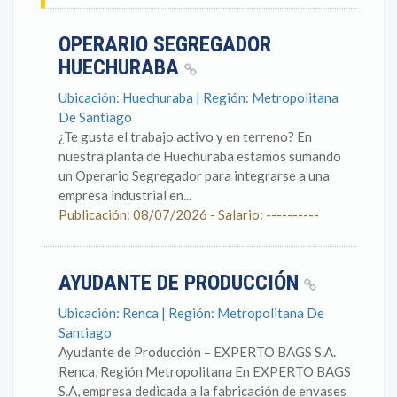
OPERARIO SEGREGADOR
HUECHURABA
Ubicación: Huechuraba | Región: Metropolitana
De Santiago
¿Te gusta el trabajo activo y en terreno? En
nuestra planta de Huechuraba estamos sumando
un Operario Segregador para integrarse a una
empresa industrial en...
Publicación: 08/07/2026 - Salario: ----------
AYUDANTE DE PRODUCCIÓN
Ubicación: Renca | Región: Metropolitana De
Santiago
Ayudante de Producción – EXPERTO BAGS S.A.
Renca, Región Metropolitana En EXPERTO BAGS
S.A, empresa dedicada a la fabricación de envases