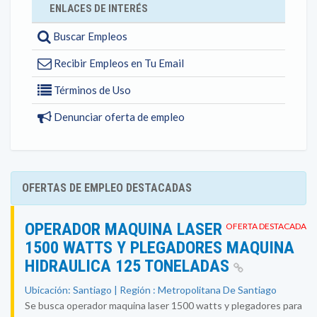
ENLACES DE INTERÉS
Buscar Empleos
Recibir Empleos en Tu Email
Términos de Uso
Denunciar oferta de empleo
OFERTAS DE EMPLEO DESTACADAS
OPERADOR MAQUINA LASER
OFERTA DESTACADA
1500 WATTS Y PLEGADORES MAQUINA
HIDRAULICA 125 TONELADAS
Ubicación: Santiago | Región : Metropolitana De Santiago
Se busca operador maquina laser 1500 watts y plegadores para