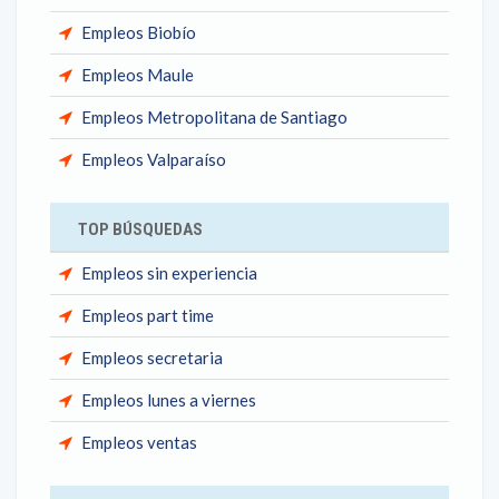
Empleos Biobío
Empleos Maule
Empleos Metropolitana de Santiago
Empleos Valparaíso
TOP BÚSQUEDAS
Empleos sin experiencia
Empleos part time
Empleos secretaria
Empleos lunes a viernes
Empleos ventas