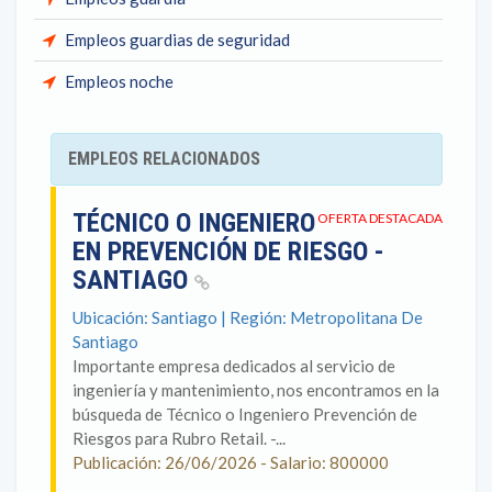
Empleos guardias de seguridad
Empleos noche
EMPLEOS RELACIONADOS
TÉCNICO O INGENIERO
OFERTA DESTACADA
EN PREVENCIÓN DE RIESGO -
SANTIAGO
Ubicación: Santiago | Región: Metropolitana De
Santiago
Importante empresa dedicados al servicio de
ingeniería y mantenimiento, nos encontramos en la
búsqueda de Técnico o Ingeniero Prevención de
Riesgos para Rubro Retail. -...
Publicación: 26/06/2026 - Salario: 800000