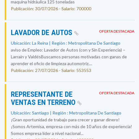
maquina hidráulica 125 toneladas
Publicación: 30/07/2026 - Salario: 700000
LAVADOR DE AUTOS
OFERTA DESTACADA
Ubicación: La Reina | Región : Metropolitana De Santiago
aviso de Empleo: Lavador de Autos (con y Sin Experiencia) –
Larraín y ValdésBuscamos personas motivadas con ganas de
aprender el oficio de limpieza automotriz....
Publicación: 27/07/2026 - Salario: 553553
REPRESENTANTE DE
OFERTA DESTACADA
VENTAS EN TERRENO
Ubicación: Santiago | Región : Metropolitana De Santiago
¡Gran oportunidad de trabajo para crecer y ganar dinero!
¡Somos Artemisa, empresa con más de 10 años de experiencia!
Somos empresa líder a nivel nacional...