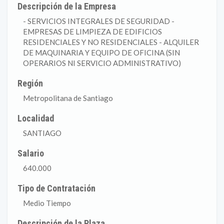
Descripción de la Empresa
- SERVICIOS INTEGRALES DE SEGURIDAD -
EMPRESAS DE LIMPIEZA DE EDIFICIOS
RESIDENCIALES Y NO RESIDENCIALES - ALQUILER
DE MAQUINARIA Y EQUIPO DE OFICINA (SIN
OPERARIOS NI SERVICIO ADMINISTRATIVO)
Región
Metropolitana de Santiago
Localidad
SANTIAGO
Salario
640.000
Tipo de Contratación
Medio Tiempo
Descripción de la Plaza