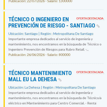
Publicación: 22/07/2026 - Salario: 1300000
TÉCNICO O INGENIERO EN
OFERTA DESTACADA
PREVENCIÓN DE RIESGO - SANTIAGO
Ubicación: Santiago | Región : Metropolitana De Santiago
Importante empresa dedicados al servicio de ingeniería y
mantenimiento, nos encontramos en la búsqueda de Técnico o
Ingeniero Prevención de Riesgos para Rubro Retail. -...
Publicación: 26/06/2026 - Salario: 800000
TÉCNICO MANTENIMIENTO
OFERTA DESTACADA
MALL EU LA DEHESA
Ubicación: La Dehesa | Región : Metropolitana De Santiago
Importante empresa dedicados al servicio de ingeniería y
mantenimiento, nos encontramos en la búsqueda de Técnico/a
eléctrico en Mantenimiento para Centro Comercial. - Renta