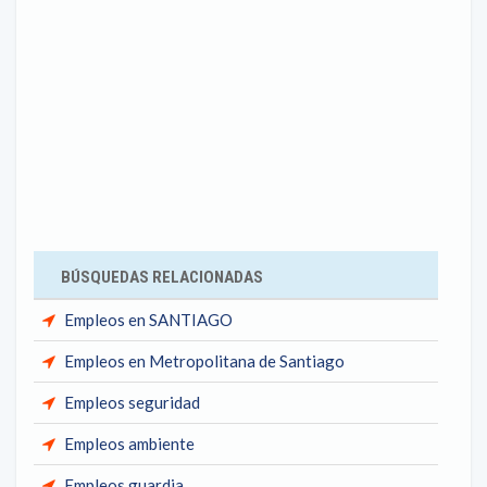
BÚSQUEDAS RELACIONADAS
Empleos en SANTIAGO
Empleos en Metropolitana de Santiago
Empleos seguridad
Empleos ambiente
Empleos guardia