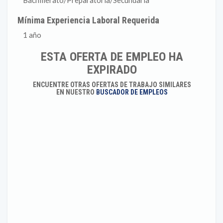
Bachillerato/Preparatoria/Secundaria
Mínima Experiencia Laboral Requerida
1 año
ESTA OFERTA DE EMPLEO HA
EXPIRADO
ENCUENTRE OTRAS OFERTAS DE TRABAJO SIMILARES
EN NUESTRO
BUSCADOR DE EMPLEOS