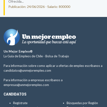
Ofrecida...
Publicación: 24/06/2026 - Salario: 800000
Un Mejor Empleo®
La Guía de Empleos de Chile -
Bolsa de Trabajo
Para información sobre como aplicar a ofertas de empleo escríbanos a
candidatos@unmejorempleo.com
Para información a empresas escríbanos a
empresas@unmejorempleo.com
CANDIDATOS
Regístrate
Búsquedas por Región