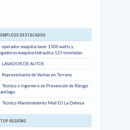
ok
EMPLEOS DESTACADOS
operador maquina laser 1500 watts y
egadores maquina hidraulica 125 toneladas
LAVADOR DE AUTOS
Representante de Ventas en Terreno
Técnico o Ingeniero en Prevención de Riesgo
Santiago
Técnico Mantenimiento Mall EU La Dehesa
TOP REGIÓNS