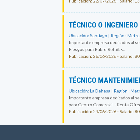
Publicación: 22/07/2026 - Salario: 
TÉCNICO O INGENIERO
Ubicación: Santiago | Región : Metr
Importante empresa dedicados al ser
Riesgos para Rubro Retail. -...
Publicación: 26/06/2026 - Salario: 8
TÉCNICO MANTENIMIE
Ubicación: La Dehesa | Región : Met
Importante empresa dedicados al ser
para Centro Comercial. - Renta Ofreci
Publicación: 24/06/2026 - Salario: 8