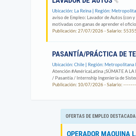
LAVADOR DE AUTOS
Ubicación: La Reina | Región: Metropolit
aviso de Empleo: Lavador de Autos (con y
motivadas con ganas de aprender el oficio 
Publicación: 27/07/2026 - Salario: 5535
PASANTÍA/PRÁCTICA DE T
Ubicación: Chile | Región: Metropolitana
Atención #AméricaLatina ¡SÚMATE A 
/ Pasantía / Internship Ingeniería de Siste
Publicación: 10/07/2026 - Salario: -------
OFERTAS DE EMPLEO DESTACADA
OPERADOR MAQUINA L