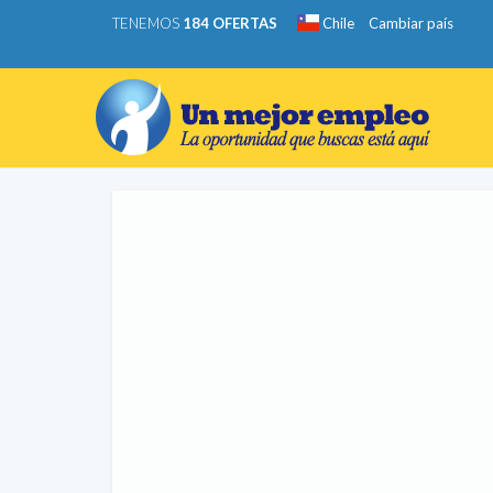
TENEMOS
184 OFERTAS
Chile
Cambiar país