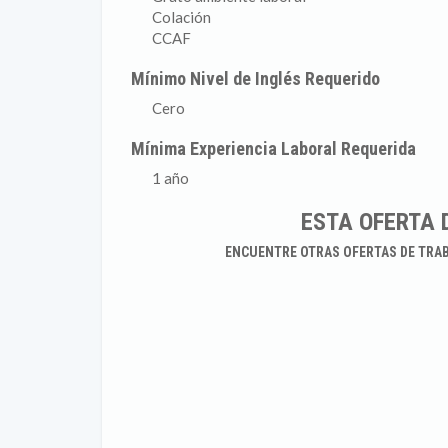
Colación
CCAF
Mínimo Nivel de Inglés Requerido
Cero
Mínima Experiencia Laboral Requerida
1 año
ESTA OFERTA 
ENCUENTRE OTRAS OFERTAS DE TRA