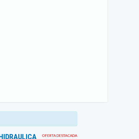
HIDRAULICA
OFERTA DESTACADA