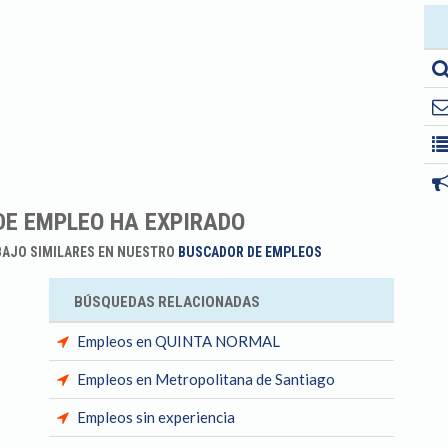
DE EMPLEO HA EXPIRADO
BAJO SIMILARES EN NUESTRO
BUSCADOR DE EMPLEOS
BÚSQUEDAS RELACIONADAS
Empleos en QUINTA NORMAL
Empleos en Metropolitana de Santiago
Empleos sin experiencia