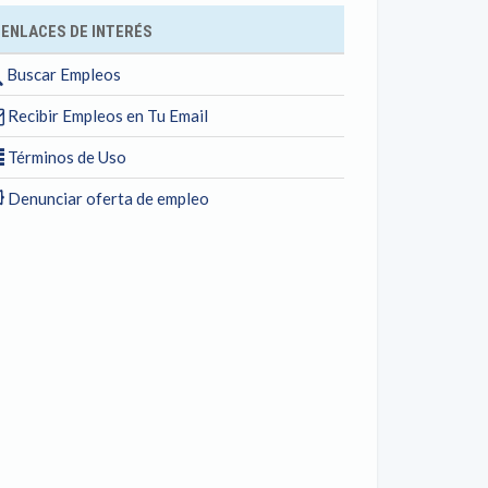
ENLACES DE INTERÉS
Buscar Empleos
Recibir Empleos en Tu Email
Términos de Uso
Denunciar oferta de empleo