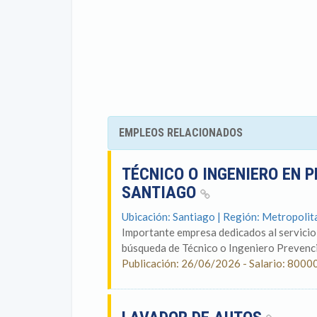
EMPLEOS RELACIONADOS
TÉCNICO O INGENIERO EN P
SANTIAGO
Ubicación: Santiago | Región: Metropoli
Importante empresa dedicados al servicio
búsqueda de Técnico o Ingeniero Prevenció
Publicación: 26/06/2026 - Salario: 8000