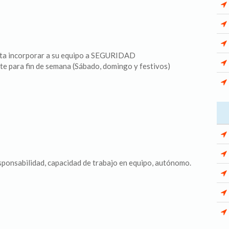
ita incorporar a su equipo a SEGURIDAD
 para fin de semana (Sábado, domingo y festivos)
sponsabilidad, capacidad de trabajo en equipo, autónomo.