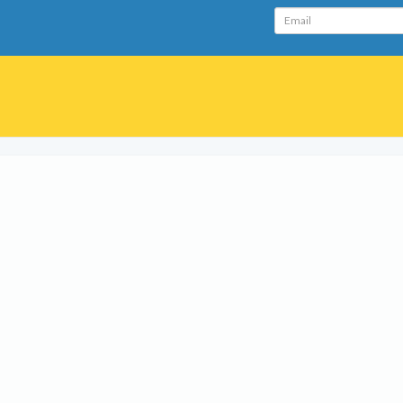
Email