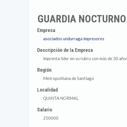
GUARDIA NOCTURNO
Empresa
asociados undurraga impresores
Descripción de la Empresa
imprenta líder en su rubro con más de 30 años
Región
Metropolitana de Santiago
Localidad
QUINTA NORMAL
Salario
250000