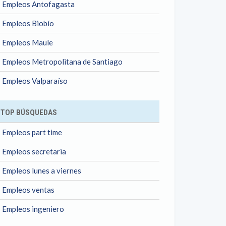
Empleos Antofagasta
Empleos Biobío
Empleos Maule
Empleos Metropolitana de Santiago
Empleos Valparaíso
TOP BÚSQUEDAS
Empleos part time
Empleos secretaria
Empleos lunes a viernes
Empleos ventas
Empleos ingeniero