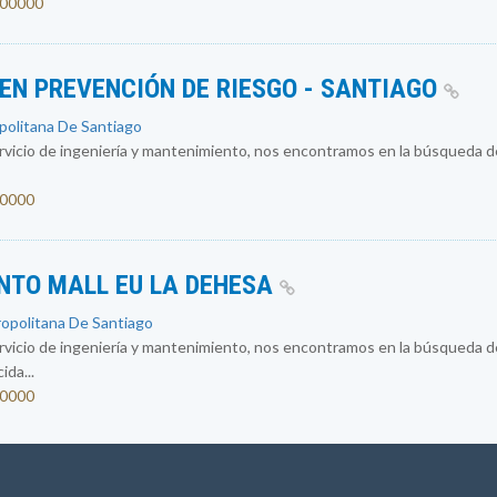
1300000
 EN PREVENCIÓN DE RIESGO - SANTIAGO
opolitana De Santiago
vicio de ingeniería y mantenimiento, nos encontramos en la búsqueda d
00000
NTO MALL EU LA DEHESA
ropolitana De Santiago
vicio de ingeniería y mantenimiento, nos encontramos en la búsqueda d
da...
00000