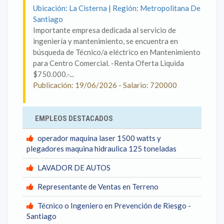
Ubicación: La Cisterna | Región: Metropolitana De
Santiago
Importante empresa dedicada al servicio de
ingeniería y mantenimiento, se encuentra en
búsqueda de Técnico/a eléctrico en Mantenimiento
para Centro Comercial. -Renta Oferta Liquida
$750.000.-...
Publicación: 19/06/2026 - Salario: 720000
EMPLEOS DESTACADOS
operador maquina laser 1500 watts y
plegadores maquina hidraulica 125 toneladas
LAVADOR DE AUTOS
Representante de Ventas en Terreno
Técnico o Ingeniero en Prevención de Riesgo -
Santiago