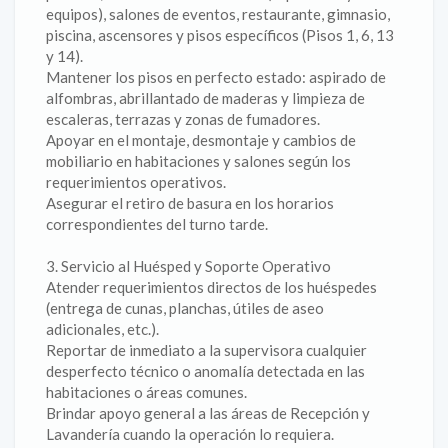
equipos), salones de eventos, restaurante, gimnasio,
piscina, ascensores y pisos específicos (Pisos 1, 6, 13
y 14).
Mantener los pisos en perfecto estado: aspirado de
alfombras, abrillantado de maderas y limpieza de
escaleras, terrazas y zonas de fumadores.
Apoyar en el montaje, desmontaje y cambios de
mobiliario en habitaciones y salones según los
requerimientos operativos.
Asegurar el retiro de basura en los horarios
correspondientes del turno tarde.
3. Servicio al Huésped y Soporte Operativo
Atender requerimientos directos de los huéspedes
(entrega de cunas, planchas, útiles de aseo
adicionales, etc.).
Reportar de inmediato a la supervisora cualquier
desperfecto técnico o anomalía detectada en las
habitaciones o áreas comunes.
Brindar apoyo general a las áreas de Recepción y
Lavandería cuando la operación lo requiera.