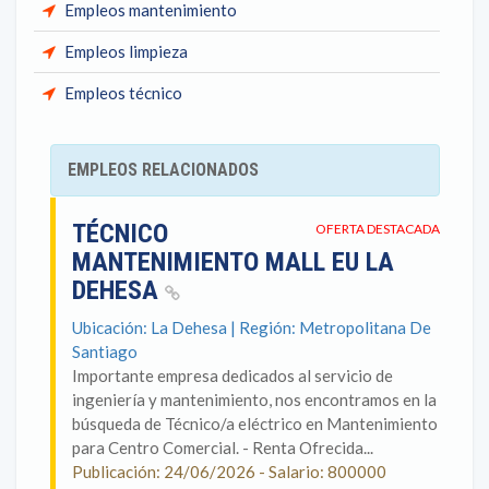
Empleos mantenimiento
Empleos limpieza
Empleos técnico
EMPLEOS RELACIONADOS
TÉCNICO
OFERTA DESTACADA
MANTENIMIENTO MALL EU LA
DEHESA
Ubicación: La Dehesa | Región: Metropolitana De
Santiago
Importante empresa dedicados al servicio de
ingeniería y mantenimiento, nos encontramos en la
búsqueda de Técnico/a eléctrico en Mantenimiento
para Centro Comercial. - Renta Ofrecida...
Publicación: 24/06/2026 - Salario: 800000