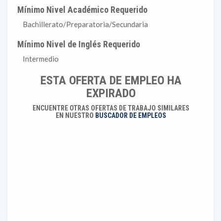
Mínimo Nivel Académico Requerido
Bachillerato/Preparatoria/Secundaria
Mínimo Nivel de Inglés Requerido
Intermedio
ESTA OFERTA DE EMPLEO HA
EXPIRADO
ENCUENTRE OTRAS OFERTAS DE TRABAJO SIMILARES
EN NUESTRO
BUSCADOR DE EMPLEOS