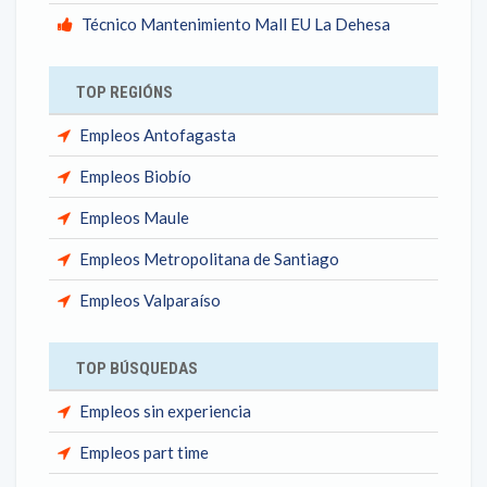
Técnico Mantenimiento Mall EU La Dehesa
TOP REGIÓNS
Empleos Antofagasta
Empleos Biobío
Empleos Maule
Empleos Metropolitana de Santiago
Empleos Valparaíso
TOP BÚSQUEDAS
Empleos sin experiencia
Empleos part time