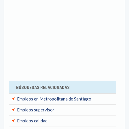
BÚSQUEDAS RELACIONADAS
Empleos en Metropolitana de Santiago
Empleos supervisor
Empleos calidad