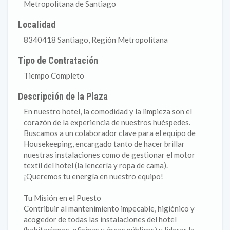
Metropolitana de Santiago
Localidad
8340418 Santiago, Región Metropolitana
Tipo de Contratación
Tiempo Completo
Descripción de la Plaza
En nuestro hotel, la comodidad y la limpieza son el
corazón de la experiencia de nuestros huéspedes.
Buscamos a un colaborador clave para el equipo de
Housekeeping, encargado tanto de hacer brillar
nuestras instalaciones como de gestionar el motor
textil del hotel (la lencería y ropa de cama).
¡Queremos tu energía en nuestro equipo!
Tu Misión en el Puesto
Contribuir al mantenimiento impecable, higiénico y
acogedor de todas las instalaciones del hotel