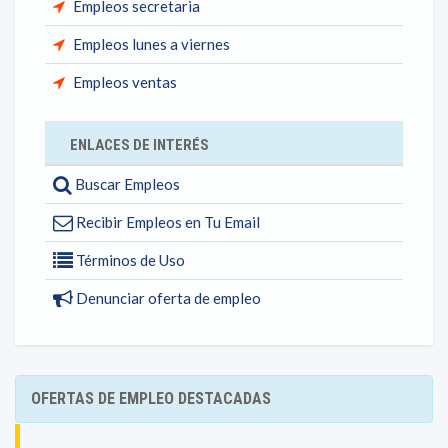
Empleos secretaria
Empleos lunes a viernes
Empleos ventas
ENLACES DE INTERÉS
Buscar Empleos
Recibir Empleos en Tu Email
Términos de Uso
Denunciar oferta de empleo
OFERTAS DE EMPLEO DESTACADAS