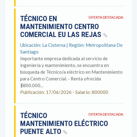
TÉCNICO EN
OFERTA DESTACADA
MANTENIMIENTO CENTRO
COMERCIAL EU LAS REJAS
Ubicación: La Cisterna | Región: Metropolitana De
Santiago
Importante empresa dedicada al servicio de
ingeniería y mantenimiento, se encuentra en
búsqueda de Técnico/a eléctrico en Mantenimiento
para Centro Comercial. - Renta ofrecida
$800.000...
Publicación: 17/06/2026 - Salario: 800000
TÉCNICO
OFERTA DESTACADA
MANTENIMIENTO ELÉCTRICO
PUENTE ALTO