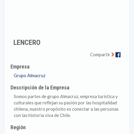
LENCERO
Faceb
Compartir
Empresa
Grupo Almacruz
Descripción de la Empresa
Somos partes de grupo Almacruz, empresa turística y
culturales que reflejan su pasión por las hospitalidad
chilena, nuestro propósito es conectar a las personas
con las historia viva de Chile.
Región