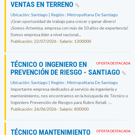
VENTAS EN TERRENO
Ubicación: Santiago | Región : Metropolitana De Santiago
¡Gran oportunidad de trabajo para crecer y ganar dinero!
¡Somos Artemisa, empresa con más de 10 años de experiencia!
Somos empresa líder a nivel nacional...
Publicación: 22/07/2026 - Salario: 1300000
TÉCNICO O INGENIERO EN
OFERTA DESTACADA
PREVENCIÓN DE RIESGO - SANTIAGO
Ubicación: Santiago | Región : Metropolitana De Santiago
Importante empresa dedicados al servicio de ingeniería y
mantenimiento, nos encontramos en la búsqueda de Técnico o
Ingeniero Prevención de Riesgos para Rubro Retail. -...
Publicación: 26/06/2026 - Salario: 800000
TÉCNICO MANTENIMIENTO
OFERTA DESTACADA