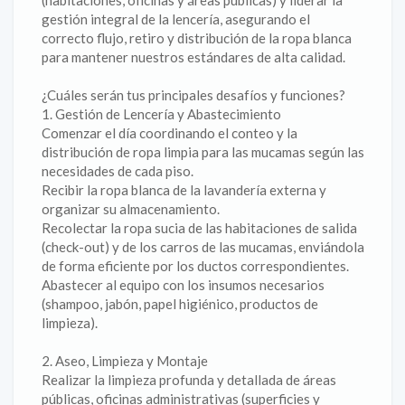
(habitaciones, oficinas y áreas públicas) y liderar la
gestión integral de la lencería, asegurando el
correcto flujo, retiro y distribución de la ropa blanca
para mantener nuestros estándares de alta calidad.
¿Cuáles serán tus principales desafíos y funciones?
1. Gestión de Lencería y Abastecimiento
Comenzar el día coordinando el conteo y la
distribución de ropa limpia para las mucamas según las
necesidades de cada piso.
Recibir la ropa blanca de la lavandería externa y
organizar su almacenamiento.
Recolectar la ropa sucia de las habitaciones de salida
(check-out) y de los carros de las mucamas, enviándola
de forma eficiente por los ductos correspondientes.
Abastecer al equipo con los insumos necesarios
(shampoo, jabón, papel higiénico, productos de
limpieza).
2. Aseo, Limpieza y Montaje
Realizar la limpieza profunda y detallada de áreas
públicas, oficinas administrativas (superficies y