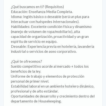
¿Qué buscamos en ti? (Requisitos)
Educación: Enseñanza Media Completa.
Idioma: Inglés básico o deseable (será un plus para
interactuar con huéspedes internacionales).
Habilidades: Excelente condición física y dinamismo
(manejo de volumen de ropa/mobiliario), alta
capacidad de organización, proactividad y un gran
espíritu de servicio en equipo.
Deseable: Experiencia previa en hotelería, lavandería
industrial o servicios de aseo corporativo.
¿Qué te ofrecemos?
Sueldo competitivo acorde al mercado + todos los
beneficios de la ley.
Uniforme de trabajo y elementos de protección
personal de primer nivel.
Estabilidad laboral en un ambiente hotelero dinámico,
profesional y de alto estándar.
Oportunidades de desarrollo y crecimiento dentro del
departamento de Housekeeping.