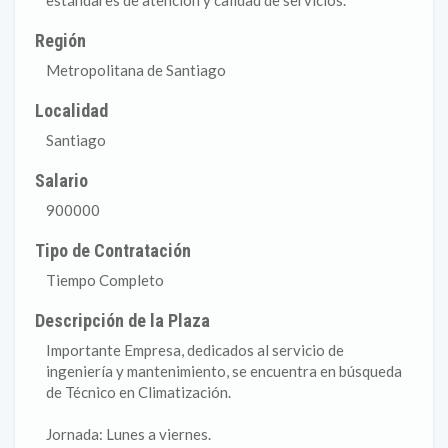
estándares de atención y calidad de servicios.
Región
Metropolitana de Santiago
Localidad
Santiago
Salario
900000
Tipo de Contratación
Tiempo Completo
Descripción de la Plaza
Importante Empresa, dedicados al servicio de
ingeniería y mantenimiento, se encuentra en búsqueda
de Técnico en Climatización.
Jornada: Lunes a viernes.