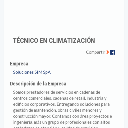
TÉCNICO EN CLIMATIZACIÓN
Faceb
Compartir
Empresa
Soluciones SIM SpA
Descripción de la Empresa
Somos prestadores de servicios en cadenas de
centros comerciales, cadenas de retail, industria y
edificios corporativos. Entregando soluciones para
gestión de mantención, obras civiles menores y
construcción mayor. Contamos con área proyectos e
ingeniería, más un grupo de profesionales con altos