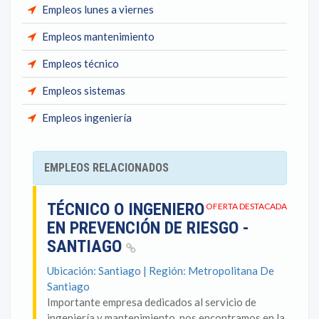
Empleos lunes a viernes
Empleos mantenimiento
Empleos técnico
Empleos sistemas
Empleos ingeniería
EMPLEOS RELACIONADOS
TÉCNICO O INGENIERO
OFERTA DESTACADA
EN PREVENCIÓN DE RIESGO -
SANTIAGO
Ubicación: Santiago | Región: Metropolitana De
Santiago
Importante empresa dedicados al servicio de
ingeniería y mantenimiento, nos encontramos en la