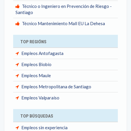
Técnico o Ingeniero en Prevención de Riesgo -
Santiago
Técnico Mantenimiento Mall EU La Dehesa
TOP REGIÓNS
Empleos Antofagasta
Empleos Biobío
Empleos Maule
Empleos Metropolitana de Santiago
Empleos Valparaíso
TOP BÚSQUEDAS
Empleos sin experiencia