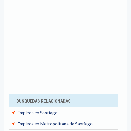
BÚSQUEDAS RELACIONADAS
Empleos en Santiago
Empleos en Metropolitana de Santiago