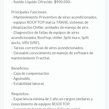
- Sueldo Líquido Ofrecido: $900.000.-
Principales Funciones:
- Mantenimiento Preventivo de aires acondicionados.
- equipos ROOFTOP marca TRANE, sistemas de
climatización Chiller, unidades de manejo de aire.
- Diagnostico de fallas de equipos de aires
acondicionados Rooftop, chiller, Split muro, Split
ducto, VRV (VRF).
- Tareas correctivas de aires acondicionados.
- Deseable conocimiento en manejo de software de
mantenimiento Fracttal.
Beneficios:
- Caja de compensación.
- Aguinaldo.
- Estabilidad laboral.
Requisitos:
- Experiencia mínima de 1 año en cargos similares y
conocimiento de equipos ROOFTOP.