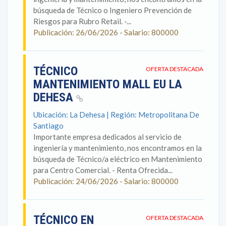
búsqueda de Técnico o Ingeniero Prevención de
Riesgos para Rubro Retail. -...
Publicación: 26/06/2026 - Salario: 800000
TÉCNICO
OFERTA DESTACADA
MANTENIMIENTO MALL EU LA
DEHESA
Ubicación: La Dehesa | Región: Metropolitana De
Santiago
Importante empresa dedicados al servicio de
ingeniería y mantenimiento, nos encontramos en la
búsqueda de Técnico/a eléctrico en Mantenimiento
para Centro Comercial. - Renta Ofrecida...
Publicación: 24/06/2026 - Salario: 800000
TÉCNICO EN
OFERTA DESTACADA