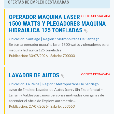
OFERTAS DE EMPLEO DESTACADAS
OPERADOR MAQUINA LASER
OFERTA DESTACADA
1500 WATTS Y PLEGADORES MAQUINA
HIDRAULICA 125 TONELADAS
Ubicación: Santiago | Región : Metropolitana De Santiago
Se busca operador maquina laser 1500 watts y plegadores para
maquina hidráulica 125 toneladas
Publicación: 30/07/2026 - Salario: 700000
LAVADOR DE AUTOS
OFERTA DESTACADA
Ubicación: La Reina | Región : Metropolitana De Santiago
aviso de Empleo: Lavador de Autos (con y Sin Experiencia) –
Larraín y ValdésBuscamos personas motivadas con ganas de
aprender el oficio de limpieza automotriz....
Publicación: 27/07/2026 - Salario: 553553