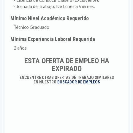
- Licencia de Conducir Clase B (Excluyente).
- Jornada de Trabajo: De Lunes a Viernes.
Mínimo Nivel Académico Requerido
Técnico Graduado
Mínima Experiencia Laboral Requerida
2 años
ESTA OFERTA DE EMPLEO HA
EXPIRADO
ENCUENTRE OTRAS OFERTAS DE TRABAJO SIMILARES
EN NUESTRO
BUSCADOR DE EMPLEOS