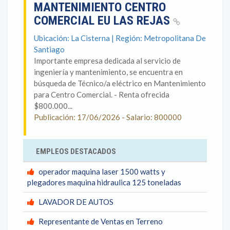
MANTENIMIENTO CENTRO
COMERCIAL EU LAS REJAS
Ubicación: La Cisterna | Región: Metropolitana De
Santiago
Importante empresa dedicada al servicio de
ingeniería y mantenimiento, se encuentra en
búsqueda de Técnico/a eléctrico en Mantenimiento
para Centro Comercial. - Renta ofrecida
$800.000...
Publicación: 17/06/2026 - Salario: 800000
EMPLEOS DESTACADOS
operador maquina laser 1500 watts y
plegadores maquina hidraulica 125 toneladas
LAVADOR DE AUTOS
Representante de Ventas en Terreno