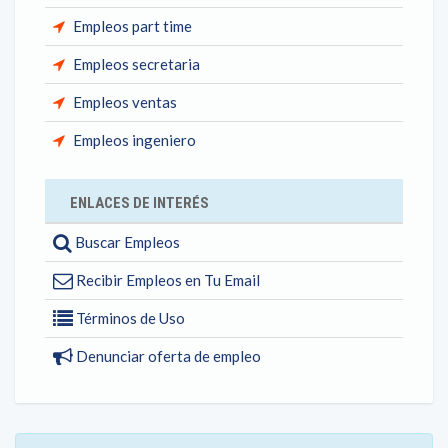
Empleos part time
Empleos secretaria
Empleos ventas
Empleos ingeniero
ENLACES DE INTERÉS
Buscar Empleos
Recibir Empleos en Tu Email
Términos de Uso
Denunciar oferta de empleo