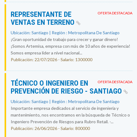
REPRESENTANTE DE
OFERTA DESTACADA
VENTAS EN TERRENO
Ubicación: Santiago | Región : Metropolitana De Santiago
¡Gran oportunidad de trabajo para crecer y ganar dinero!
¡Somos Artemisa, empresa con más de 10 años de experiencia!
Somos empresa líder a nivel nacional...
Publicación: 22/07/2026 - Salario: 1300000
TÉCNICO O INGENIERO EN
OFERTA DESTACADA
PREVENCIÓN DE RIESGO - SANTIAGO
Ubicación: Santiago | Región : Metropolitana De Santiago
Importante empresa dedicados al servicio de ingeniería y
mantenimiento, nos encontramos en la búsqueda de Técnico o
Ingeniero Prevención de Riesgos para Rubro Retail. -...
Publicación: 26/06/2026 - Salario: 800000