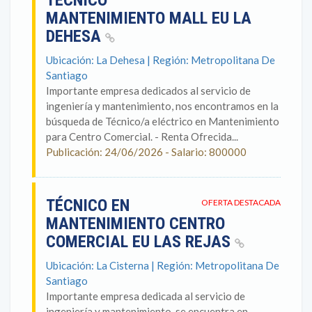
TÉCNICO
MANTENIMIENTO MALL EU LA
DEHESA
Ubicación: La Dehesa | Región: Metropolitana De
Santiago
Importante empresa dedicados al servicio de
ingeniería y mantenimiento, nos encontramos en la
búsqueda de Técnico/a eléctrico en Mantenimiento
para Centro Comercial. - Renta Ofrecida...
Publicación: 24/06/2026 - Salario: 800000
TÉCNICO EN
OFERTA DESTACADA
MANTENIMIENTO CENTRO
COMERCIAL EU LAS REJAS
Ubicación: La Cisterna | Región: Metropolitana De
Santiago
Importante empresa dedicada al servicio de
ingeniería y mantenimiento, se encuentra en