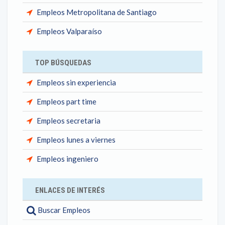
Empleos Metropolitana de Santiago
Empleos Valparaíso
TOP BÚSQUEDAS
Empleos sin experiencia
Empleos part time
Empleos secretaria
Empleos lunes a viernes
Empleos ingeniero
ENLACES DE INTERÉS
Buscar Empleos