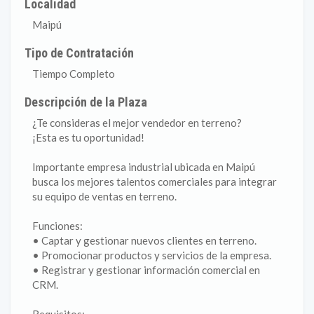
Localidad
Maipú
Tipo de Contratación
Tiempo Completo
Descripción de la Plaza
¿Te consideras el mejor vendedor en terreno?
¡Esta es tu oportunidad!
Importante empresa industrial ubicada en Maipú
busca los mejores talentos comerciales para integrar
su equipo de ventas en terreno.
Funciones:
• Captar y gestionar nuevos clientes en terreno.
• Promocionar productos y servicios de la empresa.
• Registrar y gestionar información comercial en
CRM.