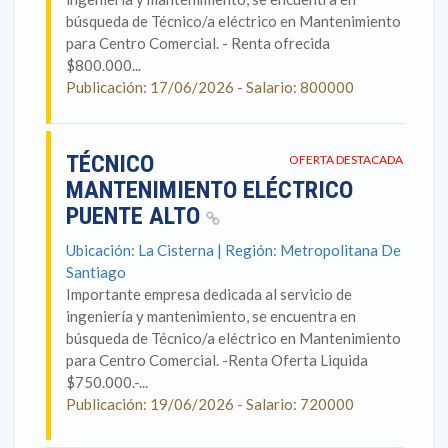
búsqueda de Técnico/a eléctrico en Mantenimiento
para Centro Comercial. - Renta ofrecida
$800.000...
Publicación: 17/06/2026 - Salario: 800000
TÉCNICO
OFERTA DESTACADA
MANTENIMIENTO ELÉCTRICO
PUENTE ALTO
Ubicación: La Cisterna | Región: Metropolitana De
Santiago
Importante empresa dedicada al servicio de
ingeniería y mantenimiento, se encuentra en
búsqueda de Técnico/a eléctrico en Mantenimiento
para Centro Comercial. -Renta Oferta Liquida
$750.000.-...
Publicación: 19/06/2026 - Salario: 720000