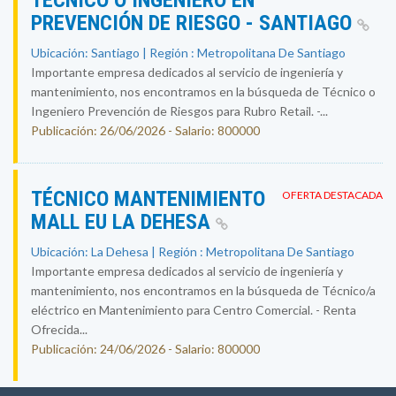
TÉCNICO O INGENIERO EN
PREVENCIÓN DE RIESGO - SANTIAGO
Ubicación: Santiago | Región : Metropolitana De Santiago
Importante empresa dedicados al servicio de ingeniería y
mantenimiento, nos encontramos en la búsqueda de Técnico o
Ingeniero Prevención de Riesgos para Rubro Retail. -...
Publicación: 26/06/2026 - Salario: 800000
TÉCNICO MANTENIMIENTO
OFERTA DESTACADA
MALL EU LA DEHESA
Ubicación: La Dehesa | Región : Metropolitana De Santiago
Importante empresa dedicados al servicio de ingeniería y
mantenimiento, nos encontramos en la búsqueda de Técnico/a
eléctrico en Mantenimiento para Centro Comercial. - Renta
Ofrecida...
Publicación: 24/06/2026 - Salario: 800000