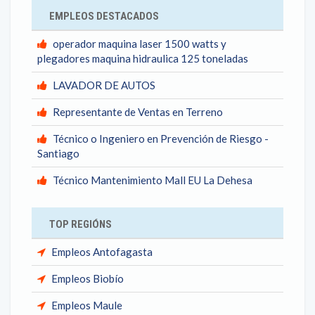
EMPLEOS DESTACADOS
operador maquina laser 1500 watts y
plegadores maquina hidraulica 125 toneladas
LAVADOR DE AUTOS
Representante de Ventas en Terreno
Técnico o Ingeniero en Prevención de Riesgo -
Santiago
Técnico Mantenimiento Mall EU La Dehesa
TOP REGIÓNS
Empleos Antofagasta
Empleos Biobío
Empleos Maule