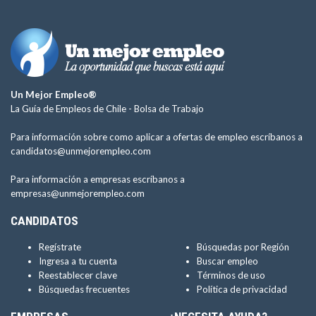
Un Mejor Empleo®
La Guía de Empleos de Chile -
Bolsa de Trabajo
Para información sobre como aplicar a ofertas de empleo escríbanos a
candidatos@unmejorempleo.com
Para información a empresas escríbanos a
empresas@unmejorempleo.com
CANDIDATOS
Regístrate
Búsquedas por Región
Ingresa a tu cuenta
Buscar empleo
Reestablecer clave
Términos de uso
Búsquedas frecuentes
Política de privacidad