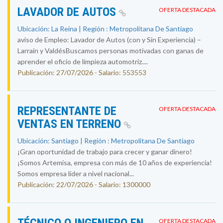
LAVADOR DE AUTOS
OFERTA DESTACADA
Ubicación: La Reina | Región : Metropolitana De Santiago
aviso de Empleo: Lavador de Autos (con y Sin Experiencia) –
Larraín y ValdésBuscamos personas motivadas con ganas de
aprender el oficio de limpieza automotriz....
Publicación: 27/07/2026 - Salario: 553553
REPRESENTANTE DE
OFERTA DESTACADA
VENTAS EN TERRENO
Ubicación: Santiago | Región : Metropolitana De Santiago
¡Gran oportunidad de trabajo para crecer y ganar dinero!
¡Somos Artemisa, empresa con más de 10 años de experiencia!
Somos empresa líder a nivel nacional...
Publicación: 22/07/2026 - Salario: 1300000
OFERTA DESTACADA