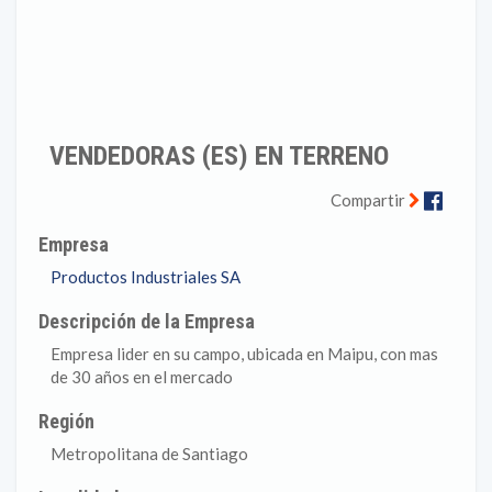
VENDEDORAS (ES) EN TERRENO
Faceb
Compartir
Empresa
Productos Industriales SA
Descripción de la Empresa
Empresa lider en su campo, ubicada en Maipu, con mas
de 30 años en el mercado
Región
Metropolitana de Santiago