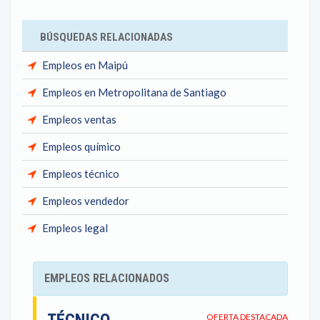
BÚSQUEDAS RELACIONADAS
Empleos en Maipú
Empleos en Metropolitana de Santiago
Empleos ventas
Empleos químico
Empleos técnico
Empleos vendedor
Empleos legal
EMPLEOS RELACIONADOS
OFERTA DESTACADA