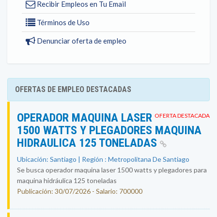
Recibir Empleos en Tu Email
Términos de Uso
Denunciar oferta de empleo
OFERTAS DE EMPLEO DESTACADAS
OPERADOR MAQUINA LASER
OFERTA DESTACADA
1500 WATTS Y PLEGADORES MAQUINA
HIDRAULICA 125 TONELADAS
Ubicación: Santiago | Región : Metropolitana De Santiago
Se busca operador maquina laser 1500 watts y plegadores para
maquina hidráulica 125 toneladas
Publicación: 30/07/2026 - Salario: 700000