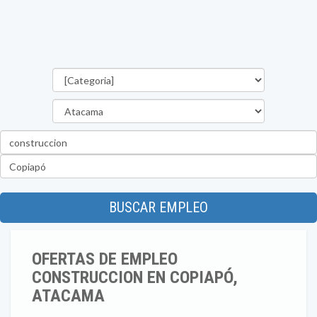
Categorías
Región
Palabra
clave
Ubicación
BUSCAR EMPLEO
OFERTAS DE EMPLEO
CONSTRUCCION EN COPIAPÓ,
ATACAMA