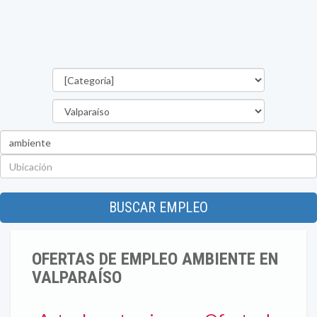
Categorías
Región
Palabra
clave
Ubicación
BUSCAR EMPLEO
OFERTAS DE EMPLEO AMBIENTE EN
VALPARAÍSO