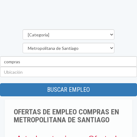
Categorías
Región
Palabra
clave
Ubicación
BUSCAR EMPLEO
OFERTAS DE EMPLEO COMPRAS EN
METROPOLITANA DE SANTIAGO