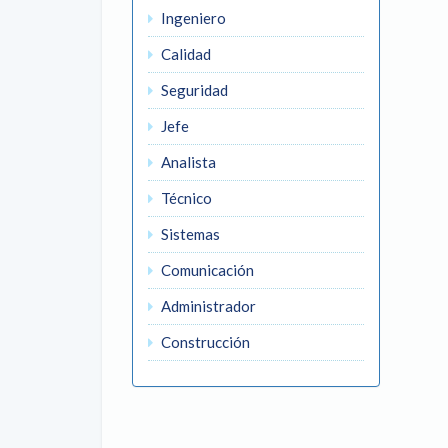
Ingeniero
Calidad
Seguridad
Jefe
Analista
Técnico
Sistemas
Comunicación
Administrador
Construcción