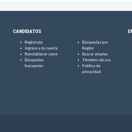
CANDIDATOS
E
Regístrate
Búsquedas por
Ingresa a tu cuenta
Región
Reestablecer clave
Buscar empleo
Búsquedas
Términos de uso
frecuentes
Política de
privacidad