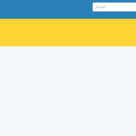
Email