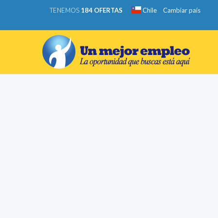
TENEMOS
184 OFERTAS
Chile
Cambiar país