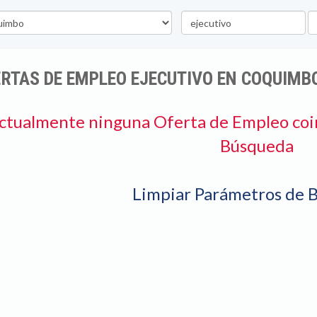
Palabra
U
clave
RTAS DE EMPLEO EJECUTIVO EN COQUIMB
ctualmente ninguna Oferta de Empleo coi
Búsqueda
Limpiar Parámetros de 