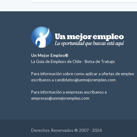
Un Mejor Empleo®
La Guía de Empleos de Chile -
Bolsa de Trabajo
Para información sobre como aplicar a ofertas de empleo
escríbanos a
candidatos@unmejorempleo.com
Para información a empresas escríbanos a
empresas@unmejorempleo.com
Derechos Reservados ® 2007 - 2026