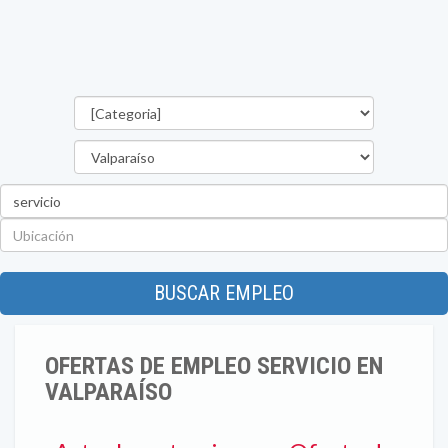
Categorías
Región
Palabra
clave
Ubicación
BUSCAR EMPLEO
OFERTAS DE EMPLEO SERVICIO EN
VALPARAÍSO