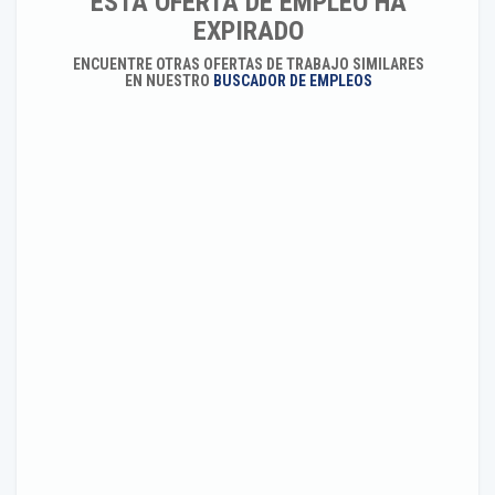
ESTA OFERTA DE EMPLEO HA
EXPIRADO
ENCUENTRE OTRAS OFERTAS DE TRABAJO SIMILARES
EN NUESTRO
BUSCADOR DE EMPLEOS