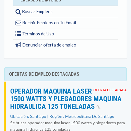
ENLACES DE INTERÉS
Buscar Empleos
Recibir Empleos en Tu Email
Términos de Uso
Denunciar oferta de empleo
OFERTAS DE EMPLEO DESTACADAS
OPERADOR MAQUINA LASER
OFERTA DESTACADA
1500 WATTS Y PLEGADORES MAQUINA
HIDRAULICA 125 TONELADAS
Ubicación: Santiago | Región : Metropolitana De Santiago
Se busca operador maquina laser 1500 watts y plegadores para
maquina hidráulica 125 toneladas