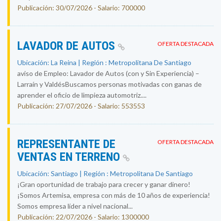
Publicación: 30/07/2026 - Salario: 700000
LAVADOR DE AUTOS
OFERTA DESTACADA
Ubicación: La Reina | Región : Metropolitana De Santiago
aviso de Empleo: Lavador de Autos (con y Sin Experiencia) –
Larraín y ValdésBuscamos personas motivadas con ganas de
aprender el oficio de limpieza automotriz....
Publicación: 27/07/2026 - Salario: 553553
REPRESENTANTE DE
OFERTA DESTACADA
VENTAS EN TERRENO
Ubicación: Santiago | Región : Metropolitana De Santiago
¡Gran oportunidad de trabajo para crecer y ganar dinero!
¡Somos Artemisa, empresa con más de 10 años de experiencia!
Somos empresa líder a nivel nacional...
Publicación: 22/07/2026 - Salario: 1300000