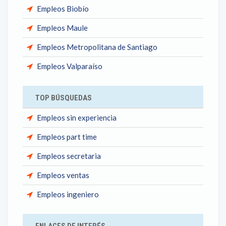
Empleos Biobío
Empleos Maule
Empleos Metropolitana de Santiago
Empleos Valparaíso
TOP BÚSQUEDAS
Empleos sin experiencia
Empleos part time
Empleos secretaria
Empleos ventas
Empleos ingeniero