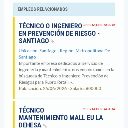
EMPLEOS RELACIONADOS
TÉCNICO O INGENIERO
OFERTA DESTACADA
EN PREVENCIÓN DE RIESGO -
SANTIAGO
Ubicación: Santiago | Región: Metropolitana De
Santiago
Importante empresa dedicados al servicio de
ingeniería y mantenimiento, nos encontramos en la
búsqueda de Técnico o Ingeniero Prevención de
Riesgos para Rubro Retail. -...
Publicación: 26/06/2026 - Salario: 800000
TÉCNICO
OFERTA DESTACADA
MANTENIMIENTO MALL EU LA
DEHESA