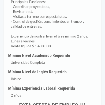
Principales Funciones:
- Coordinar proyectistas,
- Revisar eett,
- Visitas a terreno con especialistas.
- Control de gestión, cumplimientos en tiempo y
calidad de entregas.
Experiencia demostrarle en el área mínimo 2 años.
Lunes a viernes
Renta liquida $ 1.400.000
Mínimo Nivel Académico Requerido
Universidad Completa
Mínimo Nivel de Inglés Requerido
Básico
Mínima Experiencia Laboral Requerida
2 años