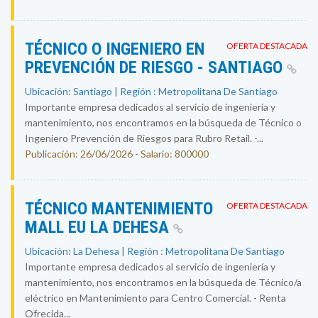
TÉCNICO O INGENIERO EN
OFERTA DESTACADA
PREVENCIÓN DE RIESGO - SANTIAGO
Ubicación: Santiago | Región : Metropolitana De Santiago
Importante empresa dedicados al servicio de ingeniería y
mantenimiento, nos encontramos en la búsqueda de Técnico o
Ingeniero Prevención de Riesgos para Rubro Retail. -...
Publicación: 26/06/2026 - Salario: 800000
TÉCNICO MANTENIMIENTO
OFERTA DESTACADA
MALL EU LA DEHESA
Ubicación: La Dehesa | Región : Metropolitana De Santiago
Importante empresa dedicados al servicio de ingeniería y
mantenimiento, nos encontramos en la búsqueda de Técnico/a
eléctrico en Mantenimiento para Centro Comercial. - Renta
Ofrecida...