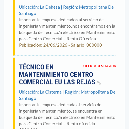
Ubicación: La Dehesa | Región: Metropolitana De
Santiago
Importante empresa dedicados al servicio de
ingeniería y mantenimiento, nos encontramos en la
búsqueda de Técnico/a eléctrico en Mantenimiento
para Centro Comercial. - Renta Ofrecida...
Publicación: 24/06/2026 - Salario: 800000
TÉCNICO EN
OFERTA DESTACADA
MANTENIMIENTO CENTRO
COMERCIAL EU LAS REJAS
Ubicación: La Cisterna | Región: Metropolitana De
Santiago
Importante empresa dedicada al servicio de
ingeniería y mantenimiento, se encuentra en
búsqueda de Técnico/a eléctrico en Mantenimiento
para Centro Comercial. - Renta ofrecida