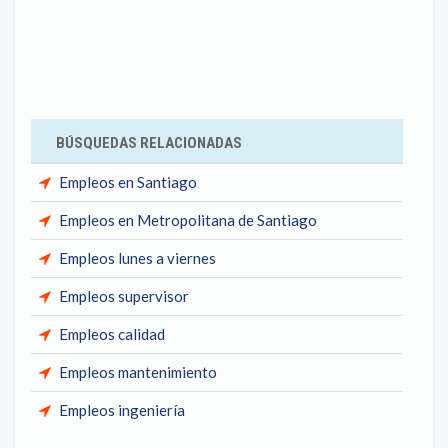
BÚSQUEDAS RELACIONADAS
Empleos en Santiago
Empleos en Metropolitana de Santiago
Empleos lunes a viernes
Empleos supervisor
Empleos calidad
Empleos mantenimiento
Empleos ingeniería