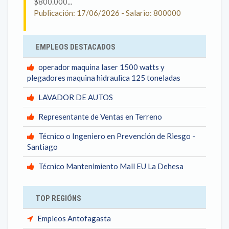
$800.000...
Publicación: 17/06/2026 - Salario: 800000
EMPLEOS DESTACADOS
operador maquina laser 1500 watts y
plegadores maquina hidraulica 125 toneladas
LAVADOR DE AUTOS
Representante de Ventas en Terreno
Técnico o Ingeniero en Prevención de Riesgo -
Santiago
Técnico Mantenimiento Mall EU La Dehesa
TOP REGIÓNS
Empleos Antofagasta