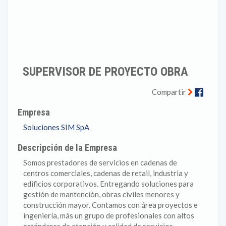
SUPERVISOR DE PROYECTO OBRA
Faceb
Compartir
Empresa
Soluciones SIM SpA
Descripción de la Empresa
Somos prestadores de servicios en cadenas de
centros comerciales, cadenas de retail, industria y
edificios corporativos. Entregando soluciones para
gestión de mantención, obras civiles menores y
construcción mayor. Contamos con área proyectos e
ingeniería, más un grupo de profesionales con altos