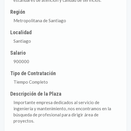
estándares de atención y calidad de servicios.
Región
Metropolitana de Santiago
Localidad
Santiago
Salario
900000
Tipo de Contratación
Tiempo Completo
Descripción de la Plaza
Importante empresa dedicados al servicio de
ingeniería y mantenimiento, nos encontramos en la
búsqueda de profesional para dirigir área de
proyectos.