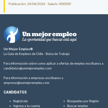
Publicación: 24/06/2026 - Salario: 800000
Un Mejor Empleo®
La Guía de Empleos de Chile -
Bolsa de Trabajo
Para información sobre como aplicar a ofertas de empleo escríbanos a
candidatos@unmejorempleo.com
Para información a empresas escríbanos a
empresas@unmejorempleo.com
CANDIDATOS
Regístrate
Búsquedas por Región
Ingresa a tu cuenta
Buscar empleo