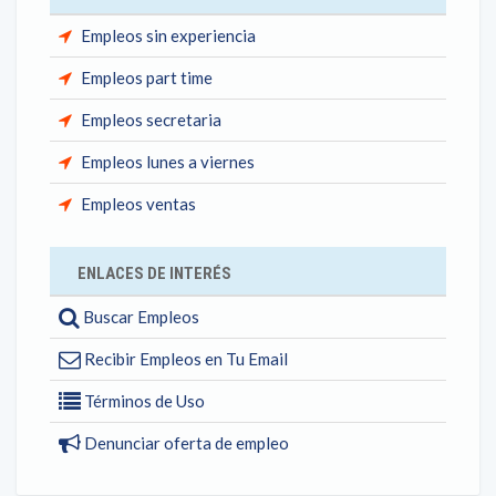
Empleos sin experiencia
Empleos part time
Empleos secretaria
Empleos lunes a viernes
Empleos ventas
ENLACES DE INTERÉS
Buscar Empleos
Recibir Empleos en Tu Email
Términos de Uso
Denunciar oferta de empleo