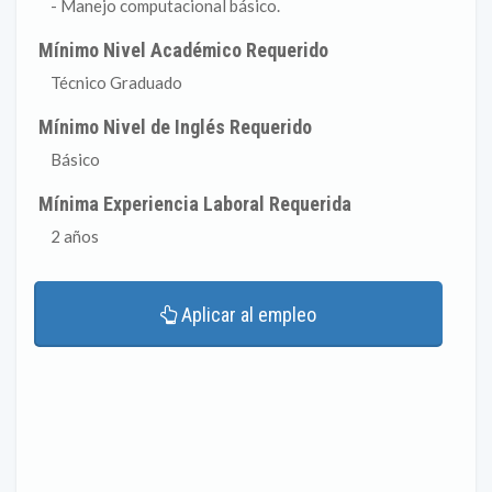
- Manejo computacional básico.
Mínimo Nivel Académico Requerido
Técnico Graduado
Mínimo Nivel de Inglés Requerido
Básico
Mínima Experiencia Laboral Requerida
2 años
Aplicar al empleo