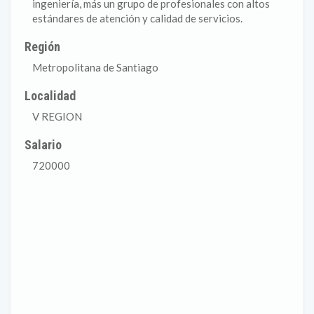
ingeniería, más un grupo de profesionales con altos
estándares de atención y calidad de servicios.
Región
Metropolitana de Santiago
Localidad
V REGION
Salario
720000