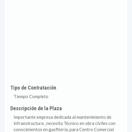
Tipo de Contratación
Tiempo Completo
Descripción de la Plaza
Importante empresa dedicada al mantenimiento de
infraestructura , necesita Técnico en obra civiles con
conocimientos en gasfitería, para Centro Comercial