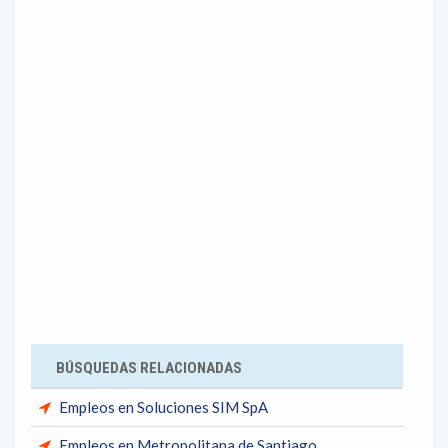
BÚSQUEDAS RELACIONADAS
Empleos en Soluciones SIM SpA
Empleos en Metropolitana de Santiago