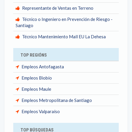
Representante de Ventas en Terreno
Técnico o Ingeniero en Prevención de Riesgo -
Santiago
Técnico Mantenimiento Mall EU La Dehesa
TOP REGIÓNS
Empleos Antofagasta
Empleos Biobío
Empleos Maule
Empleos Metropolitana de Santiago
Empleos Valparaíso
TOP BÚSQUEDAS