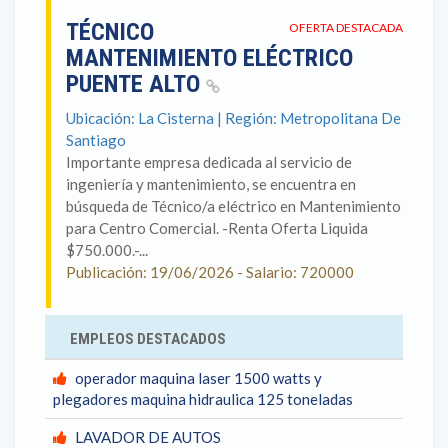
TÉCNICO
OFERTA DESTACADA
MANTENIMIENTO ELÉCTRICO
PUENTE ALTO
Ubicación: La Cisterna | Región: Metropolitana De
Santiago
Importante empresa dedicada al servicio de
ingeniería y mantenimiento, se encuentra en
búsqueda de Técnico/a eléctrico en Mantenimiento
para Centro Comercial. -Renta Oferta Liquida
$750.000.-...
Publicación: 19/06/2026 - Salario: 720000
EMPLEOS DESTACADOS
operador maquina laser 1500 watts y
plegadores maquina hidraulica 125 toneladas
LAVADOR DE AUTOS