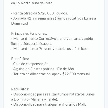
en 15 Norte, Viña del Mar.
- Renta ofrecida $720.000 líquidos.
- Jornada 42 hrs semanales (Turnos rotativos Lunes a
Domingo.)
Principales Funciones:
- Mantenimiento Correctivo menor: pintura, cambio
iluminación, cerámica, etc.
- Mantenimiento Preventivo tableros eléctricos
Beneficios:
- Caja de compensación.
- Aguinaldo Fiestas patrias - Fin de Año.
- Tarjeta de alimentación, aprox $72.000 mensual.
Requisitos:
- Disponibilidad para realizar turnos rotativos Lunes
a Domingo (Mañana y Tarde).
- Disponibilidad para trabajar en horarios Mall.