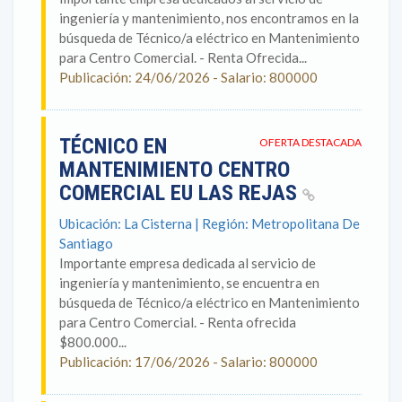
ingeniería y mantenimiento, nos encontramos en la
búsqueda de Técnico/a eléctrico en Mantenimiento
para Centro Comercial. - Renta Ofrecida...
Publicación: 24/06/2026 - Salario: 800000
TÉCNICO EN
OFERTA DESTACADA
MANTENIMIENTO CENTRO
COMERCIAL EU LAS REJAS
Ubicación: La Cisterna | Región: Metropolitana De
Santiago
Importante empresa dedicada al servicio de
ingeniería y mantenimiento, se encuentra en
búsqueda de Técnico/a eléctrico en Mantenimiento
para Centro Comercial. - Renta ofrecida
$800.000...
Publicación: 17/06/2026 - Salario: 800000