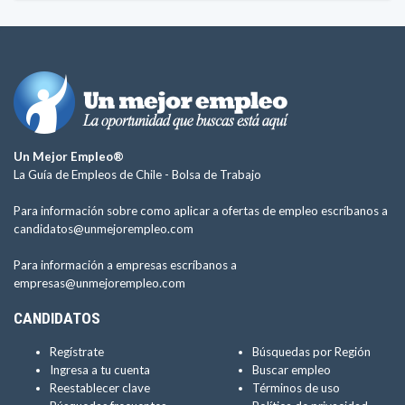
Un Mejor Empleo®
La Guía de Empleos de Chile -
Bolsa de Trabajo
Para información sobre como aplicar a ofertas de empleo escríbanos a
candidatos@unmejorempleo.com
Para información a empresas escríbanos a
empresas@unmejorempleo.com
CANDIDATOS
Regístrate
Búsquedas por Región
Ingresa a tu cuenta
Buscar empleo
Reestablecer clave
Términos de uso