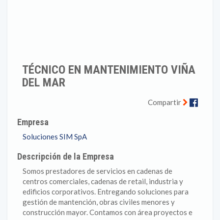
TÉCNICO EN MANTENIMIENTO VIÑA
DEL MAR
Faceb
Compartir
Empresa
Soluciones SIM SpA
Descripción de la Empresa
Somos prestadores de servicios en cadenas de
centros comerciales, cadenas de retail, industria y
edificios corporativos. Entregando soluciones para
gestión de mantención, obras civiles menores y
construcción mayor. Contamos con área proyectos e