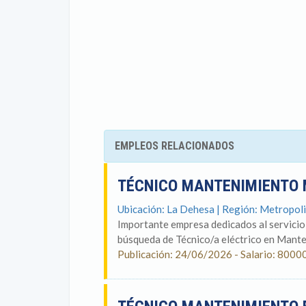
EMPLEOS RELACIONADOS
TÉCNICO MANTENIMIENTO 
Ubicación: La Dehesa | Región: Metropol
Importante empresa dedicados al servicio
búsqueda de Técnico/a eléctrico en Mante
Publicación: 24/06/2026 - Salario: 8000