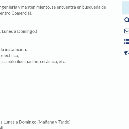
ingeniería y mantenimiento, se encuentra en búsqueda de
entro Comercial.
s Lunes a Domingo.)
a instalación.
eléctrico,
cambio iluminación, cerámica, etc.
vos Lunes a Domingo (Mañana y Tarde).
ll.