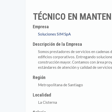
TÉCNICO EN MANTEN
Empresa
Soluciones SIM SpA
Descripción de la Empresa
Somos prestadores de servicios en cadenas de
edificios corporativos. Entregando solucione
construcción mayor. Contamos con área proye
estándares de atención y calidad de servicios
Región
Metropolitana de Santiago
Localidad
La Cisterna