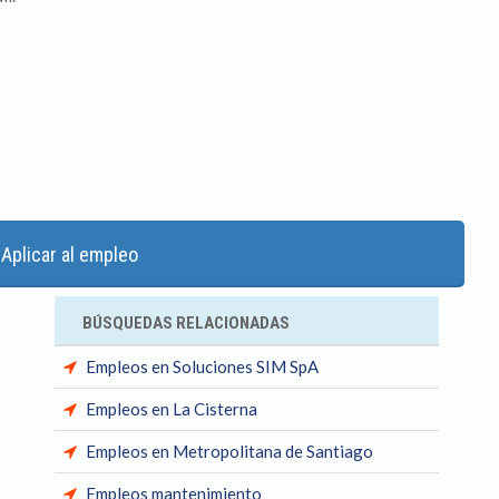
Aplicar al empleo
BÚSQUEDAS RELACIONADAS
Empleos en Soluciones SIM SpA
Empleos en La Cisterna
Empleos en Metropolitana de Santiago
Empleos mantenimiento