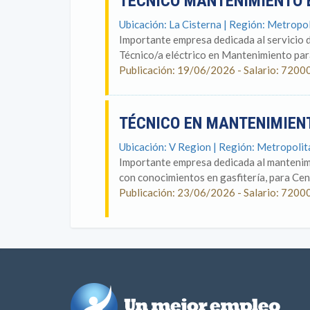
TÉCNICO MANTENIMIENTO 
Ubicación: La Cisterna | Región: Metropo
Importante empresa dedicada al servicio 
Técnico/a eléctrico en Mantenimiento par
Publicación: 19/06/2026 - Salario: 7200
TÉCNICO EN MANTENIMIEN
Ubicación: V Region | Región: Metropoli
Importante empresa dedicada al mantenimie
con conocimientos en gasfitería, para Cent
Publicación: 23/06/2026 - Salario: 7200