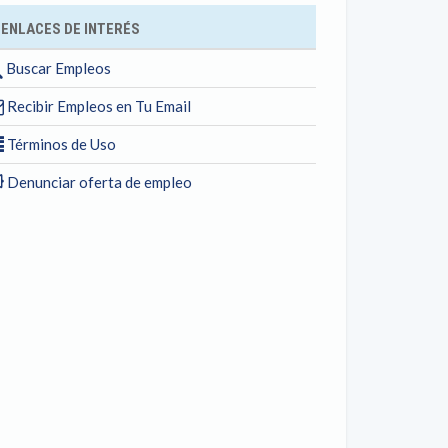
ENLACES DE INTERÉS
Buscar Empleos
Recibir Empleos en Tu Email
Términos de Uso
Denunciar oferta de empleo