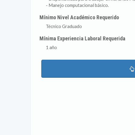
- Manejo computacional básico.
Mínimo Nivel Académico Requerido
Técnico Graduado
Mínima Experiencia Laboral Requerida
1 año