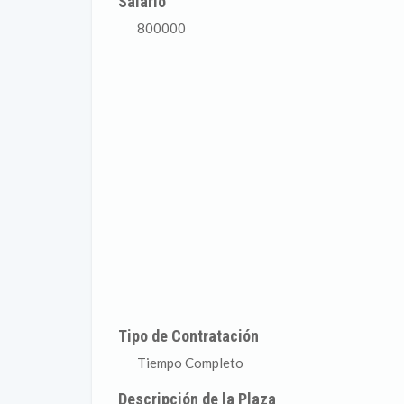
Salario
800000
Tipo de Contratación
Tiempo Completo
Descripción de la Plaza