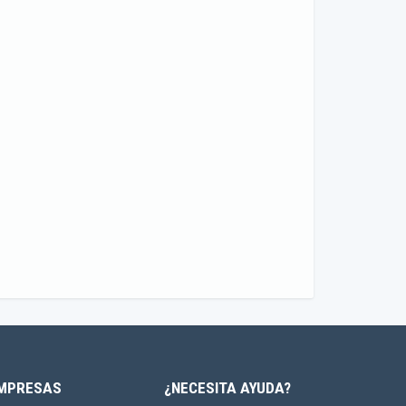
MPRESAS
¿NECESITA AYUDA?