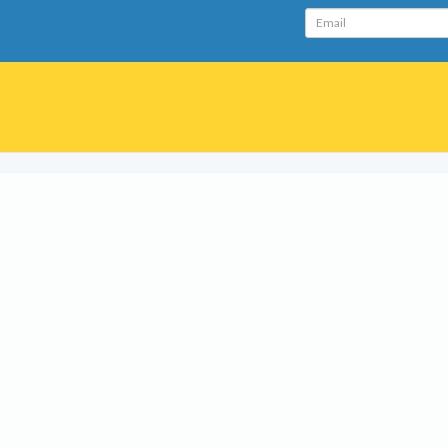
Email