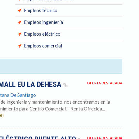
Empleos técnico
Empleos ingeniería
Empleos eléctrico
Empleos comercial
MALL EU LA DEHESA
OFERTA DESTACADA
itana De Santiago
 de ingeniería y mantenimiento, nos encontramos en la
nimiento para Centro Comercial. - Renta Ofrecida...
00
OFERTA DESTACADA