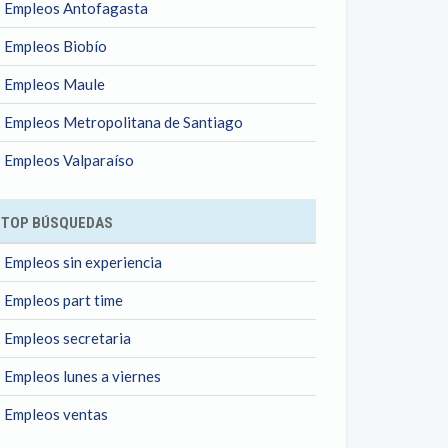
Empleos Antofagasta
Empleos Biobío
Empleos Maule
Empleos Metropolitana de Santiago
Empleos Valparaíso
TOP BÚSQUEDAS
Empleos sin experiencia
Empleos part time
Empleos secretaria
Empleos lunes a viernes
Empleos ventas