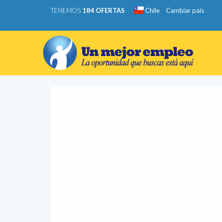
TENEMOS
184 OFERTAS
Chile
Cambiar país