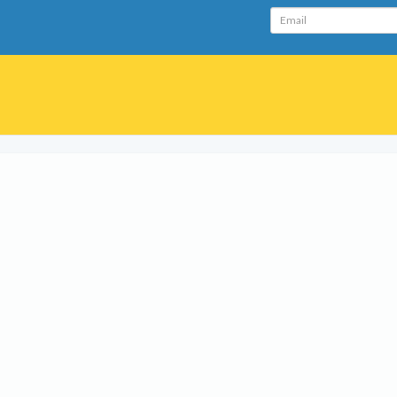
Email