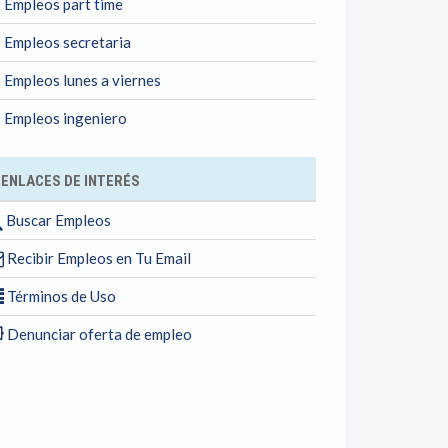
Empleos part time
Empleos secretaria
Empleos lunes a viernes
Empleos ingeniero
ENLACES DE INTERÉS
Buscar Empleos
Recibir Empleos en Tu Email
Términos de Uso
Denunciar oferta de empleo