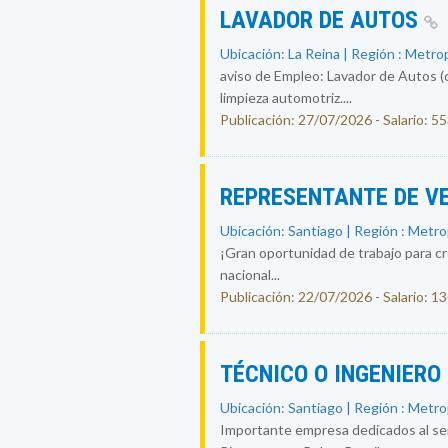
LAVADOR DE AUTOS
Ubicación: La Reina | Región : Metro
aviso de Empleo: Lavador de Autos (
limpieza automotriz....
Publicación: 27/07/2026 - Salario: 5
REPRESENTANTE DE V
Ubicación: Santiago | Región : Metr
¡Gran oportunidad de trabajo para c
nacional...
Publicación: 22/07/2026 - Salario: 
TÉCNICO O INGENIERO
Ubicación: Santiago | Región : Metr
Importante empresa dedicados al ser