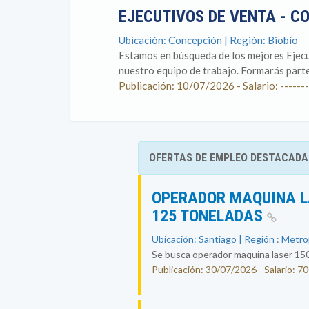
EJECUTIVOS DE VENTA - 
Ubicación: Concepción | Región: Biobío
Estamos en búsqueda de los mejores Ejecu
nuestro equipo de trabajo. Formarás parte
Publicación: 10/07/2026 - Salario: -------
OFERTAS DE EMPLEO DESTACADA
OPERADOR MAQUINA L
125 TONELADAS
Ubicación: Santiago | Región : Metr
Se busca operador maquina laser 150
Publicación: 30/07/2026 - Salario: 7