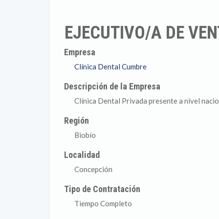
EJECUTIVO/A DE VEN
Empresa
Clínica Dental Cumbre
Descripción de la Empresa
Clínica Dental Privada presente a nivel naci
Región
Biobío
Localidad
Concepción
Tipo de Contratación
Tiempo Completo