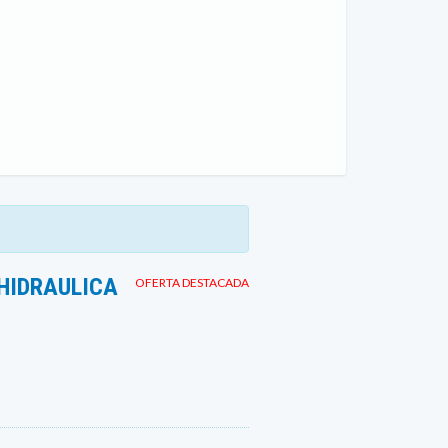
HIDRAULICA
OFERTA DESTACADA