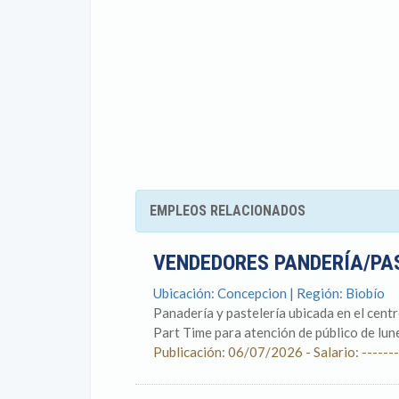
EMPLEOS RELACIONADOS
VENDEDORES PANDERÍA/PA
Ubicación: Concepcion | Región: Biobío
Panadería y pastelería ubicada en el cen
Part Time para atención de público de lunes
Publicación: 06/07/2026 - Salario: -------