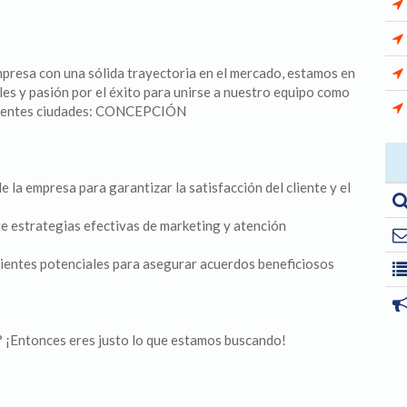
mpresa con una sólida trayectoria en el mercado, estamos en
es y pasión por el éxito para unirse a nuestro equipo como
ientes ciudades: CONCEPCIÓN
 la empresa para garantizar la satisfacción del cliente y el
te estrategias efectivas de marketing y atención
lientes potenciales para asegurar acuerdos beneficiosos
? ¡Entonces eres justo lo que estamos buscando!