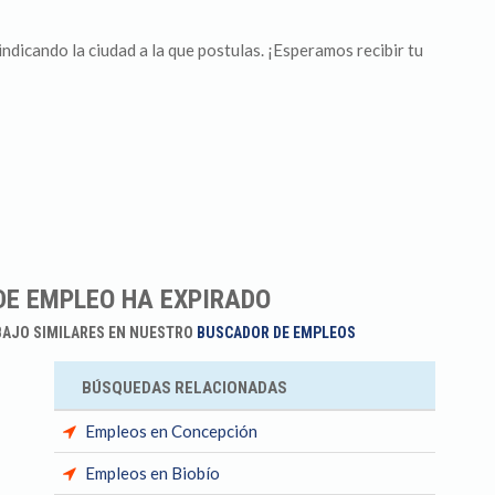
icando la ciudad a la que postulas. ¡Esperamos recibir tu
DE EMPLEO HA EXPIRADO
BAJO SIMILARES EN NUESTRO
BUSCADOR DE EMPLEOS
BÚSQUEDAS RELACIONADAS
Empleos en Concepción
Empleos en Biobío