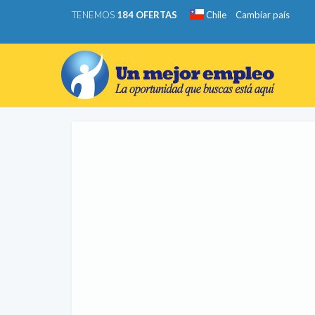
TENEMOS
184 OFERTAS
Chile
Cambiar país