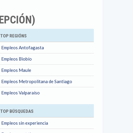
EPCIÓN)
ok
TOP REGIÓNS
Empleos Antofagasta
Empleos Biobío
Empleos Maule
Empleos Metropolitana de Santiago
Empleos Valparaíso
TOP BÚSQUEDAS
Empleos sin experiencia