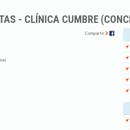
TAS - CLÍNICA CUMBRE (CONC
Facebo
Compartir
onal