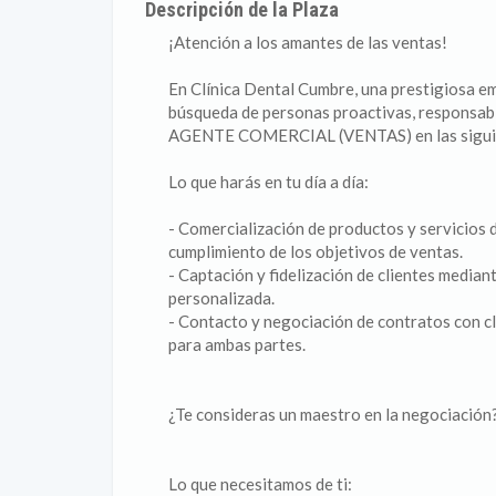
Descripción de la Plaza
¡Atención a los amantes de las ventas!
En Clínica Dental Cumbre, una prestigiosa e
búsqueda de personas proactivas, responsabl
AGENTE COMERCIAL (VENTAS) en las sigu
Lo que harás en tu día a día:
- Comercialización de productos y servicios de
cumplimiento de los objetivos de ventas.
- Captación y fidelización de clientes median
personalizada.
- Contacto y negociación de contratos con c
para ambas partes.
¿Te consideras un maestro en la negociación
Lo que necesitamos de ti: