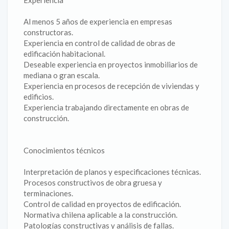
Experiencia
Al menos 5 años de experiencia en empresas
constructoras.
Experiencia en control de calidad de obras de
edificación habitacional.
Deseable experiencia en proyectos inmobiliarios de
mediana o gran escala.
Experiencia en procesos de recepción de viviendas y
edificios.
Experiencia trabajando directamente en obras de
construcción.
Conocimientos técnicos
Interpretación de planos y especificaciones técnicas.
Procesos constructivos de obra gruesa y
terminaciones.
Control de calidad en proyectos de edificación.
Normativa chilena aplicable a la construcción.
Patologías constructivas y análisis de fallas.