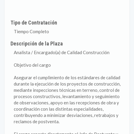
Tipo de Contratación
Tiempo Completo
Descripción de la Plaza
Analista / Encargado(a) de Calidad Construcción
Objetivo del cargo
Asegurar el cumplimiento de los estándares de calidad
durante la ejecución de los proyectos de construcción,
mediante inspecciones técnicas en terreno, control de
procesos constructivos, levantamiento y seguimiento
de observaciones, apoyo en las recepciones de obra y
coordinación con las distintas especialidades,
contribuyendo a minimizar desviaciones, retrabajos y
reclamos de postventa.