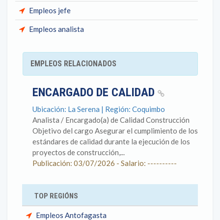
Empleos jefe
Empleos analista
EMPLEOS RELACIONADOS
ENCARGADO DE CALIDAD
Ubicación: La Serena | Región: Coquimbo
Analista / Encargado(a) de Calidad Construcción
Objetivo del cargo Asegurar el cumplimiento de los
estándares de calidad durante la ejecución de los
proyectos de construcción,...
Publicación: 03/07/2026 - Salario: ----------
TOP REGIÓNS
Empleos Antofagasta