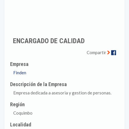
ENCARGADO DE CALIDAD
Faceb
Compartir
Empresa
Finden
Descripción de la Empresa
Empresa dedicada a asesoria y gestion de personas.
Región
Coquimbo
Localidad