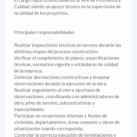
El cargo reporta directamente al Jefe de Postventa y
Calidad, siendo un apoyo técnico en la supervisión de
la calidad de los proyectos.
Principales responsabilidades
Realizar inspecciones técnicas en terreno durante las
distintas etapas del proceso constructivo.
Verificar el cumplimiento de planos, especificaciones
técnicas, normativa vigente y estándares de calidad
de la empresa.
Detectar desviaciones constructivas y levantar
observaciones durante la ejecución de la obra.
Realizar seguimiento al cierre oportuno de
observaciones, coordinando con administradores de
obra, jefes de terreno, subcontratistas y
especialidades.
Participar en recepciones internas y finales de
viviendas, departamentos, áreas comunes y obras de
urbanización cuando corresponda.
Controlar la correcta ejecución de terminaciones y