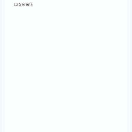
La Serena