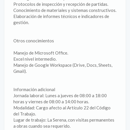
Protocolos de inspección y recepción de partidas.
Conocimiento de materiales y sistemas constructivos.
Elaboración de informes técnicos e indicadores de
gestión.
Otros conocimientos
Manejo de Microsoft Office.
Excel nivel intermedio.
Manejo de Google Workspace (Drive, Docs, Sheets,
Gmail).
Información adicional
Jornada laboral: Lunes a jueves de 08:00 a 18:00
horas y viernes de 08:00 a 14:00 horas.
Modalidad: Cargo afecto al Artículo 22 del Código
del Trabajo.
Lugar de trabajo: La Serena, con visitas permanentes
a obras cuando sea requerido.