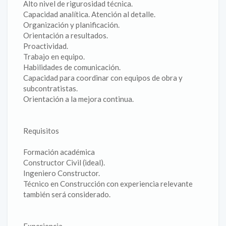
Alto nivel de rigurosidad técnica.
Capacidad analítica. Atención al detalle.
Organización y planificación.
Orientación a resultados.
Proactividad.
Trabajo en equipo.
Habilidades de comunicación.
Capacidad para coordinar con equipos de obra y
subcontratistas.
Orientación a la mejora continua.
Requisitos
Formación académica
Constructor Civil (ideal).
Ingeniero Constructor.
Técnico en Construcción con experiencia relevante
también será considerado.