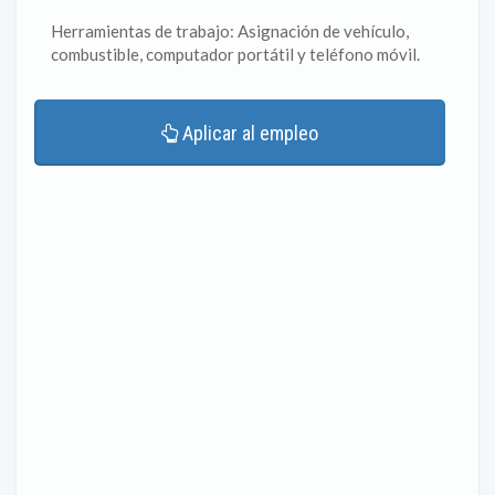
Herramientas de trabajo: Asignación de vehículo,
combustible, computador portátil y teléfono móvil.
Aplicar al empleo