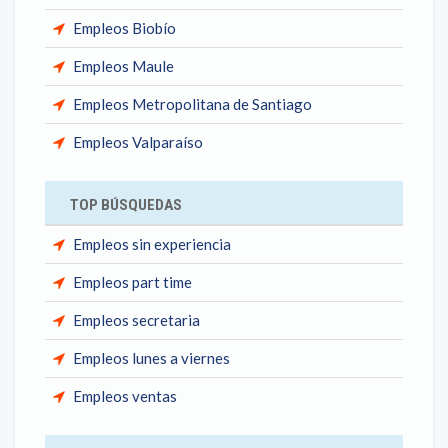
Empleos Biobío
Empleos Maule
Empleos Metropolitana de Santiago
Empleos Valparaíso
TOP BÚSQUEDAS
Empleos sin experiencia
Empleos part time
Empleos secretaria
Empleos lunes a viernes
Empleos ventas