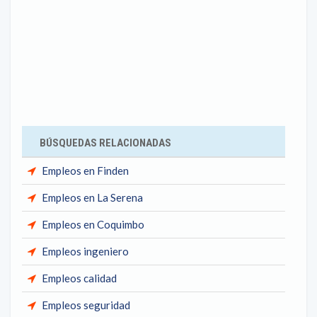
BÚSQUEDAS RELACIONADAS
Empleos en Finden
Empleos en La Serena
Empleos en Coquimbo
Empleos ingeniero
Empleos calidad
Empleos seguridad