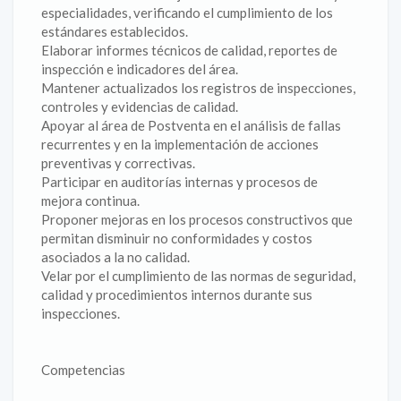
especialidades, verificando el cumplimiento de los
estándares establecidos.
Elaborar informes técnicos de calidad, reportes de
inspección e indicadores del área.
Mantener actualizados los registros de inspecciones,
controles y evidencias de calidad.
Apoyar al área de Postventa en el análisis de fallas
recurrentes y en la implementación de acciones
preventivas y correctivas.
Participar en auditorías internas y procesos de
mejora continua.
Proponer mejoras en los procesos constructivos que
permitan disminuir no conformidades y costos
asociados a la no calidad.
Velar por el cumplimiento de las normas de seguridad,
calidad y procedimientos internos durante sus
inspecciones.
Competencias