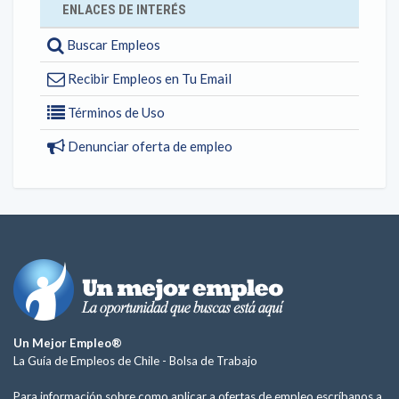
ENLACES DE INTERÉS
Buscar Empleos
Recibir Empleos en Tu Email
Términos de Uso
Denunciar oferta de empleo
Un Mejor Empleo®
La Guía de Empleos de Chile -
Bolsa de Trabajo
Para información sobre como aplicar a ofertas de empleo escríbanos a