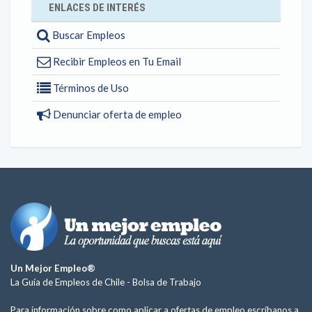
ENLACES DE INTERÉS
Buscar Empleos
Recibir Empleos en Tu Email
Términos de Uso
Denunciar oferta de empleo
Un Mejor Empleo®
La Guía de Empleos de Chile -
Bolsa de Trabajo
Para información sobre como aplicar a ofertas de empleo escríbanos a