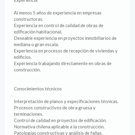
Experiencia
Al menos 5 años de experiencia en empresas
constructoras.
Experiencia en control de calidad de obras de
edificación habitacional.
Deseable experiencia en proyectos inmobiliarios de
mediana o gran escala.
Experiencia en procesos de recepción de viviendas y
edificios.
Experiencia trabajando directamente en obras de
construcción.
Conocimientos técnicos
Interpretación de planos y especificaciones técnicas.
Procesos constructivos de obra gruesa y
terminaciones.
Control de calidad en proyectos de edificación.
Normativa chilena aplicable a la construcción.
Patologías constructivas y análisis de fallas.