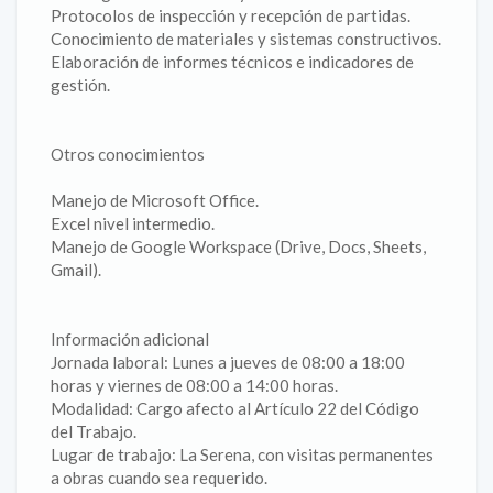
Protocolos de inspección y recepción de partidas.
Conocimiento de materiales y sistemas constructivos.
Elaboración de informes técnicos e indicadores de
gestión.
Otros conocimientos
Manejo de Microsoft Office.
Excel nivel intermedio.
Manejo de Google Workspace (Drive, Docs, Sheets,
Gmail).
Información adicional
Jornada laboral: Lunes a jueves de 08:00 a 18:00
horas y viernes de 08:00 a 14:00 horas.
Modalidad: Cargo afecto al Artículo 22 del Código
del Trabajo.
Lugar de trabajo: La Serena, con visitas permanentes
a obras cuando sea requerido.