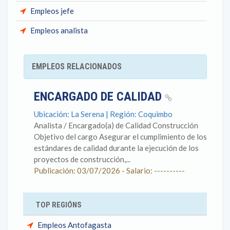
Empleos jefe
Empleos analista
EMPLEOS RELACIONADOS
ENCARGADO DE CALIDAD
Ubicación: La Serena | Región: Coquimbo
Analista / Encargado(a) de Calidad Construcción
Objetivo del cargo Asegurar el cumplimiento de los
estándares de calidad durante la ejecución de los
proyectos de construcción,...
Publicación: 03/07/2026 - Salario: ----------
TOP REGIÓNS
Empleos Antofagasta