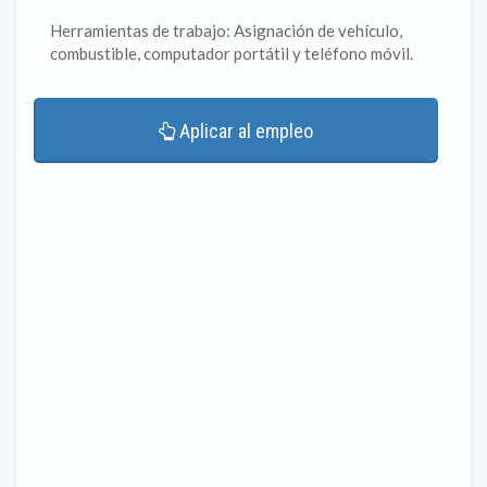
Herramientas de trabajo: Asignación de vehículo,
combustible, computador portátil y teléfono móvil.
Aplicar al empleo