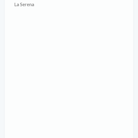
La Serena