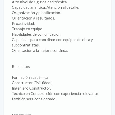
Alto nivel de rigurosidad técnica.
Capacidad analítica. Atención al detalle.
Organización y planificación.
Orientación a resultados.
Proactividad.
Trabajo en equipo.
Habilidades de comunicación.
Capacidad para coordinar con equipos de obra y
subcontratistas.
Orientación a la mejora continua.
Requisitos
Formación académica
Constructor Civil (ideal).
Ingeniero Constructor.
Técnico en Construcción con experiencia relevante
también será considerado.