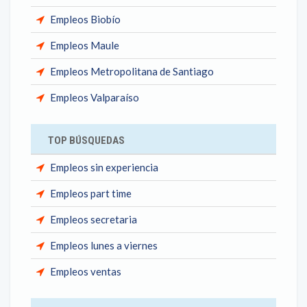
Empleos Biobío
Empleos Maule
Empleos Metropolitana de Santiago
Empleos Valparaíso
TOP BÚSQUEDAS
Empleos sin experiencia
Empleos part time
Empleos secretaria
Empleos lunes a viernes
Empleos ventas