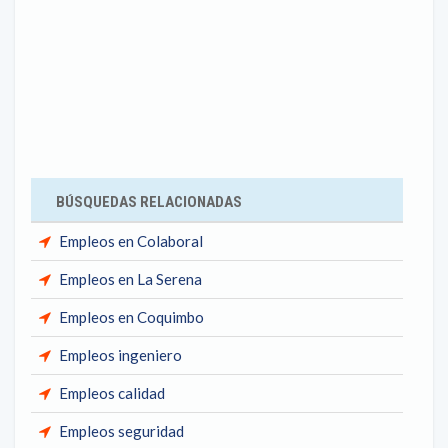
BÚSQUEDAS RELACIONADAS
Empleos en Colaboral
Empleos en La Serena
Empleos en Coquimbo
Empleos ingeniero
Empleos calidad
Empleos seguridad