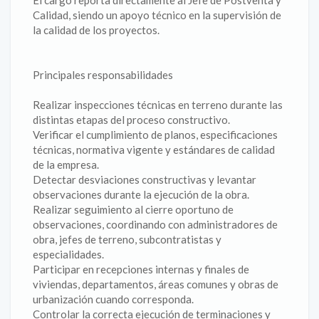
El cargo reporta directamente al Jefe de Postventa y
Calidad, siendo un apoyo técnico en la supervisión de
la calidad de los proyectos.
Principales responsabilidades
Realizar inspecciones técnicas en terreno durante las
distintas etapas del proceso constructivo.
Verificar el cumplimiento de planos, especificaciones
técnicas, normativa vigente y estándares de calidad
de la empresa.
Detectar desviaciones constructivas y levantar
observaciones durante la ejecución de la obra.
Realizar seguimiento al cierre oportuno de
observaciones, coordinando con administradores de
obra, jefes de terreno, subcontratistas y
especialidades.
Participar en recepciones internas y finales de
viviendas, departamentos, áreas comunes y obras de
urbanización cuando corresponda.
Controlar la correcta ejecución de terminaciones y