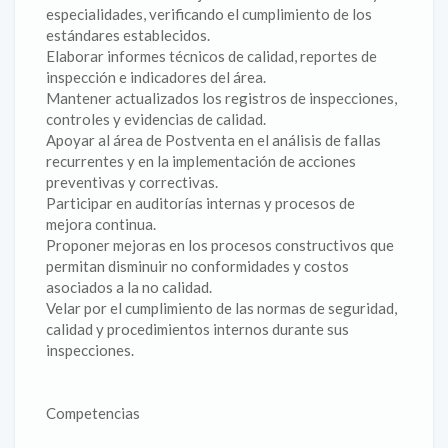
especialidades, verificando el cumplimiento de los
estándares establecidos.
Elaborar informes técnicos de calidad, reportes de
inspección e indicadores del área.
Mantener actualizados los registros de inspecciones,
controles y evidencias de calidad.
Apoyar al área de Postventa en el análisis de fallas
recurrentes y en la implementación de acciones
preventivas y correctivas.
Participar en auditorías internas y procesos de
mejora continua.
Proponer mejoras en los procesos constructivos que
permitan disminuir no conformidades y costos
asociados a la no calidad.
Velar por el cumplimiento de las normas de seguridad,
calidad y procedimientos internos durante sus
inspecciones.
Competencias