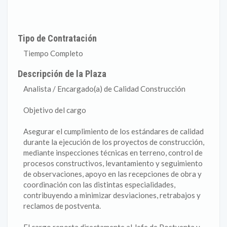
Tipo de Contratación
Tiempo Completo
Descripción de la Plaza
Analista / Encargado(a) de Calidad Construcción
Objetivo del cargo
Asegurar el cumplimiento de los estándares de calidad
durante la ejecución de los proyectos de construcción,
mediante inspecciones técnicas en terreno, control de
procesos constructivos, levantamiento y seguimiento
de observaciones, apoyo en las recepciones de obra y
coordinación con las distintas especialidades,
contribuyendo a minimizar desviaciones, retrabajos y
reclamos de postventa.