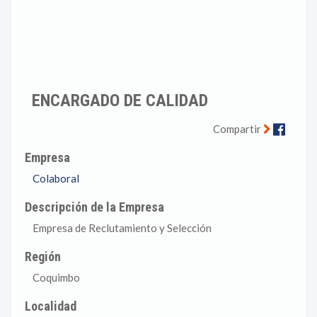
ENCARGADO DE CALIDAD
Faceb
Compartir
Empresa
Colaboral
Descripción de la Empresa
Empresa de Reclutamiento y Selección
Región
Coquimbo
Localidad