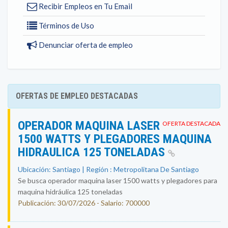
Recibir Empleos en Tu Email
Términos de Uso
Denunciar oferta de empleo
OFERTAS DE EMPLEO DESTACADAS
OPERADOR MAQUINA LASER
OFERTA DESTACADA
1500 WATTS Y PLEGADORES MAQUINA
HIDRAULICA 125 TONELADAS
Ubicación: Santiago | Región : Metropolitana De Santiago
Se busca operador maquina laser 1500 watts y plegadores para
maquina hidráulica 125 toneladas
Publicación: 30/07/2026 - Salario: 700000