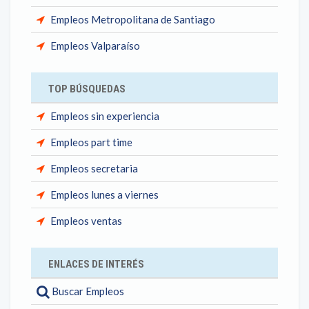
Empleos Metropolitana de Santiago
Empleos Valparaíso
TOP BÚSQUEDAS
Empleos sin experiencia
Empleos part time
Empleos secretaria
Empleos lunes a viernes
Empleos ventas
ENLACES DE INTERÉS
Buscar Empleos