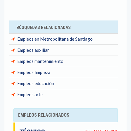
BÚSQUEDAS RELACIONADAS
Empleos en Metropolitana de Santiago
Empleos auxiliar
Empleos mantenimiento
Empleos limpieza
Empleos educación
Empleos arte
EMPLEOS RELACIONADOS
OFERTA DESTACADA