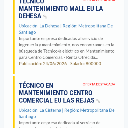
TÉCNICO
MANTENIMIENTO MALL EU LA
DEHESA
Ubicación: La Dehesa | Región: Metropolitana De
Santiago
Importante empresa dedicados al servicio de
ingeniería y mantenimiento, nos encontramos en la
búsqueda de Técnico/a eléctrico en Mantenimiento
para Centro Comercial. - Renta Ofrecida...
Publicación: 24/06/2026 - Salario: 800000
TÉCNICO EN
OFERTA DESTACADA
MANTENIMIENTO CENTRO
COMERCIAL EU LAS REJAS
Ubicación: La Cisterna | Región: Metropolitana De
Santiago
Importante empresa dedicada al servicio de