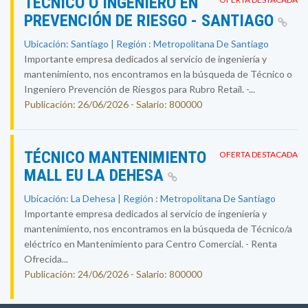
TÉCNICO O INGENIERO EN
PREVENCIÓN DE RIESGO - SANTIAGO
Ubicación: Santiago | Región : Metropolitana De Santiago
Importante empresa dedicados al servicio de ingeniería y
mantenimiento, nos encontramos en la búsqueda de Técnico o
Ingeniero Prevención de Riesgos para Rubro Retail. -...
Publicación: 26/06/2026 - Salario: 800000
TÉCNICO MANTENIMIENTO
OFERTA DESTACADA
MALL EU LA DEHESA
Ubicación: La Dehesa | Región : Metropolitana De Santiago
Importante empresa dedicados al servicio de ingeniería y
mantenimiento, nos encontramos en la búsqueda de Técnico/a
eléctrico en Mantenimiento para Centro Comercial. - Renta
Ofrecida...
Publicación: 24/06/2026 - Salario: 800000