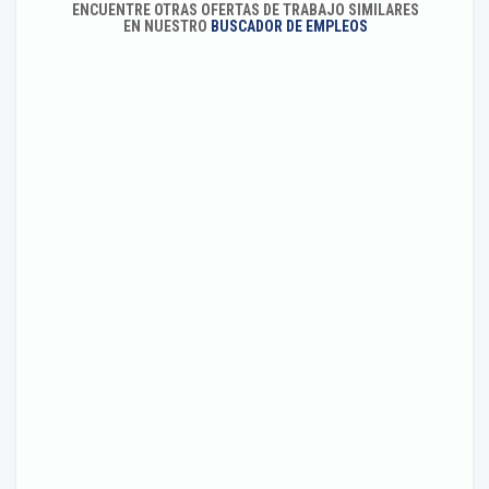
ENCUENTRE OTRAS OFERTAS DE TRABAJO SIMILARES
EN NUESTRO
BUSCADOR DE EMPLEOS