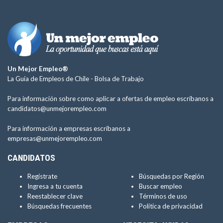
Un Mejor Empleo®
La Guía de Empleos de Chile -
Bolsa de Trabajo
Para información sobre como aplicar a ofertas de empleo escríbanos a
candidatos@unmejorempleo.com
Para información a empresas escríbanos a
empresas@unmejorempleo.com
CANDIDATOS
Regístrate
Búsquedas por Región
Ingresa a tu cuenta
Buscar empleo
Reestablecer clave
Términos de uso
Búsquedas frecuentes
Política de privacidad