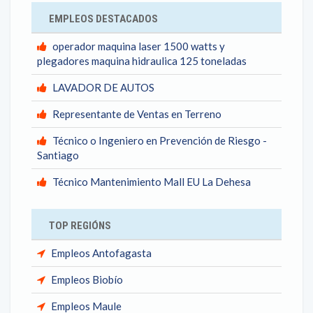
EMPLEOS DESTACADOS
operador maquina laser 1500 watts y
plegadores maquina hidraulica 125 toneladas
LAVADOR DE AUTOS
Representante de Ventas en Terreno
Técnico o Ingeniero en Prevención de Riesgo -
Santiago
Técnico Mantenimiento Mall EU La Dehesa
TOP REGIÓNS
Empleos Antofagasta
Empleos Biobío
Empleos Maule