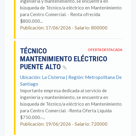
ingeniería y mantenimiento, se encuentra en
búsqueda de Técnico/a eléctrico en Mantenimiento
para Centro Comercial. - Renta ofrecida
$800.000...
Publicación: 17/06/2026 - Salario: 800000
TÉCNICO
OFERTA DESTACADA
MANTENIMIENTO ELÉCTRICO
PUENTE ALTO
Ubicación: La Cisterna | Región: Metropolitana De
Santiago
Importante empresa dedicada al servicio de
ingeniería y mantenimiento, se encuentra en
búsqueda de Técnico/a eléctrico en Mantenimiento
para Centro Comercial. -Renta Oferta Liquida
$750.000.-...
Publicación: 19/06/2026 - Salario: 720000