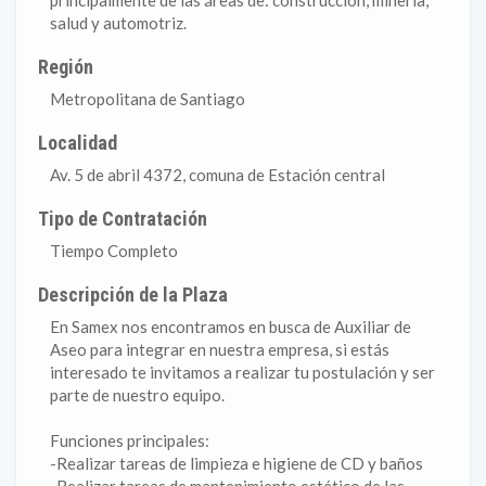
principalmente de las áreas de: construcción, minería,
salud y automotriz.
Región
Metropolitana de Santiago
Localidad
Av. 5 de abril 4372, comuna de Estación central
Tipo de Contratación
Tiempo Completo
Descripción de la Plaza
En Samex nos encontramos en busca de Auxiliar de
Aseo para integrar en nuestra empresa, si estás
interesado te invitamos a realizar tu postulación y ser
parte de nuestro equipo.
Funciones principales:
-Realizar tareas de limpieza e higiene de CD y baños