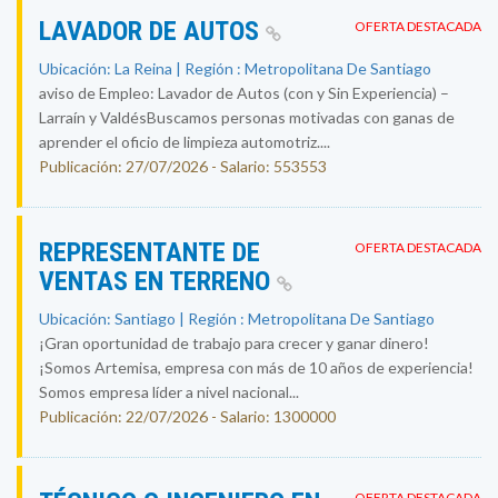
LAVADOR DE AUTOS
OFERTA DESTACADA
Ubicación: La Reina | Región : Metropolitana De Santiago
aviso de Empleo: Lavador de Autos (con y Sin Experiencia) –
Larraín y ValdésBuscamos personas motivadas con ganas de
aprender el oficio de limpieza automotriz....
Publicación: 27/07/2026 - Salario: 553553
REPRESENTANTE DE
OFERTA DESTACADA
VENTAS EN TERRENO
Ubicación: Santiago | Región : Metropolitana De Santiago
¡Gran oportunidad de trabajo para crecer y ganar dinero!
¡Somos Artemisa, empresa con más de 10 años de experiencia!
Somos empresa líder a nivel nacional...
Publicación: 22/07/2026 - Salario: 1300000
OFERTA DESTACADA