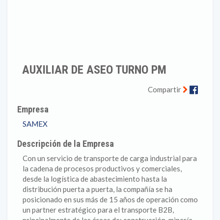
AUXILIAR DE ASEO TURNO PM
Faceb
Compartir
Empresa
SAMEX
Descripción de la Empresa
Con un servicio de transporte de carga industrial para
la cadena de procesos productivos y comerciales,
desde la logística de abastecimiento hasta la
distribución puerta a puerta, la compañía se ha
posicionado en sus más de 15 años de operación como
un partner estratégico para el transporte B2B,