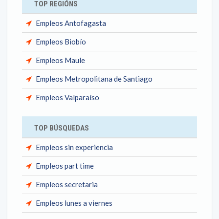
TOP REGIÓNS
Empleos Antofagasta
Empleos Biobío
Empleos Maule
Empleos Metropolitana de Santiago
Empleos Valparaíso
TOP BÚSQUEDAS
Empleos sin experiencia
Empleos part time
Empleos secretaria
Empleos lunes a viernes