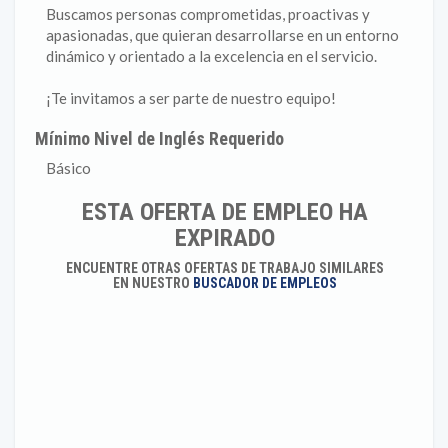
Buscamos personas comprometidas, proactivas y
apasionadas, que quieran desarrollarse en un entorno
dinámico y orientado a la excelencia en el servicio.
¡Te invitamos a ser parte de nuestro equipo!
Mínimo Nivel de Inglés Requerido
Básico
ESTA OFERTA DE EMPLEO HA
EXPIRADO
ENCUENTRE OTRAS OFERTAS DE TRABAJO SIMILARES
EN NUESTRO
BUSCADOR DE EMPLEOS