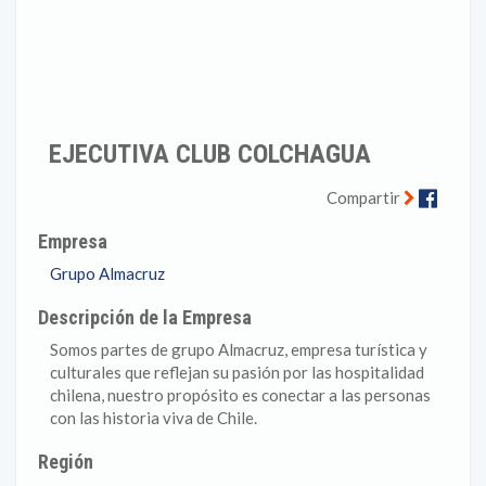
EJECUTIVA CLUB COLCHAGUA
Faceb
Compartir
Empresa
Grupo Almacruz
Descripción de la Empresa
Somos partes de grupo Almacruz, empresa turística y
culturales que reflejan su pasión por las hospitalidad
chilena, nuestro propósito es conectar a las personas
con las historia viva de Chile.
Región