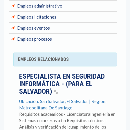
Empleos administrativo
Empleos licitaciones
Empleos eventos
Empleos procesos
EMPLEOS RELACIONADOS
ESPECIALISTA EN SEGURIDAD
INFORMÁTICA - (PARA EL
SALVADOR)
Ubicación: San Salvador, El Salvador | Región:
Metropolitana De Santiago
Requisitos académicos - LicenciaturaIngeniería en
Sistemas o carreras a fin Requisitos técnicos -
Análisis y verificación del cumplimiento de los