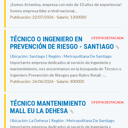
¡Somos Artemisa, empresa con más de 10 años de experiencia!
Somos empresa líder a nivel nacional...
Publicación: 22/07/2026 - Salario: 1300000
TÉCNICO O INGENIERO EN
OFERTA DESTACADA
PREVENCIÓN DE RIESGO - SANTIAGO
Ubicación: Santiago | Región : Metropolitana De Santiago
Importante empresa dedicados al servicio de ingeniería y
mantenimiento, nos encontramos en la búsqueda de Técnico o
Ingeniero Prevención de Riesgos para Rubro Retail. -...
Publicación: 26/06/2026 - Salario: 800000
TÉCNICO MANTENIMIENTO
OFERTA DESTACADA
MALL EU LA DEHESA
Ubicación: La Dehesa | Región : Metropolitana De Santiago
Importante empresa dedicados al servicio de ingeniería y