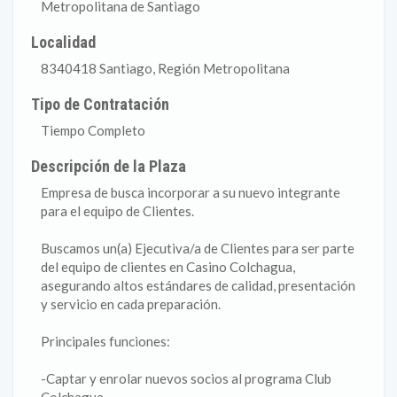
Metropolitana de Santiago
Localidad
8340418 Santiago, Región Metropolitana
Tipo de Contratación
Tiempo Completo
Descripción de la Plaza
Empresa de busca incorporar a su nuevo integrante
para el equipo de Clientes.
Buscamos un(a) Ejecutiva/a de Clientes para ser parte
del equipo de clientes en Casino Colchagua,
asegurando altos estándares de calidad, presentación
y servicio en cada preparación.
Principales funciones:
-Captar y enrolar nuevos socios al programa Club