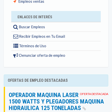
Empleos ventas
ENLACES DE INTERÉS
Buscar Empleos
Recibir Empleos en Tu Email
Términos de Uso
Denunciar oferta de empleo
OFERTAS DE EMPLEO DESTACADAS
OPERADOR MAQUINA LASER
OFERTA DESTACADA
1500 WATTS Y PLEGADORES MAQUINA
HIDRAULICA 125 TONELADAS