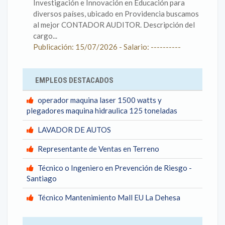
Investigación e Innovación en Educación para
diversos países, ubicado en Providencia buscamos
al mejor CONTADOR AUDITOR. Descripción del
cargo...
Publicación: 15/07/2026 - Salario: ----------
EMPLEOS DESTACADOS
operador maquina laser 1500 watts y
plegadores maquina hidraulica 125 toneladas
LAVADOR DE AUTOS
Representante de Ventas en Terreno
Técnico o Ingeniero en Prevención de Riesgo -
Santiago
Técnico Mantenimiento Mall EU La Dehesa