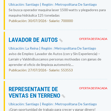
Ubicación: Santiago | Región : Metropolitana De Santiago
Se busca operador maquina laser 1500 watts y plegadores para
maquina hidráulica 125 toneladas
Publicación: 30/07/2026 - Salario: 700000
LAVADOR DE AUTOS
OFERTA DESTACADA
Ubicación: La Reina | Región : Metropolitana De Santiago
aviso de Empleo: Lavador de Autos (con y Sin Experiencia) –
Larraín y ValdésBuscamos personas motivadas con ganas de
aprender el oficio de limpieza automotriz....
Publicación: 27/07/2026 - Salario: 553553
REPRESENTANTE DE
OFERTA DESTACADA
VENTAS EN TERRENO
Ubicación: Santiago | Región : Metropolitana De Santiago
¡Gran oportunidad de trabajo para crecer y ganar dinero!