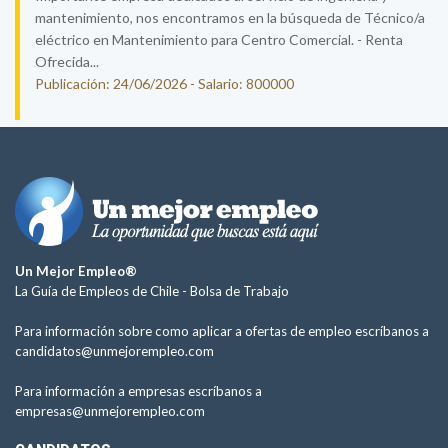
mantenimiento, nos encontramos en la búsqueda de Técnico/a
eléctrico en Mantenimiento para Centro Comercial. - Renta
Ofrecida...
Publicación: 24/06/2026 - Salario: 800000
Un Mejor Empleo®
La Guía de Empleos de Chile -
Bolsa de Trabajo
Para información sobre como aplicar a ofertas de empleo escríbanos a
candidatos@unmejorempleo.com
Para información a empresas escríbanos a
empresas@unmejorempleo.com