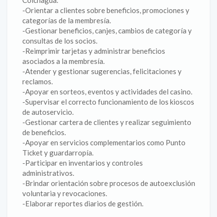
Colchagua.
-Orientar a clientes sobre beneficios, promociones y
categorías de la membresía.
-Gestionar beneficios, canjes, cambios de categoría y
consultas de los socios.
-Reimprimir tarjetas y administrar beneficios
asociados a la membresía.
-Atender y gestionar sugerencias, felicitaciones y
reclamos.
-Apoyar en sorteos, eventos y actividades del casino.
-Supervisar el correcto funcionamiento de los kioscos
de autoservicio.
-Gestionar cartera de clientes y realizar seguimiento
de beneficios.
-Apoyar en servicios complementarios como Punto
Ticket y guardarropía.
-Participar en inventarios y controles
administrativos.
-Brindar orientación sobre procesos de autoexclusión
voluntaria y revocaciones.
-Elaborar reportes diarios de gestión.