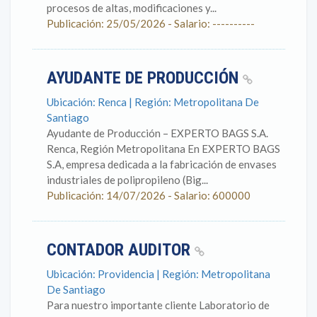
procesos de altas, modificaciones y...
Publicación: 25/05/2026 - Salario: ----------
AYUDANTE DE PRODUCCIÓN
Ubicación: Renca | Región: Metropolitana De
Santiago
Ayudante de Producción – EXPERTO BAGS S.A.
Renca, Región Metropolitana En EXPERTO BAGS
S.A, empresa dedicada a la fabricación de envases
industriales de polipropileno (Big...
Publicación: 14/07/2026 - Salario: 600000
CONTADOR AUDITOR
Ubicación: Providencia | Región: Metropolitana
De Santiago
Para nuestro importante cliente Laboratorio de