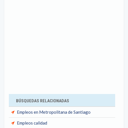
BÚSQUEDAS RELACIONADAS
Empleos en Metropolitana de Santiago
Empleos calidad