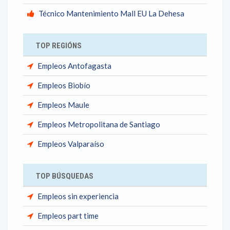
Técnico Mantenimiento Mall EU La Dehesa
TOP REGIÓNS
Empleos Antofagasta
Empleos Biobío
Empleos Maule
Empleos Metropolitana de Santiago
Empleos Valparaíso
TOP BÚSQUEDAS
Empleos sin experiencia
Empleos part time