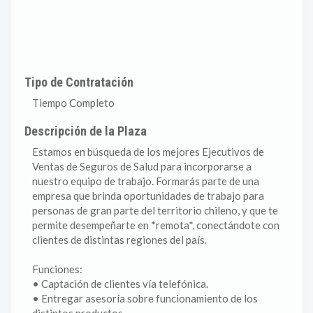
Tipo de Contratación
Tiempo Completo
Descripción de la Plaza
Estamos en búsqueda de los mejores Ejecutivos de
Ventas de Seguros de Salud para incorporarse a
nuestro equipo de trabajo. Formarás parte de una
empresa que brinda oportunidades de trabajo para
personas de gran parte del territorio chileno, y que te
permite desempeñarte en *remota*, conectándote con
clientes de distintas regiones del país.
Funciones:
• Captación de clientes vía telefónica.
• Entregar asesoría sobre funcionamiento de los