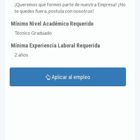
¡Queremos que formes parte de nuestra Empresa! ¡No
te quedes fuera, postula con nosotros!
Mínimo Nivel Académico Requerido
Técnico Graduado
Mínima Experiencia Laboral Requerida
2 años
Aplicar al empleo