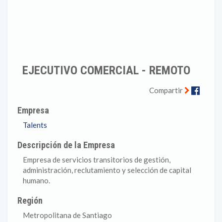
EJECUTIVO COMERCIAL - REMOTO
Faceb
Compartir
Empresa
Talents
Descripción de la Empresa
Empresa de servicios transitorios de gestión,
administración, reclutamiento y selección de capital
humano.
Región
Metropolitana de Santiago