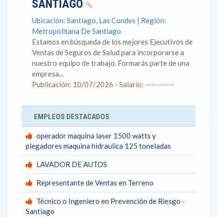
SANTIAGO
Ubicación: Santiago, Las Condes | Región:
Metropolitana De Santiago
Estamos en búsqueda de los mejores Ejecutivos de
Ventas de Seguros de Salud para incorporarse a
nuestro equipo de trabajo. Formarás parte de una
empresa...
Publicación: 10/07/2026 - Salario: ----------
EMPLEOS DESTACADOS
operador maquina laser 1500 watts y
plegadores maquina hidraulica 125 toneladas
LAVADOR DE AUTOS
Representante de Ventas en Terreno
Técnico o Ingeniero en Prevención de Riesgo -
Santiago