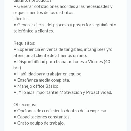
distintos productos.
• Generar cotizaciones acordes a las necesidades y
requerimientos de los distintos
clientes.
• Generar cierre del proceso y posterior seguimiento
telefónico a clientes.
Requisitos:
• Experiencia en venta de tangibles, intangibles y/o
atención al cliente de al menos un año.
• Disponibilidad para trabajar Lunes a Viernes (40
hrs).
• Habilidad para trabajar en equipo
• Enseñanza media completa.
• Manejo office Básico.
• ¡Y lo más importante! Motivación y Proactividad.
Ofrecemos:
• Opciones de crecimiento dentro de la empresa.
• Capacitaciones constantes.
• Grato equipo de trabajo.