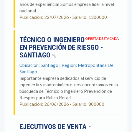
años de experiencia! Somos empresa líder a nivel
nacional...
Publicación: 22/07/2026 - Salario: 1300000
TÉCNICO O INGENIERO
OFERTA DESTACADA
EN PREVENCIÓN DE RIESGO -
SANTIAGO
Ubicación: Santiago | Región: Metropolitana De
Santiago
Importante empresa dedicados al servicio de
ingeniería y mantenimiento, nos encontramos en la
búsqueda de Técnico o Ingeniero Prevención de
Riesgos para Rubro Retail. -...
Publicación: 26/06/2026 - Salario: 800000
EJECUTIVOS DE VENTA -