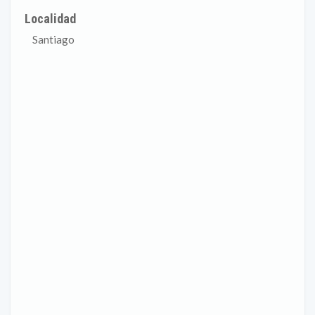
Localidad
Santiago