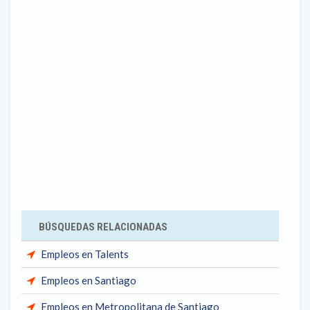
BÚSQUEDAS RELACIONADAS
Empleos en Talents
Empleos en Santiago
Empleos en Metropolitana de Santiago