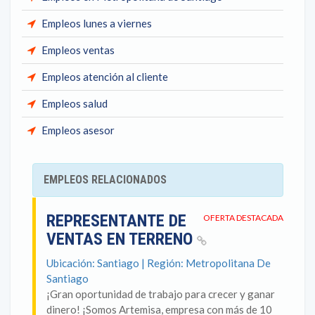
Empleos lunes a viernes
Empleos ventas
Empleos atención al cliente
Empleos salud
Empleos asesor
EMPLEOS RELACIONADOS
REPRESENTANTE DE
OFERTA DESTACADA
VENTAS EN TERRENO
Ubicación: Santiago | Región: Metropolitana De
Santiago
¡Gran oportunidad de trabajo para crecer y ganar
dinero! ¡Somos Artemisa, empresa con más de 10