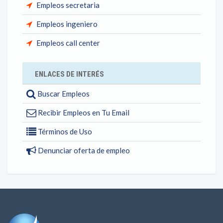
Empleos secretaria
Empleos ingeniero
Empleos call center
ENLACES DE INTERÉS
Buscar Empleos
Recibir Empleos en Tu Email
Términos de Uso
Denunciar oferta de empleo