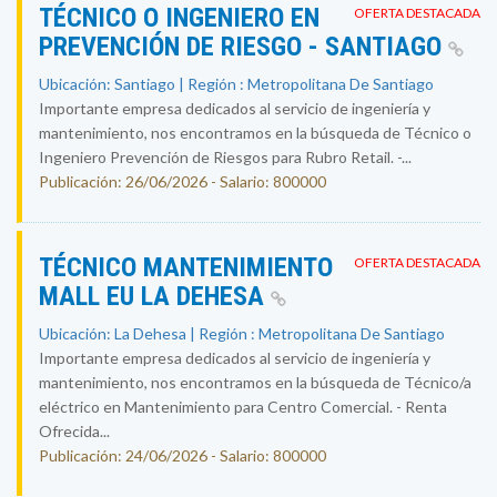
TÉCNICO O INGENIERO EN
OFERTA DESTACADA
PREVENCIÓN DE RIESGO - SANTIAGO
Ubicación: Santiago | Región : Metropolitana De Santiago
Importante empresa dedicados al servicio de ingeniería y
mantenimiento, nos encontramos en la búsqueda de Técnico o
Ingeniero Prevención de Riesgos para Rubro Retail. -...
Publicación: 26/06/2026 - Salario: 800000
TÉCNICO MANTENIMIENTO
OFERTA DESTACADA
MALL EU LA DEHESA
Ubicación: La Dehesa | Región : Metropolitana De Santiago
Importante empresa dedicados al servicio de ingeniería y
mantenimiento, nos encontramos en la búsqueda de Técnico/a
eléctrico en Mantenimiento para Centro Comercial. - Renta
Ofrecida...
Publicación: 24/06/2026 - Salario: 800000