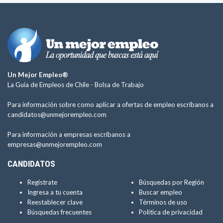
Un Mejor Empleo®
La Guía de Empleos de Chile -
Bolsa de Trabajo
Para información sobre como aplicar a ofertas de empleo escríbanos a
candidatos@unmejorempleo.com
Para información a empresas escríbanos a
empresas@unmejorempleo.com
CANDIDATOS
Regístrate
Búsquedas por Región
Ingresa a tu cuenta
Buscar empleo
Reestablecer clave
Términos de uso
Búsquedas frecuentes
Política de privacidad