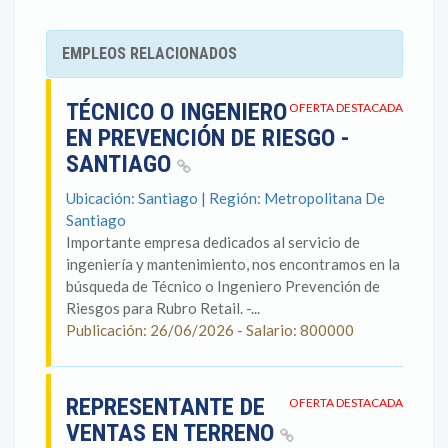
EMPLEOS RELACIONADOS
TÉCNICO O INGENIERO
OFERTA DESTACADA
EN PREVENCIÓN DE RIESGO -
SANTIAGO
Ubicación: Santiago | Región: Metropolitana De
Santiago
Importante empresa dedicados al servicio de
ingeniería y mantenimiento, nos encontramos en la
búsqueda de Técnico o Ingeniero Prevención de
Riesgos para Rubro Retail. -...
Publicación: 26/06/2026 - Salario: 800000
REPRESENTANTE DE
OFERTA DESTACADA
VENTAS EN TERRENO