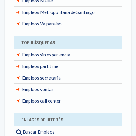
Empleos Maule
Empleos Metropolitana de Santiago
Empleos Valparaíso
TOP BÚSQUEDAS
Empleos sin experiencia
Empleos part time
Empleos secretaria
Empleos ventas
Empleos call center
ENLACES DE INTERÉS
Buscar Empleos