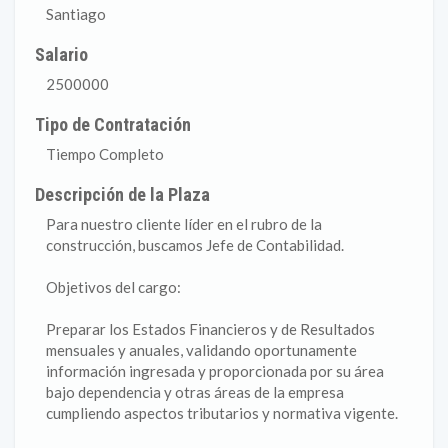
Santiago
Salario
2500000
Tipo de Contratación
Tiempo Completo
Descripción de la Plaza
Para nuestro cliente líder en el rubro de la
construcción, buscamos Jefe de Contabilidad.
Objetivos del cargo:
Preparar los Estados Financieros y de Resultados
mensuales y anuales, validando oportunamente
información ingresada y proporcionada por su área
bajo dependencia y otras áreas de la empresa
cumpliendo aspectos tributarios y normativa vigente.