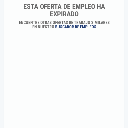
ESTA OFERTA DE EMPLEO HA
EXPIRADO
ENCUENTRE OTRAS OFERTAS DE TRABAJO SIMILARES
EN NUESTRO
BUSCADOR DE EMPLEOS