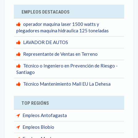
EMPLEOS DESTACADOS
operador maquina laser 1500 watts y
plegadores maquina hidraulica 125 toneladas
LAVADOR DE AUTOS
Representante de Ventas en Terreno
Técnico o Ingeniero en Prevención de Riesgo -
Santiago
Técnico Mantenimiento Mall EU La Dehesa
TOP REGIÓNS
Empleos Antofagasta
Empleos Biobío