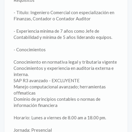
Requisitos
- Titulo: Ingeniero Comercial con especialización en
Finanzas, Contador o Contador Auditor
- Experiencia minima de 7 años como Jefe de
Contabilidad y mínima de 5 años liderando equipos.
- Conocimientos
Conocimiento en normativa legal y tributaria vigente
Conocimientos y experiencia en auditoría externa e
interna.
SAP R3 avanzado - EXCLUYENTE
Manejo computacional avanzado; herramientas
offimaticas
Dominio de principios contables o normas de
información financiera
Horario: Lunes a viernes de 8.00 am a 18.00 pm.
Jornada: Presencial