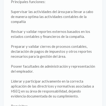
Principales funciones:
Supervisar las actividades del área para llevar a cabo
de manera optima las actividades contables de la
compañía
Revisar y validar reportes externos basados en los
estados contables y financieros de la compañía.
Preparar y validar cierres de procesos contables,
declaración de pagos de impuestos y otros reportes
necesarios para la gestión del área.
Poseer facultades de administración y representación
del empleador.
Liderar y participar activamente en la correcta
aplicación de las directrices y normativas asociadas a
HSEQ en su área de responsabilidad, dejando
evidencia documentada de su cumplimiento.