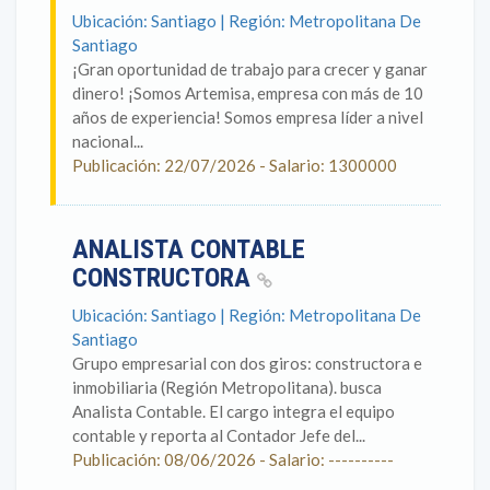
Ubicación: Santiago | Región: Metropolitana De
Santiago
¡Gran oportunidad de trabajo para crecer y ganar
dinero! ¡Somos Artemisa, empresa con más de 10
años de experiencia! Somos empresa líder a nivel
nacional...
Publicación: 22/07/2026 - Salario: 1300000
ANALISTA CONTABLE
CONSTRUCTORA
Ubicación: Santiago | Región: Metropolitana De
Santiago
Grupo empresarial con dos giros: constructora e
inmobiliaria (Región Metropolitana). busca
Analista Contable. El cargo integra el equipo
contable y reporta al Contador Jefe del...
Publicación: 08/06/2026 - Salario: ----------