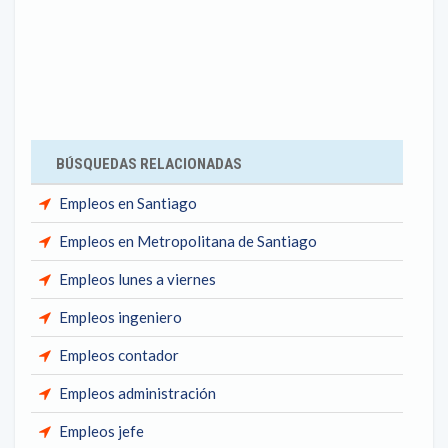
BÚSQUEDAS RELACIONADAS
Empleos en Santiago
Empleos en Metropolitana de Santiago
Empleos lunes a viernes
Empleos ingeniero
Empleos contador
Empleos administración
Empleos jefe