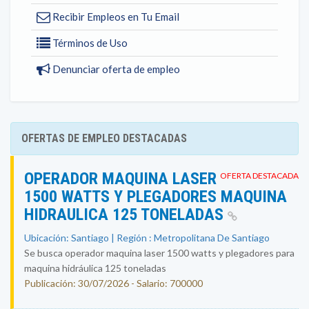
Recibir Empleos en Tu Email
Términos de Uso
Denunciar oferta de empleo
OFERTAS DE EMPLEO DESTACADAS
OPERADOR MAQUINA LASER
OFERTA DESTACADA
1500 WATTS Y PLEGADORES MAQUINA
HIDRAULICA 125 TONELADAS
Ubicación: Santiago | Región : Metropolitana De Santiago
Se busca operador maquina laser 1500 watts y plegadores para
maquina hidráulica 125 toneladas
Publicación: 30/07/2026 - Salario: 700000