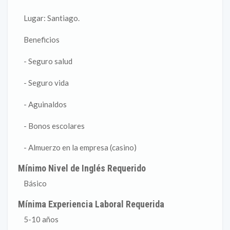
Lugar: Santiago.
Beneficios
- Seguro salud
- Seguro vida
- Aguinaldos
- Bonos escolares
- Almuerzo en la empresa (casino)
Mínimo Nivel de Inglés Requerido
Básico
Mínima Experiencia Laboral Requerida
5-10 años