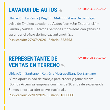
LAVADOR DE AUTOS
OFERTA DESTACADA
Ubicación: La Reina | Región : Metropolitana De Santiago
aviso de Empleo: Lavador de Autos (con y Sin Experiencia) –
Larraín y ValdésBuscamos personas motivadas con ganas de
aprender el oficio de limpieza automotriz....
Publicación: 27/07/2026 - Salario: 553553
REPRESENTANTE DE
OFERTA DESTACADA
VENTAS EN TERRENO
Ubicación: Santiago | Región : Metropolitana De Santiago
¡Gran oportunidad de trabajo para crecer y ganar dinero!
¡Somos Artemisa, empresa con más de 10 años de experiencia!
Somos empresa líder a nivel nacional...
Publicación: 22/07/2026 - Salario: 1300000