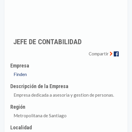
JEFE DE CONTABILIDAD
Faceb
Compartir
Empresa
Finden
Descripción de la Empresa
Empresa dedicada a asesoria y gestion de personas.
Región
Metropolitana de Santiago
Localidad