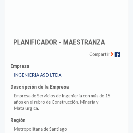
PLANIFICADOR - MAESTRANZA
Faceb
Compartir
Empresa
INGENIERIA ASD LTDA
Descripción de la Empresa
Empresa de Servicios de Ingeniería con más de 15
años en el rubro de Construcción, Mineria y
Matalurgica.
Región
Metropolitana de Santiago