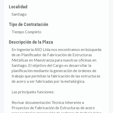
Localidad
Santiago
Tipo de Contratación
Tiempo Completo
Descripción de la Plaza
En Ingenieria ASD Ltda nos encontramos en búsqueda
de un Planificador de Fabricación de Estructuras
Metálicas en Maestranza para nuestras oficinas en
Santiago. El objetivo del Cargo es desarrollar la
planificación mediante la generación de órdenes de
trabajo que permitan la fabricación de las estructuras
de acero a ser fabricadas por la metalúrgica.
Las principales funciones:
Revisar documentación Técnica Inherente a
Proyectos de Fabricación de Estructuras de acero