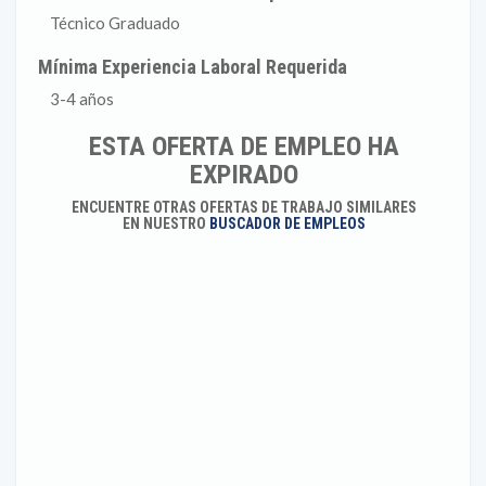
Técnico Graduado
Mínima Experiencia Laboral Requerida
3-4 años
ESTA OFERTA DE EMPLEO HA
EXPIRADO
ENCUENTRE OTRAS OFERTAS DE TRABAJO SIMILARES
EN NUESTRO
BUSCADOR DE EMPLEOS