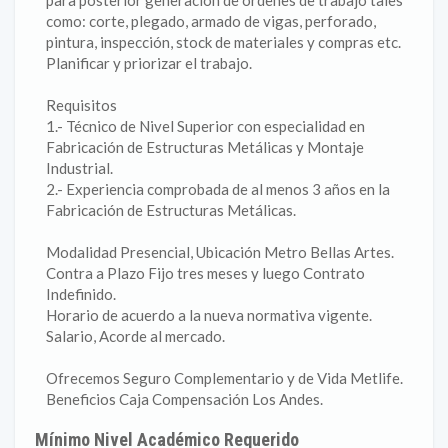
para posterior generación de ordenes de trabajo tales
como: corte, plegado, armado de vigas, perforado,
pintura, inspección, stock de materiales y compras etc.
Planificar y priorizar el trabajo.
Requisitos
1.- Técnico de Nivel Superior con especialidad en
Fabricación de Estructuras Metálicas y Montaje
Industrial.
2.- Experiencia comprobada de al menos 3 años en la
Fabricación de Estructuras Metálicas.
Modalidad Presencial, Ubicación Metro Bellas Artes.
Contra a Plazo Fijo tres meses y luego Contrato
Indefinido.
Horario de acuerdo a la nueva normativa vigente.
Salario, Acorde al mercado.
Ofrecemos Seguro Complementario y de Vida Metlife.
Beneficios Caja Compensación Los Andes.
Mínimo Nivel Académico Requerido