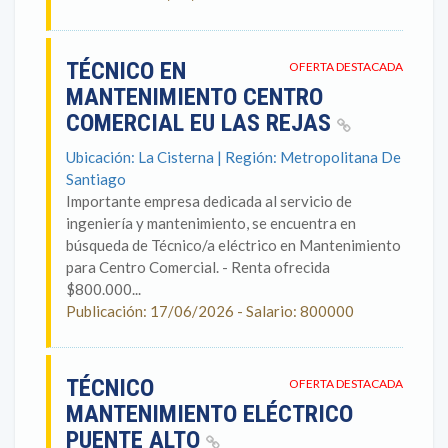
TÉCNICO EN
OFERTA DESTACADA
MANTENIMIENTO CENTRO
COMERCIAL EU LAS REJAS
Ubicación: La Cisterna | Región: Metropolitana De
Santiago
Importante empresa dedicada al servicio de
ingeniería y mantenimiento, se encuentra en
búsqueda de Técnico/a eléctrico en Mantenimiento
para Centro Comercial. - Renta ofrecida
$800.000...
Publicación: 17/06/2026 - Salario: 800000
TÉCNICO
OFERTA DESTACADA
MANTENIMIENTO ELÉCTRICO
PUENTE ALTO