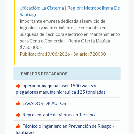
Ubicación: La Cisterna | Región: Metropolitana De
Santiago
Importante empresa dedicada al servicio de
ingeniería y mantenimiento, se encuentra en
búsqueda de Técnico/a eléctrico en Mantenimiento
para Centro Comercial. -Renta Oferta Liquida
$750.000.-...
Publicación: 19/06/2026 - Salario: 720000
EMPLEOS DESTACADOS
operador maquina laser 1500 watts y
plegadores maquina hidraulica 125 toneladas
LAVADOR DE AUTOS
Representante de Ventas en Terreno
Técnico o Ingeniero en Prevención de Riesgo -
Santiago