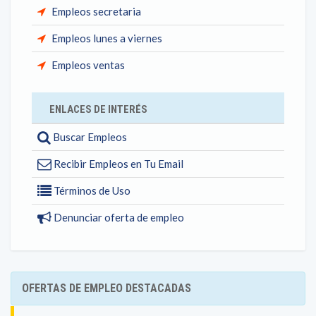
Empleos secretaria
Empleos lunes a viernes
Empleos ventas
ENLACES DE INTERÉS
Buscar Empleos
Recibir Empleos en Tu Email
Términos de Uso
Denunciar oferta de empleo
OFERTAS DE EMPLEO DESTACADAS