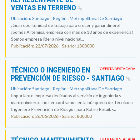
VENTAS EN TERRENO
Ubicación: Santiago | Región : Metropolitana De Santiago
¡Gran oportunidad de trabajo para crecer y ganar dinero!
¡Somos Artemisa, empresa con más de 10 años de experiencia!
Somos empresa líder a nivel nacional...
Publicación: 22/07/2026 - Salario: 1300000
TÉCNICO O INGENIERO EN
OFERTA DESTACADA
PREVENCIÓN DE RIESGO - SANTIAGO
Ubicación: Santiago | Región : Metropolitana De Santiago
Importante empresa dedicados al servicio de ingeniería y
mantenimiento, nos encontramos en la búsqueda de Técnico o
Ingeniero Prevención de Riesgos para Rubro Retail. -...
Publicación: 26/06/2026 - Salario: 800000
OFERTA DESTACADA