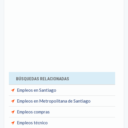
BÚSQUEDAS RELACIONADAS
Empleos en Santiago
Empleos en Metropolitana de Santiago
Empleos compras
Empleos técnico