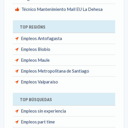
Técnico Mantenimiento Mall EU La Dehesa
TOP REGIÓNS
Empleos Antofagasta
Empleos Biobío
Empleos Maule
Empleos Metropolitana de Santiago
Empleos Valparaíso
TOP BÚSQUEDAS
Empleos sin experiencia
Empleos part time