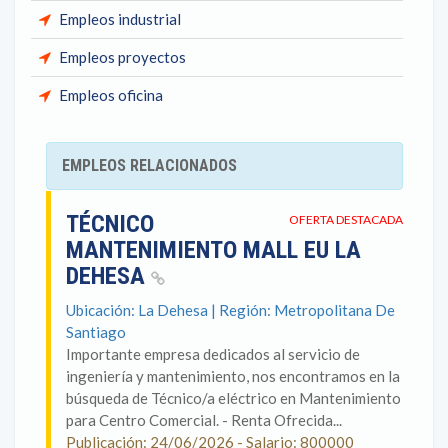
Empleos industrial
Empleos proyectos
Empleos oficina
EMPLEOS RELACIONADOS
TÉCNICO
OFERTA DESTACADA
MANTENIMIENTO MALL EU LA
DEHESA
Ubicación: La Dehesa | Región: Metropolitana De
Santiago
Importante empresa dedicados al servicio de
ingeniería y mantenimiento, nos encontramos en la
búsqueda de Técnico/a eléctrico en Mantenimiento
para Centro Comercial. - Renta Ofrecida...
Publicación: 24/06/2026 - Salario: 800000