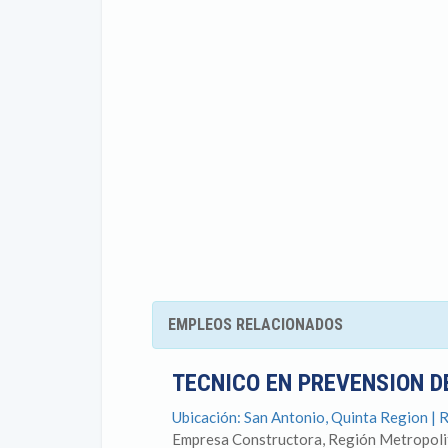
EMPLEOS RELACIONADOS
TECNICO EN PREVENSION D
Ubicación: San Antonio, Quinta Region | 
Empresa Constructora, Región Metropolita