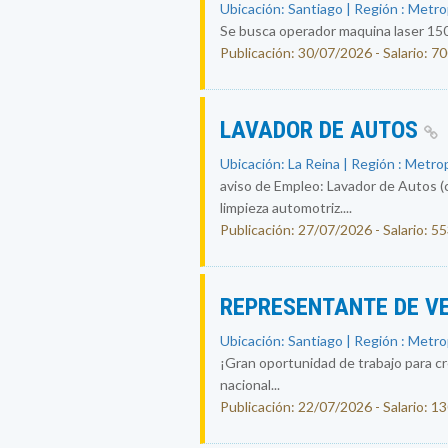
Ubicación: Santiago | Región : Metr
Se busca operador maquina laser 150
Publicación: 30/07/2026 - Salario: 7
LAVADOR DE AUTOS
Ubicación: La Reina | Región : Metro
aviso de Empleo: Lavador de Autos (
limpieza automotriz....
Publicación: 27/07/2026 - Salario: 5
REPRESENTANTE DE V
Ubicación: Santiago | Región : Metr
¡Gran oportunidad de trabajo para c
nacional...
Publicación: 22/07/2026 - Salario: 