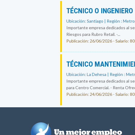
TÉCNICO O INGENIERO
Ubicación: Santiago | Región : Metr
Importante empresa dedicados al ser
Riesgos para Rubro Retail. -...
Publicación: 26/06/2026 - Salario: 8
TÉCNICO MANTENIMIE
Ubicación: La Dehesa | Región : Met
Importante empresa dedicados al ser
para Centro Comercial. - Renta Ofreci
Publicación: 24/06/2026 - Salario: 8