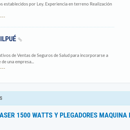
s establecidos por Ley. Experiencia en terreno Realización
---
UILPUÉ
tivos de Ventas de Seguros de Salud para incorporarse a
 de una empresa...
---
S
ASER 1500 WATTS Y PLEGADORES MAQUINA 