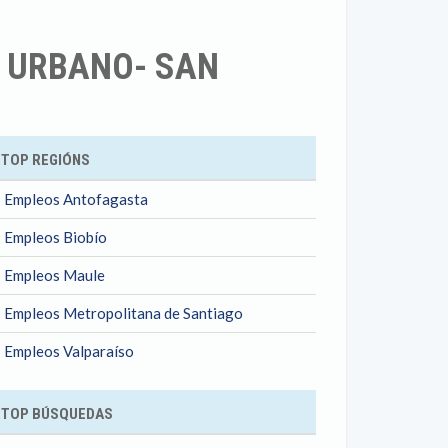
. URBANO- SAN
ok
TOP REGIÓNS
Empleos Antofagasta
Empleos Biobío
Empleos Maule
Empleos Metropolitana de Santiago
Empleos Valparaíso
TOP BÚSQUEDAS