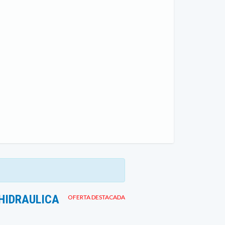
HIDRAULICA
OFERTA DESTACADA