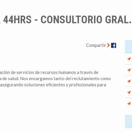
A 44HRS - CONSULTORIO GRAL
Facebo
Compartir
ación de servicios de recursos humanos a través de
rea de salud. Nos encargamos tanto del reclutamiento como
, asegurando soluciones eficientes y profesionales para