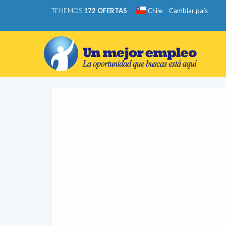
TENEMOS
172 OFERTAS
Chile
Cambiar país