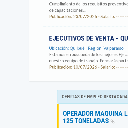
Cumplimiento de los requisitos preventivo
de capacitaciones....
Publicación: 23/07/2026 - Salario: -------
EJECUTIVOS DE VENTA - Q
Ubicación: Quilpué | Región: Valparaíso
Estamos en búsqueda de los mejores Ejecu
nuestro equipo de trabajo. Formarás parte
Publicación: 10/07/2026 - Salario: -------
OFERTAS DE EMPLEO DESTACADA
OPERADOR MAQUINA L
125 TONELADAS