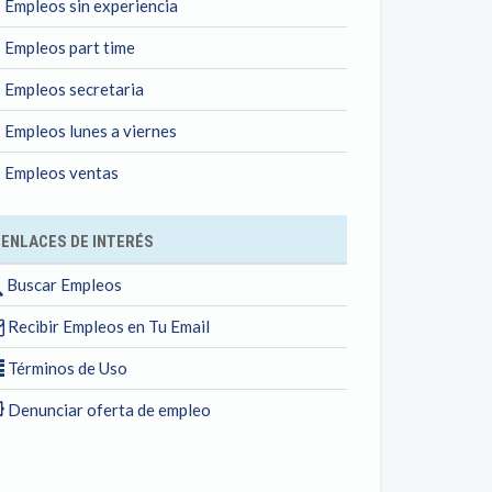
Empleos sin experiencia
Empleos part time
Empleos secretaria
Empleos lunes a viernes
Empleos ventas
ENLACES DE INTERÉS
Buscar Empleos
Recibir Empleos en Tu Email
Términos de Uso
Denunciar oferta de empleo