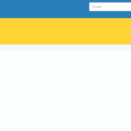
Email