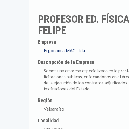
PROFESOR ED. FÍSIC
FELIPE
Empresa
Ergonomía MAC Ltda.
Descripción de la Empresa
Somos una empresa especializada en la prest
licitaciones públicas, enfocándonos en el á
de la ejecución de los contratos adjudicados
instituciones del Estado.
Región
Valparaíso
Localidad