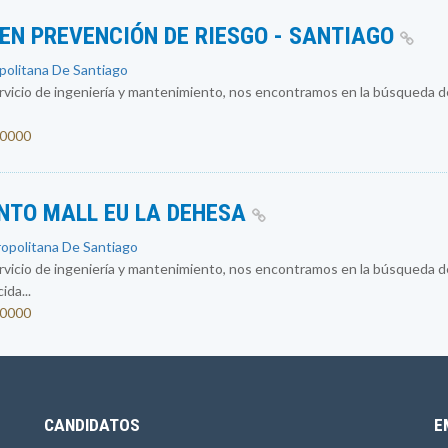
 EN PREVENCIÓN DE RIESGO - SANTIAGO
opolitana De Santiago
vicio de ingeniería y mantenimiento, nos encontramos en la búsqueda d
00000
NTO MALL EU LA DEHESA
ropolitana De Santiago
vicio de ingeniería y mantenimiento, nos encontramos en la búsqueda d
da...
00000
CANDIDATOS
E