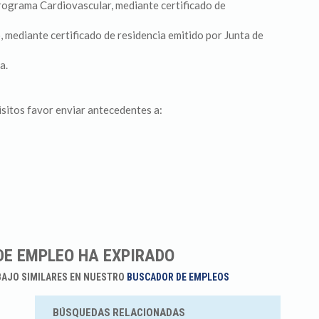
Programa Cardiovascular, mediante certificado de
, mediante certificado de residencia emitido por Junta de
a.
sitos favor enviar antecedentes a:
DE EMPLEO HA EXPIRADO
BAJO SIMILARES EN NUESTRO
BUSCADOR DE EMPLEOS
BÚSQUEDAS RELACIONADAS