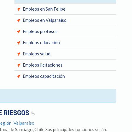
Empleos en San Felipe
Empleos en Valparaíso
Empleos profesor
Empleos educación
Empleos salud
Empleos licitaciones
Empleos capacitación
E RIESGOS
Región: Valparaíso
na de Santiago, Chile Sus principales funciones serán: